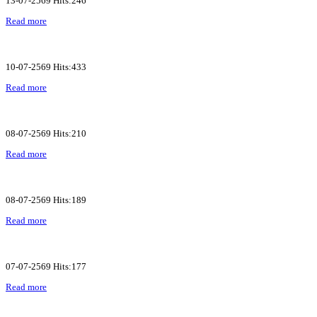
13-07-2569 Hits:246
Read more
10-07-2569 Hits:433
Read more
08-07-2569 Hits:210
Read more
08-07-2569 Hits:189
Read more
07-07-2569 Hits:177
Read more