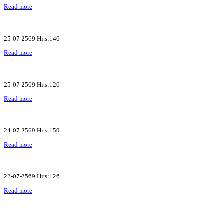
Read more
25-07-2569 Hits:146
Read more
25-07-2569 Hits:126
Read more
24-07-2569 Hits:159
Read more
22-07-2569 Hits:126
Read more