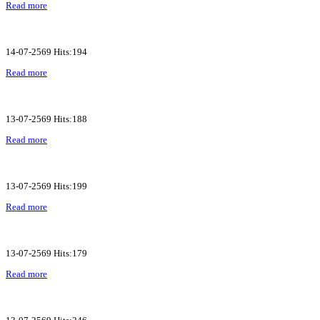
Read more
14-07-2569 Hits:194
Read more
13-07-2569 Hits:188
Read more
13-07-2569 Hits:199
Read more
13-07-2569 Hits:179
Read more