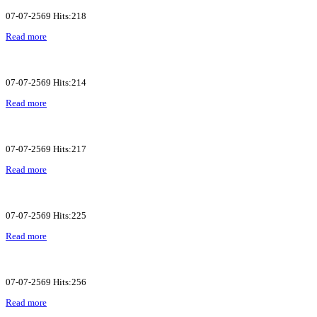
07-07-2569 Hits:218
Read more
07-07-2569 Hits:214
Read more
07-07-2569 Hits:217
Read more
07-07-2569 Hits:225
Read more
07-07-2569 Hits:256
Read more