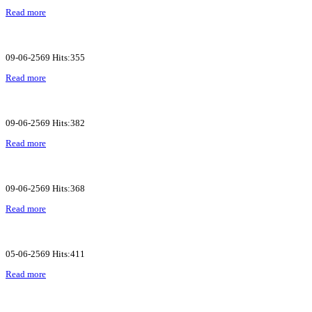
Read more
09-06-2569 Hits:355
Read more
09-06-2569 Hits:382
Read more
09-06-2569 Hits:368
Read more
05-06-2569 Hits:411
Read more