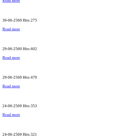
Read more
30-06-2569 Hits:275
Read more
29-06-2569 Hits:602
Read more
29-06-2569 Hits:470
Read more
24-06-2569 Hits:353
Read more
24-06-2569 Hits:321