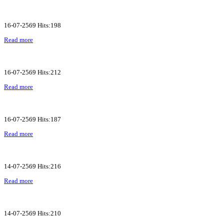
16-07-2569 Hits:198
Read more
16-07-2569 Hits:212
Read more
16-07-2569 Hits:187
Read more
14-07-2569 Hits:216
Read more
14-07-2569 Hits:210