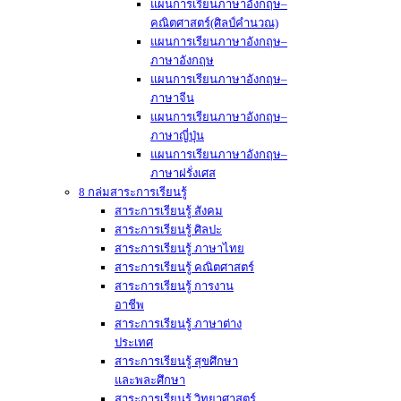
แผนการเรียนภาษาอังกฤษ–
คณิตศาสตร์(ศิลป์คำนวณ)
แผนการเรียนภาษาอังกฤษ–
ภาษาอังกฤษ
แผนการเรียนภาษาอังกฤษ–
ภาษาจีน
แผนการเรียนภาษาอังกฤษ–
ภาษาญี่ปุ่น
แผนการเรียนภาษาอังกฤษ–
ภาษาฝรั่งเศส
8 กล่มสาระการเรียนรู้
สาระการเรียนรู้ สังคม
สาระการเรียนรู้ ศิลปะ
สาระการเรียนรู้ ภาษาไทย
สาระการเรียนรู้ คณิตศาสตร์
สาระการเรียนรู้ การงาน
อาชีพ
สาระการเรียนรู้ ภาษาต่าง
ประเทศ
สาระการเรียนรู้ สุขศึกษา
และพละศึกษา
สาระการเรียนรู้ วิทยาศาสตร์