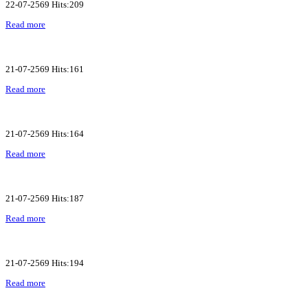
22-07-2569 Hits:209
Read more
21-07-2569 Hits:161
Read more
21-07-2569 Hits:164
Read more
21-07-2569 Hits:187
Read more
21-07-2569 Hits:194
Read more