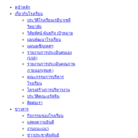
หน้าหลัก
เกี่ยวกับโรงเรียน
ประวัติโรงเรียนเรยีนาเชลี
วิทยาลัย
วิสัยทัศน์ พันธกิจ เป้าหมาย
แผนพัฒนาโรงเรียน
แผนเผชิญเหตุฯ
รายงานการประเมินตนเอง
(SAR)
รายงานการประเมินคุณภาพ
ภายนอก(สมศ.)
คณะกรรมการบริหาร
โรงเรียน
โครงสร้างการบริหารงาน
ประวัติคณะอุร์สุลิน
ติดต่อเรา
ข่าวสาร
กิจกรรมของโรงเรียน
แสดงความยินดี
งานแนะแนว
ข่าวประชาสัมพันธ์