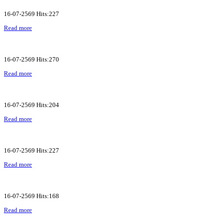
16-07-2569 Hits:227
Read more
16-07-2569 Hits:270
Read more
16-07-2569 Hits:204
Read more
16-07-2569 Hits:227
Read more
16-07-2569 Hits:168
Read more