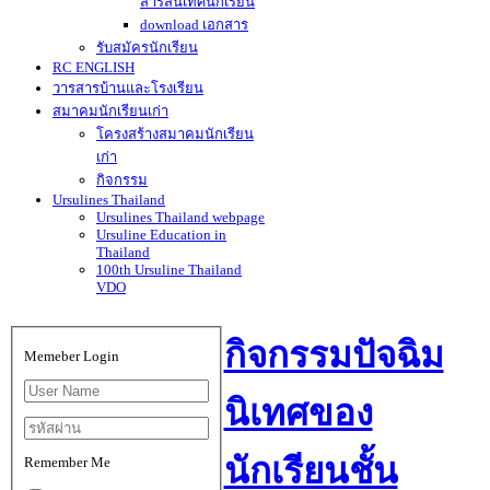
สารสนเทศนักเรียน
download เอกสาร
รับสมัครนักเรียน
RC ENGLISH
วารสารบ้านและโรงเรียน
สมาคมนักเรียนเก่า
โครงสร้างสมาคมนักเรียน
เก่า
กิจกรรม
Ursulines Thailand
Ursulines Thailand webpage
Ursuline Education in
Thailand
100th Ursuline Thailand
VDO
กิจกรรมปัจฉิม
Memeber Login
นิเทศของ
นักเรียนชั้น
Remember Me