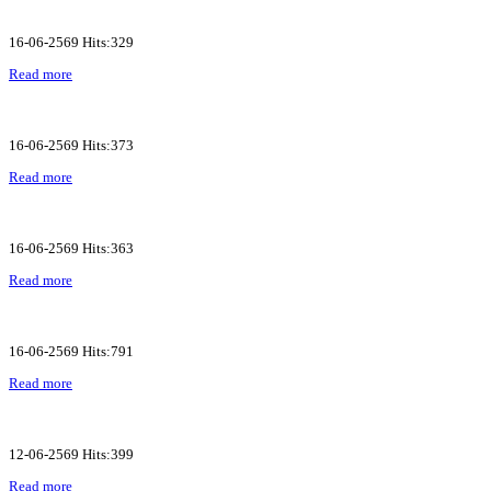
16-06-2569 Hits:329
Read more
16-06-2569 Hits:373
Read more
16-06-2569 Hits:363
Read more
16-06-2569 Hits:791
Read more
12-06-2569 Hits:399
Read more