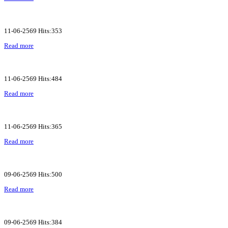
11-06-2569 Hits:353
Read more
11-06-2569 Hits:484
Read more
11-06-2569 Hits:365
Read more
09-06-2569 Hits:500
Read more
09-06-2569 Hits:384