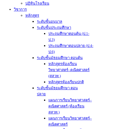
ปฏิทินโรงเรียน
วิชาการ
หลักสูตร
ระดับชั้นอนุบาล
ระดับชั้นประถมศึกษา
ประถมศึกษาตอนต้น (ป.1-
ป.3)
ประถมศึกษาตอนปลาย (ป.4-
ป.6)
ระดับชั้นมัธยมศึกษา ตอนต้น
หลักสูตรห้องเรียน
วิทยาศาสตร์–คณิตศาสตร์
(สสวท.)
หลักสูตรห้องเรียนปกติ
ระดับชั้นมัธยมศึกษา ตอน
ปลาย
แผนการเรียนวิทยาศาสตร์–
คณิตศาสตร์ (ห้องเรียน
สสวท.)
แผนการเรียนวิทยาศาสตร์–
คณิตศาสตร์