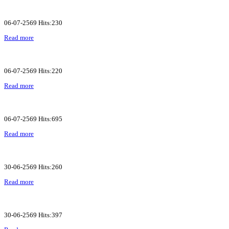
06-07-2569 Hits:230
Read more
06-07-2569 Hits:220
Read more
06-07-2569 Hits:695
Read more
30-06-2569 Hits:260
Read more
30-06-2569 Hits:397