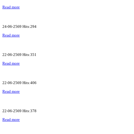
Read more
24-06-2569 Hits:294
Read more
22-06-2569 Hits:351
Read more
22-06-2569 Hits:406
Read more
22-06-2569 Hits:378
Read more