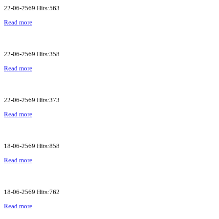
22-06-2569 Hits:563
Read more
22-06-2569 Hits:358
Read more
22-06-2569 Hits:373
Read more
18-06-2569 Hits:858
Read more
18-06-2569 Hits:762
Read more