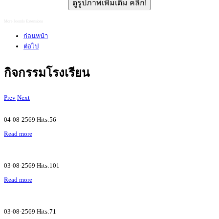
ดูรูปภาพเพิ่มเติม คลิก!
More Joomla Extensions
ก่อนหน้า
ต่อไป
กิจกรรมโรงเรียน
Prev
Next
04-08-2569 Hits:56
Read more
03-08-2569 Hits:101
Read more
03-08-2569 Hits:71