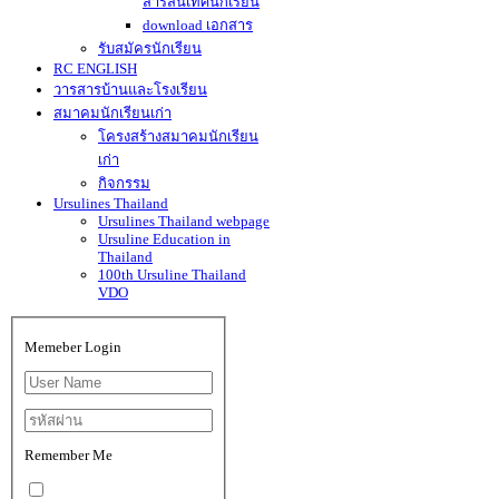
สารสนเทศนักเรียน
download เอกสาร
รับสมัครนักเรียน
RC ENGLISH
วารสารบ้านและโรงเรียน
สมาคมนักเรียนเก่า
โครงสร้างสมาคมนักเรียน
เก่า
กิจกรรม
Ursulines Thailand
Ursulines Thailand webpage
Ursuline Education in
Thailand
100th Ursuline Thailand
VDO
Memeber Login
Remember Me