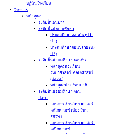
ปฏิทินโรงเรียน
วิชาการ
หลักสูตร
ระดับชั้นอนุบาล
ระดับชั้นประถมศึกษา
ประถมศึกษาตอนต้น (ป.1-
ป.3)
ประถมศึกษาตอนปลาย (ป.4-
ป.6)
ระดับชั้นมัธยมศึกษา ตอนต้น
หลักสูตรห้องเรียน
วิทยาศาสตร์–คณิตศาสตร์
(สสวท.)
หลักสูตรห้องเรียนปกติ
ระดับชั้นมัธยมศึกษา ตอน
ปลาย
แผนการเรียนวิทยาศาสตร์–
คณิตศาสตร์ (ห้องเรียน
สสวท.)
แผนการเรียนวิทยาศาสตร์–
คณิตศาสตร์