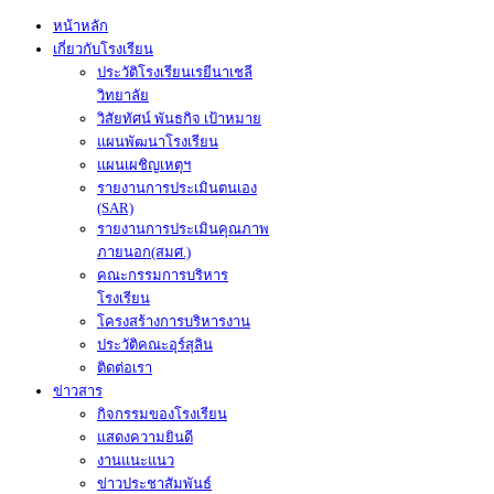
หน้าหลัก
เกี่ยวกับโรงเรียน
ประวัติโรงเรียนเรยีนาเชลี
วิทยาลัย
วิสัยทัศน์ พันธกิจ เป้าหมาย
แผนพัฒนาโรงเรียน
แผนเผชิญเหตุฯ
รายงานการประเมินตนเอง
(SAR)
รายงานการประเมินคุณภาพ
ภายนอก(สมศ.)
คณะกรรมการบริหาร
โรงเรียน
โครงสร้างการบริหารงาน
ประวัติคณะอุร์สุลิน
ติดต่อเรา
ข่าวสาร
กิจกรรมของโรงเรียน
แสดงความยินดี
งานแนะแนว
ข่าวประชาสัมพันธ์