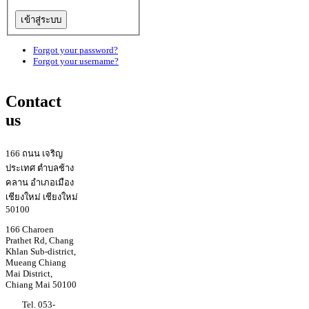
Forgot your password?
Forgot your username?
Contact
us
166 ถนน เจริญ
ประเทศ ตำบลช้าง
คลาน อำเภอเมือง
เชียงใหม่ เชียงใหม่
50100
166 Charoen
Prathet Rd, Chang
Khlan Sub-district,
Mueang Chiang
Mai District,
Chiang Mai 50100
Tel. 053-