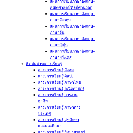
แผนการเรียนภาษาอังกฤษ–
คณิตศาสตร์(ศิลป์คำนวณ)
แผนการเรียนภาษาอังกฤษ–
ภาษาอังกฤษ
แผนการเรียนภาษาอังกฤษ–
ภาษาจีน
แผนการเรียนภาษาอังกฤษ–
ภาษาญี่ปุ่น
แผนการเรียนภาษาอังกฤษ–
ภาษาฝรั่งเศส
8 กล่มสาระการเรียนรู้
สาระการเรียนรู้ สังคม
สาระการเรียนรู้ ศิลปะ
สาระการเรียนรู้ ภาษาไทย
สาระการเรียนรู้ คณิตศาสตร์
สาระการเรียนรู้ การงาน
อาชีพ
สาระการเรียนรู้ ภาษาต่าง
ประเทศ
สาระการเรียนรู้ สุขศึกษา
และพละศึกษา
สาระการเรียนรู้ วิทยาศาสตร์