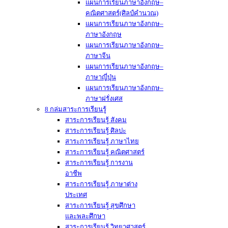
แผนการเรียนภาษาอังกฤษ–
คณิตศาสตร์(ศิลป์คำนวณ)
แผนการเรียนภาษาอังกฤษ–
ภาษาอังกฤษ
แผนการเรียนภาษาอังกฤษ–
ภาษาจีน
แผนการเรียนภาษาอังกฤษ–
ภาษาญี่ปุ่น
แผนการเรียนภาษาอังกฤษ–
ภาษาฝรั่งเศส
8 กล่มสาระการเรียนรู้
สาระการเรียนรู้ สังคม
สาระการเรียนรู้ ศิลปะ
สาระการเรียนรู้ ภาษาไทย
สาระการเรียนรู้ คณิตศาสตร์
สาระการเรียนรู้ การงาน
อาชีพ
สาระการเรียนรู้ ภาษาต่าง
ประเทศ
สาระการเรียนรู้ สุขศึกษา
และพละศึกษา
สาระการเรียนรู้ วิทยาศาสตร์