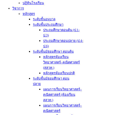
ปฏิทินโรงเรียน
วิชาการ
หลักสูตร
ระดับชั้นอนุบาล
ระดับชั้นประถมศึกษา
ประถมศึกษาตอนต้น (ป.1-
ป.3)
ประถมศึกษาตอนปลาย (ป.4-
ป.6)
ระดับชั้นมัธยมศึกษา ตอนต้น
หลักสูตรห้องเรียน
วิทยาศาสตร์–คณิตศาสตร์
(สสวท.)
หลักสูตรห้องเรียนปกติ
ระดับชั้นมัธยมศึกษา ตอน
ปลาย
แผนการเรียนวิทยาศาสตร์–
คณิตศาสตร์ (ห้องเรียน
สสวท.)
แผนการเรียนวิทยาศาสตร์–
คณิตศาสตร์