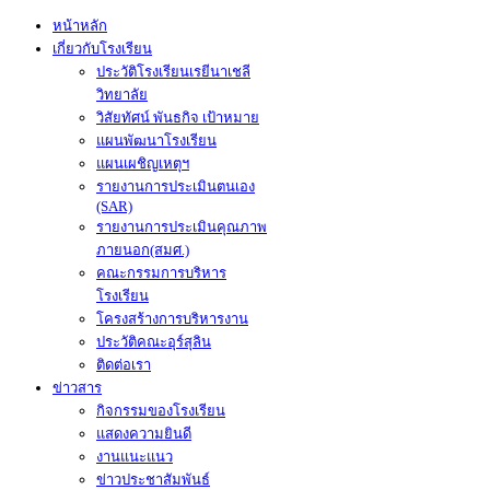
หน้าหลัก
เกี่ยวกับโรงเรียน
ประวัติโรงเรียนเรยีนาเชลี
วิทยาลัย
วิสัยทัศน์ พันธกิจ เป้าหมาย
แผนพัฒนาโรงเรียน
แผนเผชิญเหตุฯ
รายงานการประเมินตนเอง
(SAR)
รายงานการประเมินคุณภาพ
ภายนอก(สมศ.)
คณะกรรมการบริหาร
โรงเรียน
โครงสร้างการบริหารงาน
ประวัติคณะอุร์สุลิน
ติดต่อเรา
ข่าวสาร
กิจกรรมของโรงเรียน
แสดงความยินดี
งานแนะแนว
ข่าวประชาสัมพันธ์