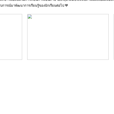
บการณ์มาพัฒนาการเรียนรู้ของนักเรียนต่อไป 💙