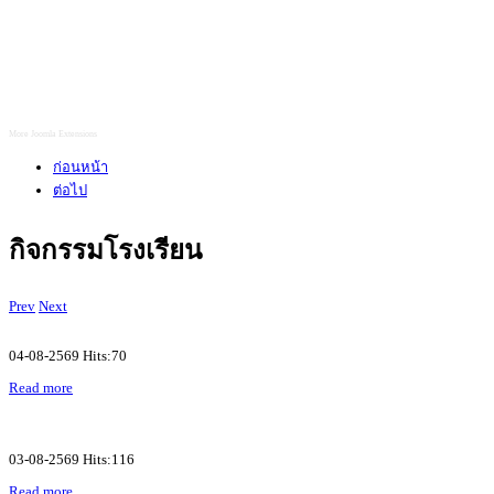
More Joomla Extensions
ก่อนหน้า
ต่อไป
กิจกรรมโรงเรียน
Prev
Next
04-08-2569 Hits:70
Read more
03-08-2569 Hits:116
Read more