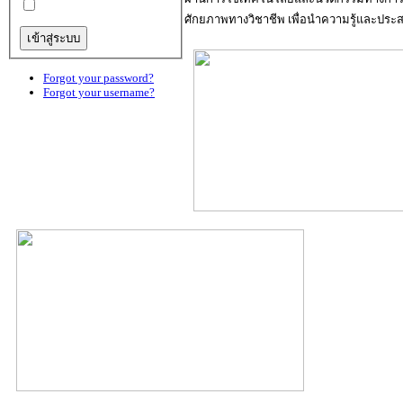
ศักยภาพทางวิชาชีพ เพื่อนำความรู้และประส
Forgot your password?
Forgot your username?