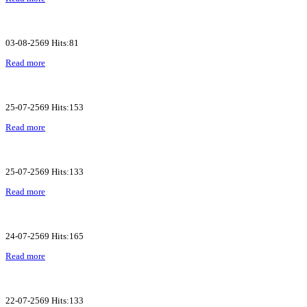
03-08-2569 Hits:81
Read more
25-07-2569 Hits:153
Read more
25-07-2569 Hits:133
Read more
24-07-2569 Hits:165
Read more
22-07-2569 Hits:133