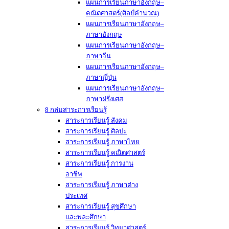
แผนการเรียนภาษาอังกฤษ–
คณิตศาสตร์(ศิลป์คำนวณ)
แผนการเรียนภาษาอังกฤษ–
ภาษาอังกฤษ
แผนการเรียนภาษาอังกฤษ–
ภาษาจีน
แผนการเรียนภาษาอังกฤษ–
ภาษาญี่ปุ่น
แผนการเรียนภาษาอังกฤษ–
ภาษาฝรั่งเศส
8 กล่มสาระการเรียนรู้
สาระการเรียนรู้ สังคม
สาระการเรียนรู้ ศิลปะ
สาระการเรียนรู้ ภาษาไทย
สาระการเรียนรู้ คณิตศาสตร์
สาระการเรียนรู้ การงาน
อาชีพ
สาระการเรียนรู้ ภาษาต่าง
ประเทศ
สาระการเรียนรู้ สุขศึกษา
และพละศึกษา
สาระการเรียนรู้ วิทยาศาสตร์