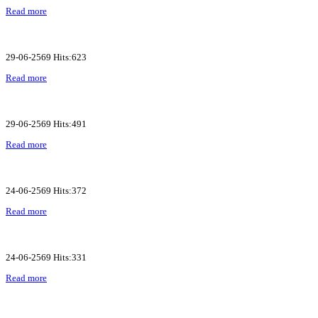
Read more
29-06-2569 Hits:623
Read more
29-06-2569 Hits:491
Read more
24-06-2569 Hits:372
Read more
24-06-2569 Hits:331
Read more