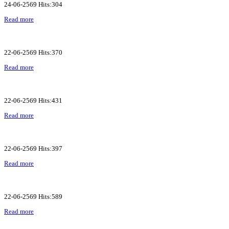
24-06-2569 Hits:304
Read more
22-06-2569 Hits:370
Read more
22-06-2569 Hits:431
Read more
22-06-2569 Hits:397
Read more
22-06-2569 Hits:589
Read more