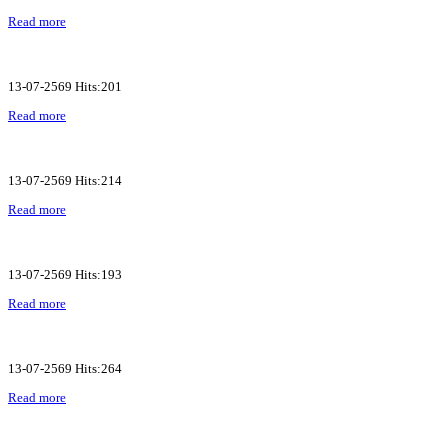
Read more
13-07-2569 Hits:201
Read more
13-07-2569 Hits:214
Read more
13-07-2569 Hits:193
Read more
13-07-2569 Hits:264
Read more