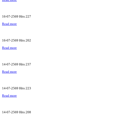
16-07-2569 Hits:227
Read more
16-07-2569 Hits:202
Read more
14-07-2569 Hits:237
Read more
14-07-2569 Hits:223
Read more
14-07-2569 Hits:208