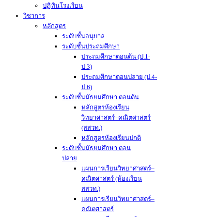
ปฏิทินโรงเรียน
วิชาการ
หลักสูตร
ระดับชั้นอนุบาล
ระดับชั้นประถมศึกษา
ประถมศึกษาตอนต้น (ป.1-
ป.3)
ประถมศึกษาตอนปลาย (ป.4-
ป.6)
ระดับชั้นมัธยมศึกษา ตอนต้น
หลักสูตรห้องเรียน
วิทยาศาสตร์–คณิตศาสตร์
(สสวท.)
หลักสูตรห้องเรียนปกติ
ระดับชั้นมัธยมศึกษา ตอน
ปลาย
แผนการเรียนวิทยาศาสตร์–
คณิตศาสตร์ (ห้องเรียน
สสวท.)
แผนการเรียนวิทยาศาสตร์–
คณิตศาสตร์