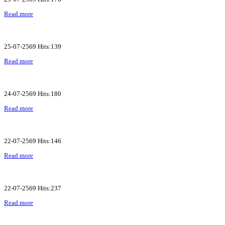
Read more
25-07-2569 Hits:139
Read more
24-07-2569 Hits:180
Read more
22-07-2569 Hits:146
Read more
22-07-2569 Hits:237
Read more