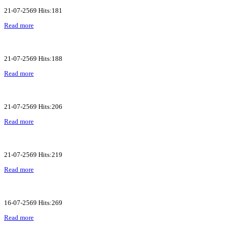
21-07-2569 Hits:181
Read more
21-07-2569 Hits:188
Read more
21-07-2569 Hits:206
Read more
21-07-2569 Hits:219
Read more
16-07-2569 Hits:269
Read more