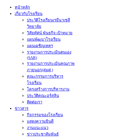
หน้าหลัก
เกี่ยวกับโรงเรียน
ประวัติโรงเรียนเรยีนาเชลี
วิทยาลัย
วิสัยทัศน์ พันธกิจ เป้าหมาย
แผนพัฒนาโรงเรียน
แผนเผชิญเหตุฯ
รายงานการประเมินตนเอง
(SAR)
รายงานการประเมินคุณภาพ
ภายนอก(สมศ.)
คณะกรรมการบริหาร
โรงเรียน
โครงสร้างการบริหารงาน
ประวัติคณะอุร์สุลิน
ติดต่อเรา
ข่าวสาร
กิจกรรมของโรงเรียน
แสดงความยินดี
งานแนะแนว
ข่าวประชาสัมพันธ์