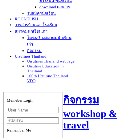
สารสนเทศนักเรียน
download เอกสาร
รับสมัครนักเรียน
RC ENGLISH
วารสารบ้านและโรงเรียน
สมาคมนักเรียนเก่า
โครงสร้างสมาคมนักเรียน
เก่า
กิจกรรม
Ursulines Thailand
Ursulines Thailand webpage
Ursuline Education in
Thailand
100th Ursuline Thailand
VDO
กิจกรรม
Memeber Login
workshop &
travel
Remember Me