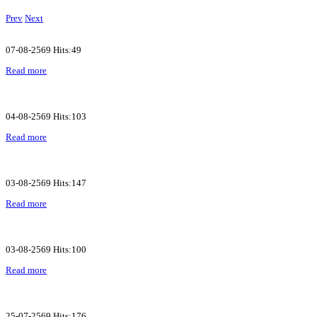
Prev
Next
07-08-2569 Hits:49
Read more
04-08-2569 Hits:103
Read more
03-08-2569 Hits:147
Read more
03-08-2569 Hits:100
Read more
25-07-2569 Hits:176