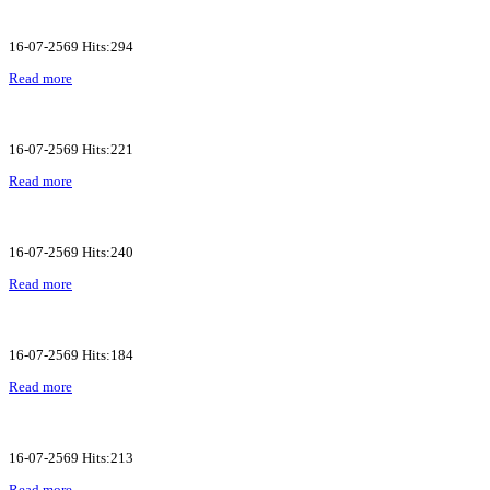
16-07-2569 Hits:294
Read more
16-07-2569 Hits:221
Read more
16-07-2569 Hits:240
Read more
16-07-2569 Hits:184
Read more
16-07-2569 Hits:213
Read more