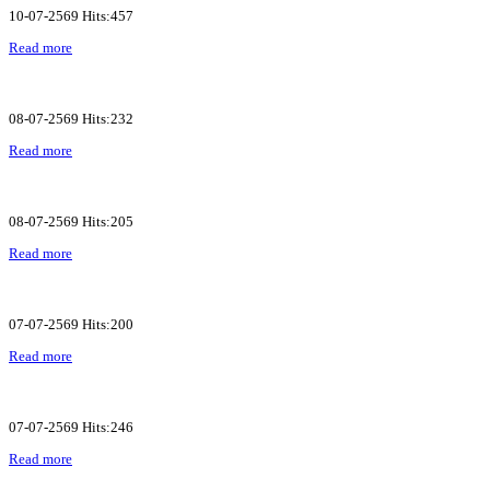
10-07-2569 Hits:457
Read more
08-07-2569 Hits:232
Read more
08-07-2569 Hits:205
Read more
07-07-2569 Hits:200
Read more
07-07-2569 Hits:246
Read more