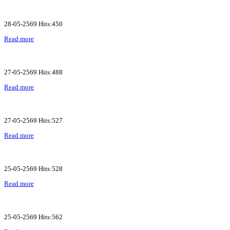
28-05-2569 Hits:450
Read more
27-05-2569 Hits:488
Read more
27-05-2569 Hits:527
Read more
25-05-2569 Hits:528
Read more
25-05-2569 Hits:562