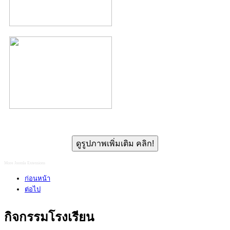
ดูรูปภาพเพิ่มเติม คลิก!
More Joomla Extensions
ก่อนหน้า
ต่อไป
กิจกรรมโรงเรียน