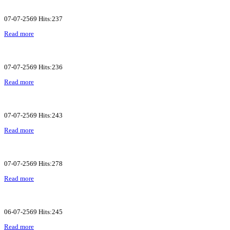
07-07-2569 Hits:237
Read more
07-07-2569 Hits:236
Read more
07-07-2569 Hits:243
Read more
07-07-2569 Hits:278
Read more
06-07-2569 Hits:245
Read more