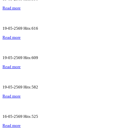
Read more
19-05-2569 Hits:616
Read more
19-05-2569 Hits:609
Read more
19-05-2569 Hits:582
Read more
16-05-2569 Hits:525
Read more