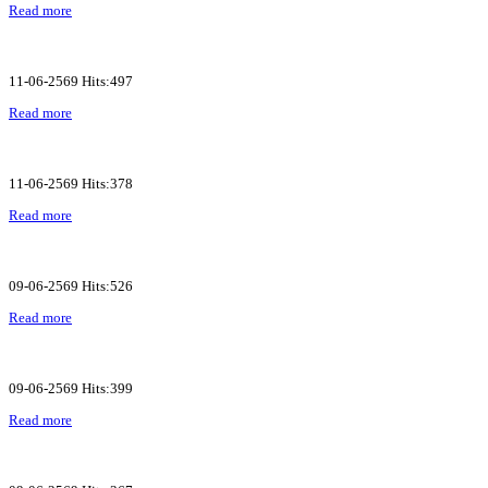
Read more
11-06-2569 Hits:497
Read more
11-06-2569 Hits:378
Read more
09-06-2569 Hits:526
Read more
09-06-2569 Hits:399
Read more