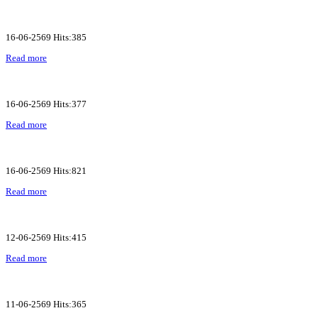
16-06-2569 Hits:385
Read more
16-06-2569 Hits:377
Read more
16-06-2569 Hits:821
Read more
12-06-2569 Hits:415
Read more
11-06-2569 Hits:365