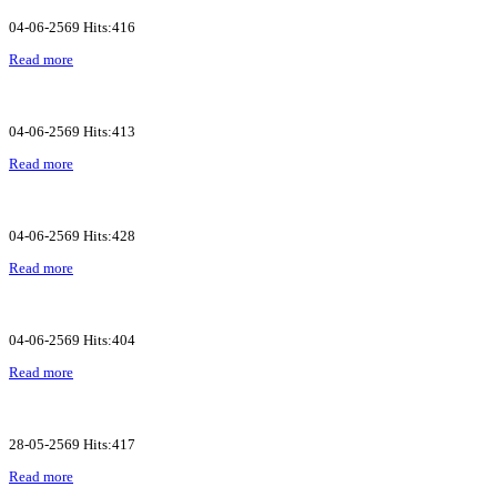
04-06-2569 Hits:416
Read more
04-06-2569 Hits:413
Read more
04-06-2569 Hits:428
Read more
04-06-2569 Hits:404
Read more
28-05-2569 Hits:417
Read more