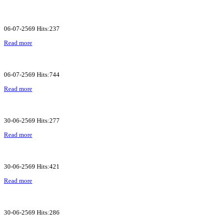
06-07-2569 Hits:237
Read more
06-07-2569 Hits:744
Read more
30-06-2569 Hits:277
Read more
30-06-2569 Hits:421
Read more
30-06-2569 Hits:286