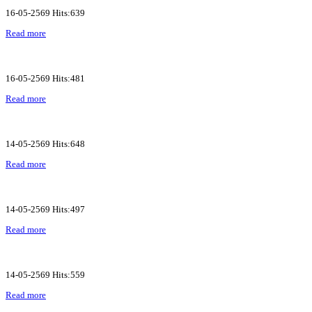
16-05-2569 Hits:639
Read more
16-05-2569 Hits:481
Read more
14-05-2569 Hits:648
Read more
14-05-2569 Hits:497
Read more
14-05-2569 Hits:559
Read more