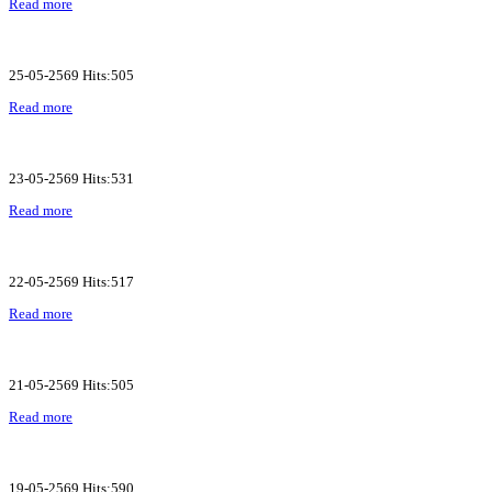
Read more
25-05-2569 Hits:505
Read more
23-05-2569 Hits:531
Read more
22-05-2569 Hits:517
Read more
21-05-2569 Hits:505
Read more
19-05-2569 Hits:590