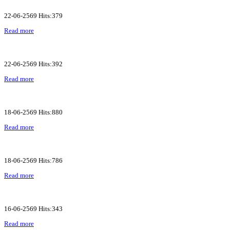
22-06-2569 Hits:379
Read more
22-06-2569 Hits:392
Read more
18-06-2569 Hits:880
Read more
18-06-2569 Hits:786
Read more
16-06-2569 Hits:343
Read more