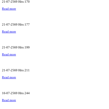
21-07-2569 Hits:170
Read more
21-07-2569 Hits:177
Read more
21-07-2569 Hits:199
Read more
21-07-2569 Hits:211
Read more
16-07-2569 Hits:244
Read more