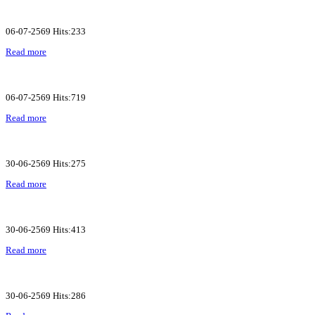
06-07-2569 Hits:233
Read more
06-07-2569 Hits:719
Read more
30-06-2569 Hits:275
Read more
30-06-2569 Hits:413
Read more
30-06-2569 Hits:286