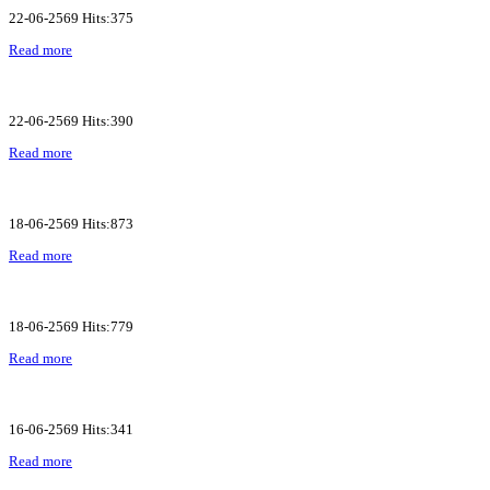
22-06-2569 Hits:375
Read more
22-06-2569 Hits:390
Read more
18-06-2569 Hits:873
Read more
18-06-2569 Hits:779
Read more
16-06-2569 Hits:341
Read more