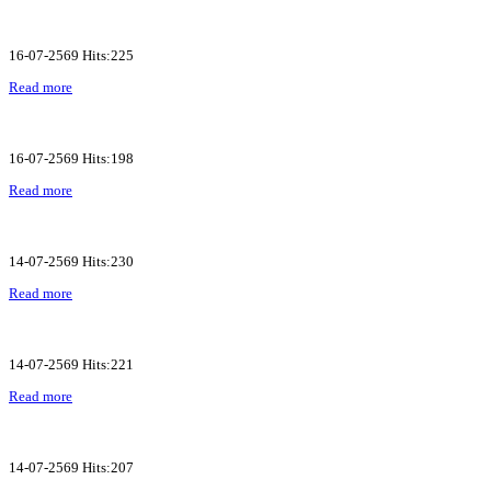
16-07-2569 Hits:225
Read more
16-07-2569 Hits:198
Read more
14-07-2569 Hits:230
Read more
14-07-2569 Hits:221
Read more
14-07-2569 Hits:207