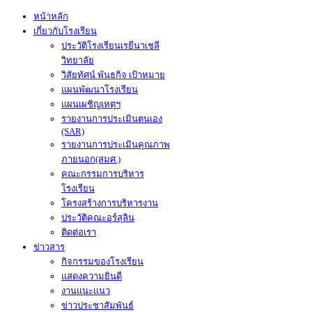
หน้าหลัก
เกี่ยวกับโรงเรียน
ประวัติโรงเรียนเรยีนาเชลี
วิทยาลัย
วิสัยทัศน์ พันธกิจ เป้าหมาย
แผนพัฒนาโรงเรียน
แผนเผชิญเหตุฯ
รายงานการประเมินตนเอง
(SAR)
รายงานการประเมินคุณภาพ
ภายนอก(สมศ.)
คณะกรรมการบริหาร
โรงเรียน
โครงสร้างการบริหารงาน
ประวัติคณะอุร์สุลิน
ติดต่อเรา
ข่าวสาร
กิจกรรมของโรงเรียน
แสดงความยินดี
งานแนะแนว
ข่าวประชาสัมพันธ์