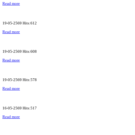
Read more
19-05-2569 Hits:612
Read more
19-05-2569 Hits:608
Read more
19-05-2569 Hits:578
Read more
16-05-2569 Hits:517
Read more