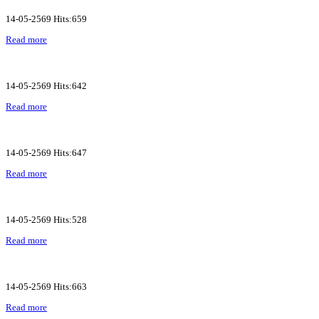
14-05-2569 Hits:659
Read more
14-05-2569 Hits:642
Read more
14-05-2569 Hits:647
Read more
14-05-2569 Hits:528
Read more
14-05-2569 Hits:663
Read more