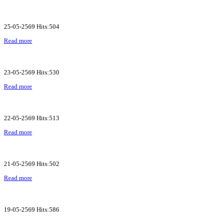
25-05-2569 Hits:504
Read more
23-05-2569 Hits:530
Read more
22-05-2569 Hits:513
Read more
21-05-2569 Hits:502
Read more
19-05-2569 Hits:586