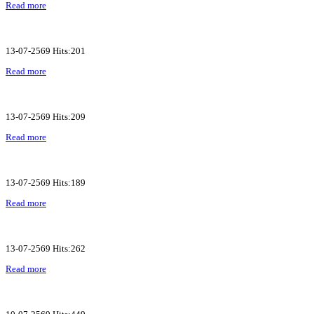
Read more
13-07-2569 Hits:201
Read more
13-07-2569 Hits:209
Read more
13-07-2569 Hits:189
Read more
13-07-2569 Hits:262
Read more