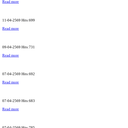
Read more
11-04-2569 Hits:699
Read more
09-04-2569 Hits:731
Read more
07-04-2569 Hits:692
Read more
07-04-2569 Hits:683
Read more
07-04-2569 Hits:785