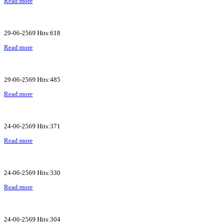
Read more
29-06-2569 Hits:618
Read more
29-06-2569 Hits:485
Read more
24-06-2569 Hits:371
Read more
24-06-2569 Hits:330
Read more
24-06-2569 Hits:304