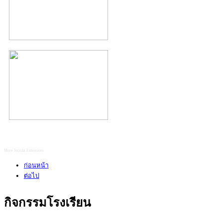
More Joomla Extensions
ก่อนหน้า
ต่อไป
กิจกรรมโรงเรียน