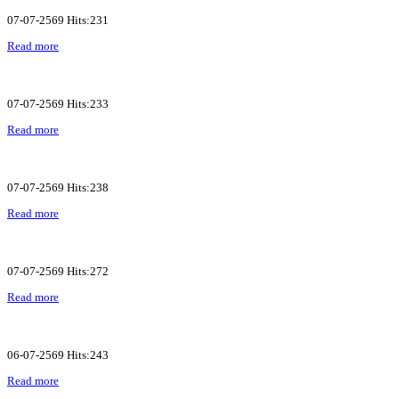
07-07-2569 Hits:231
Read more
07-07-2569 Hits:233
Read more
07-07-2569 Hits:238
Read more
07-07-2569 Hits:272
Read more
06-07-2569 Hits:243
Read more