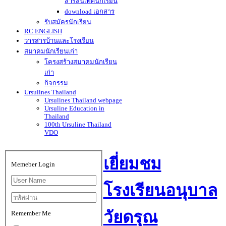
สารสนเทศนักเรียน
download เอกสาร
รับสมัครนักเรียน
RC ENGLISH
วารสารบ้านและโรงเรียน
สมาคมนักเรียนเก่า
โครงสร้างสมาคมนักเรียน
เก่า
กิจกรรม
Ursulines Thailand
Ursulines Thailand webpage
Ursuline Education in
Thailand
100th Ursuline Thailand
VDO
เยี่ยมชม
Memeber Login
โรงเรียนอนุบาล
วัยดรุณ
Remember Me