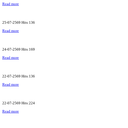
Read more
25-07-2569 Hits:136
Read more
24-07-2569 Hits:169
Read more
22-07-2569 Hits:136
Read more
22-07-2569 Hits:224
Read more