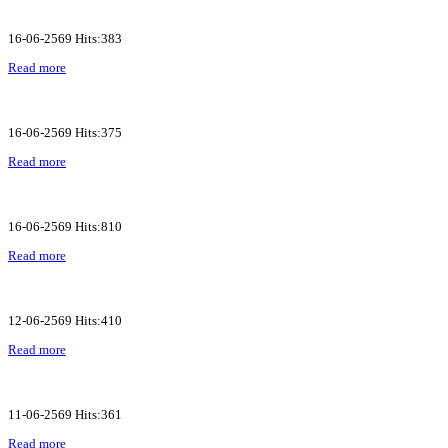
16-06-2569 Hits:383
Read more
16-06-2569 Hits:375
Read more
16-06-2569 Hits:810
Read more
12-06-2569 Hits:410
Read more
11-06-2569 Hits:361
Read more