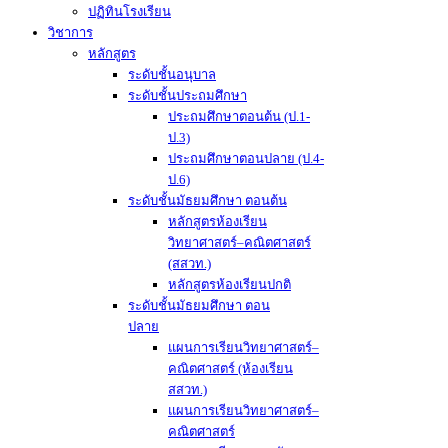
ปฏิทินโรงเรียน
วิชาการ
หลักสูตร
ระดับชั้นอนุบาล
ระดับชั้นประถมศึกษา
ประถมศึกษาตอนต้น (ป.1-
ป.3)
ประถมศึกษาตอนปลาย (ป.4-
ป.6)
ระดับชั้นมัธยมศึกษา ตอนต้น
หลักสูตรห้องเรียน
วิทยาศาสตร์–คณิตศาสตร์
(สสวท.)
หลักสูตรห้องเรียนปกติ
ระดับชั้นมัธยมศึกษา ตอน
ปลาย
แผนการเรียนวิทยาศาสตร์–
คณิตศาสตร์ (ห้องเรียน
สสวท.)
แผนการเรียนวิทยาศาสตร์–
คณิตศาสตร์