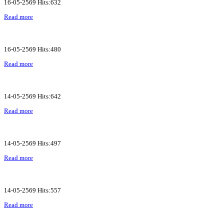
16-05-2569 Hits:632
Read more
16-05-2569 Hits:480
Read more
14-05-2569 Hits:642
Read more
14-05-2569 Hits:497
Read more
14-05-2569 Hits:557
Read more