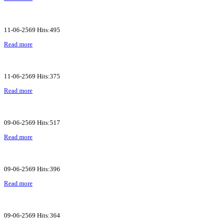
11-06-2569 Hits:495
Read more
11-06-2569 Hits:375
Read more
09-06-2569 Hits:517
Read more
09-06-2569 Hits:396
Read more
09-06-2569 Hits:364