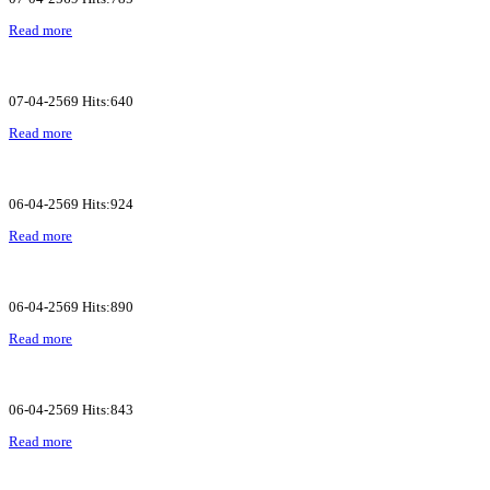
Read more
07-04-2569 Hits:640
Read more
06-04-2569 Hits:924
Read more
06-04-2569 Hits:890
Read more
06-04-2569 Hits:843
Read more