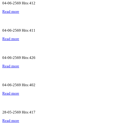
04-06-2569 Hits:412
Read more
04-06-2569 Hits:411
Read more
04-06-2569 Hits:426
Read more
04-06-2569 Hits:402
Read more
28-05-2569 Hits:417
Read more