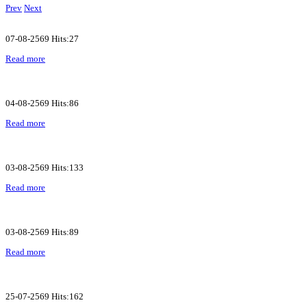
Prev
Next
07-08-2569 Hits:27
Read more
04-08-2569 Hits:86
Read more
03-08-2569 Hits:133
Read more
03-08-2569 Hits:89
Read more
25-07-2569 Hits:162