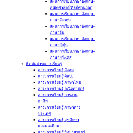
แผนการเรียนภาษาอังกฤษ–
คณิตศาสตร์(ศิลป์คำนวณ)
แผนการเรียนภาษาอังกฤษ–
ภาษาอังกฤษ
แผนการเรียนภาษาอังกฤษ–
ภาษาจีน
แผนการเรียนภาษาอังกฤษ–
ภาษาญี่ปุ่น
แผนการเรียนภาษาอังกฤษ–
ภาษาฝรั่งเศส
8 กล่มสาระการเรียนรู้
สาระการเรียนรู้ สังคม
สาระการเรียนรู้ ศิลปะ
สาระการเรียนรู้ ภาษาไทย
สาระการเรียนรู้ คณิตศาสตร์
สาระการเรียนรู้ การงาน
อาชีพ
สาระการเรียนรู้ ภาษาต่าง
ประเทศ
สาระการเรียนรู้ สุขศึกษา
และพละศึกษา
สาระการเรียนรู้ วิทยาศาสตร์