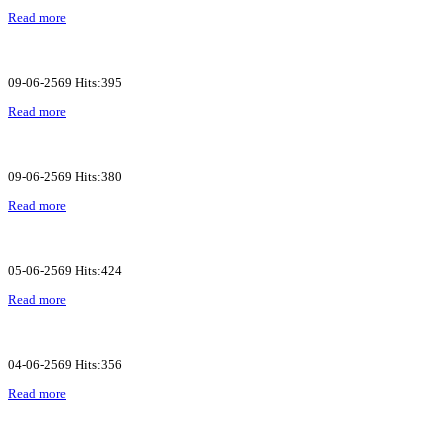
Read more
09-06-2569 Hits:395
Read more
09-06-2569 Hits:380
Read more
05-06-2569 Hits:424
Read more
04-06-2569 Hits:356
Read more