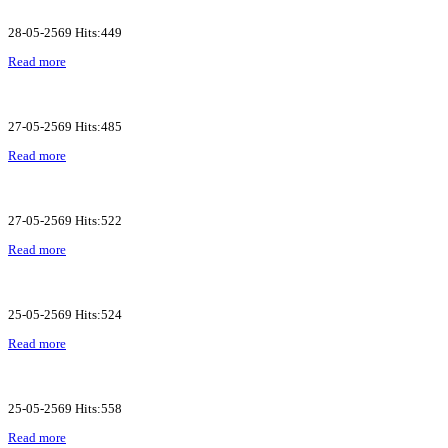
28-05-2569 Hits:449
Read more
27-05-2569 Hits:485
Read more
27-05-2569 Hits:522
Read more
25-05-2569 Hits:524
Read more
25-05-2569 Hits:558
Read more