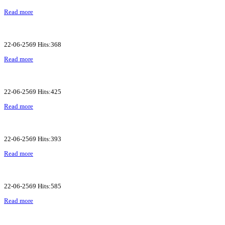
Read more
22-06-2569 Hits:368
Read more
22-06-2569 Hits:425
Read more
22-06-2569 Hits:393
Read more
22-06-2569 Hits:585
Read more