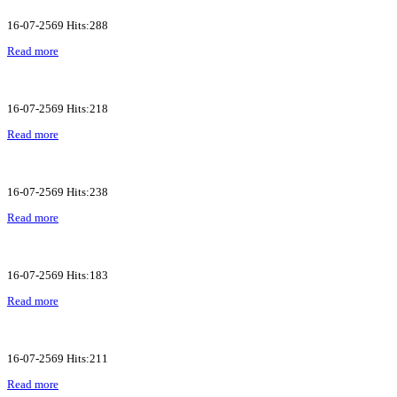
16-07-2569 Hits:288
Read more
16-07-2569 Hits:218
Read more
16-07-2569 Hits:238
Read more
16-07-2569 Hits:183
Read more
16-07-2569 Hits:211
Read more