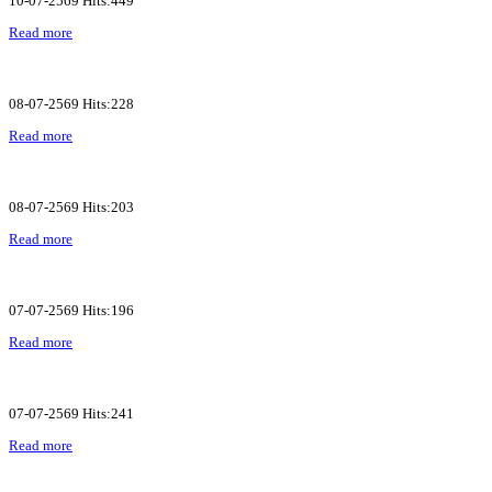
10-07-2569 Hits:449
Read more
08-07-2569 Hits:228
Read more
08-07-2569 Hits:203
Read more
07-07-2569 Hits:196
Read more
07-07-2569 Hits:241
Read more