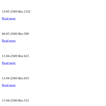
13-05-2569 Hits:1532
Read more
06-05-2569 Hits:599
Read more
11-04-2569 Hits:623
Read more
11-04-2569 Hits:635
Read more
11-04-2569 Hits:553