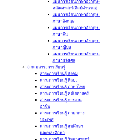
แผนการเรียนภาษาอังกฤษ–
คณิตศาสตร์(ศิลป์คำนวณ)
แผนการเรียนภาษาอังกฤษ–
ภาษาอังกฤษ
แผนการเรียนภาษาอังกฤษ–
ภาษาจีน
แผนการเรียนภาษาอังกฤษ–
ภาษาญี่ปุ่น
แผนการเรียนภาษาอังกฤษ–
ภาษาฝรั่งเศส
8 กล่มสาระการเรียนรู้
สาระการเรียนรู้ สังคม
สาระการเรียนรู้ ศิลปะ
สาระการเรียนรู้ ภาษาไทย
สาระการเรียนรู้ คณิตศาสตร์
สาระการเรียนรู้ การงาน
อาชีพ
สาระการเรียนรู้ ภาษาต่าง
ประเทศ
สาระการเรียนรู้ สุขศึกษา
และพละศึกษา
สาระการเรียนรู้ วิทยาศาสตร์