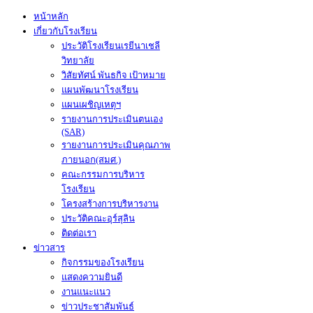
หน้าหลัก
เกี่ยวกับโรงเรียน
ประวัติโรงเรียนเรยีนาเชลี
วิทยาลัย
วิสัยทัศน์ พันธกิจ เป้าหมาย
แผนพัฒนาโรงเรียน
แผนเผชิญเหตุฯ
รายงานการประเมินตนเอง
(SAR)
รายงานการประเมินคุณภาพ
ภายนอก(สมศ.)
คณะกรรมการบริหาร
โรงเรียน
โครงสร้างการบริหารงาน
ประวัติคณะอุร์สุลิน
ติดต่อเรา
ข่าวสาร
กิจกรรมของโรงเรียน
แสดงความยินดี
งานแนะแนว
ข่าวประชาสัมพันธ์