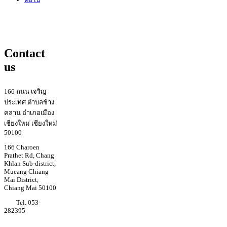
Contact
us
166 ถนน เจริญ
ประเทศ ตำบลช้าง
คลาน อำเภอเมือง
เชียงใหม่ เชียงใหม่
50100
166 Charoen
Prathet Rd, Chang
Khlan Sub-district,
Mueang Chiang
Mai District,
Chiang Mai 50100
Tel. 053-
282395