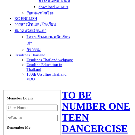
สารสนเทศนักเรียน
download เอกสาร
รับสมัครนักเรียน
RC ENGLISH
วารสารบ้านและโรงเรียน
สมาคมนักเรียนเก่า
โครงสร้างสมาคมนักเรียน
เก่า
กิจกรรม
Ursulines Thailand
Ursulines Thailand webpage
Ursuline Education in
Thailand
100th Ursuline Thailand
VDO
TO BE
Memeber Login
NUMBER ONE
TEEN
DANCERCISE
Remember Me