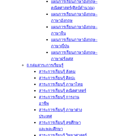
แผนการเรียนภาษาอังกฤษ–
คณิตศาสตร์(ศิลป์คำนวณ)
แผนการเรียนภาษาอังกฤษ–
ภาษาอังกฤษ
แผนการเรียนภาษาอังกฤษ–
ภาษาจีน
แผนการเรียนภาษาอังกฤษ–
ภาษาญี่ปุ่น
แผนการเรียนภาษาอังกฤษ–
ภาษาฝรั่งเศส
8 กล่มสาระการเรียนรู้
สาระการเรียนรู้ สังคม
สาระการเรียนรู้ ศิลปะ
สาระการเรียนรู้ ภาษาไทย
สาระการเรียนรู้ คณิตศาสตร์
สาระการเรียนรู้ การงาน
อาชีพ
สาระการเรียนรู้ ภาษาต่าง
ประเทศ
สาระการเรียนรู้ สุขศึกษา
และพละศึกษา
สาระการเรียนรู้ วิทยาศาสตร์