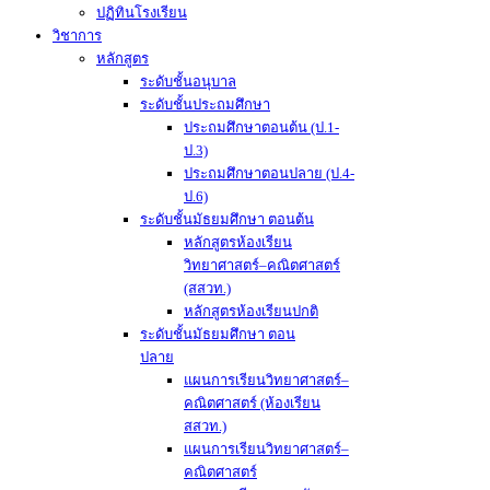
ปฏิทินโรงเรียน
วิชาการ
หลักสูตร
ระดับชั้นอนุบาล
ระดับชั้นประถมศึกษา
ประถมศึกษาตอนต้น (ป.1-
ป.3)
ประถมศึกษาตอนปลาย (ป.4-
ป.6)
ระดับชั้นมัธยมศึกษา ตอนต้น
หลักสูตรห้องเรียน
วิทยาศาสตร์–คณิตศาสตร์
(สสวท.)
หลักสูตรห้องเรียนปกติ
ระดับชั้นมัธยมศึกษา ตอน
ปลาย
แผนการเรียนวิทยาศาสตร์–
คณิตศาสตร์ (ห้องเรียน
สสวท.)
แผนการเรียนวิทยาศาสตร์–
คณิตศาสตร์