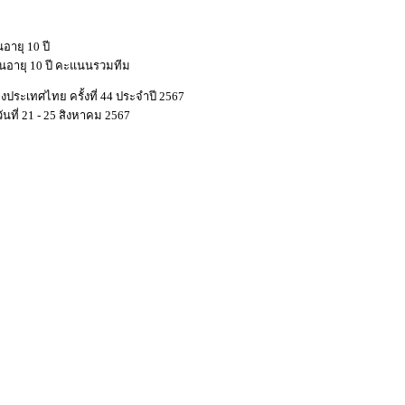
อายุ 10 ปี
นอายุ 10 ปี คะแนนรวมทีม
งประเทศไทย ครั้งที่ 44 ประจำปี 2567
นที่ 21 - 25 สิงหาคม 2567