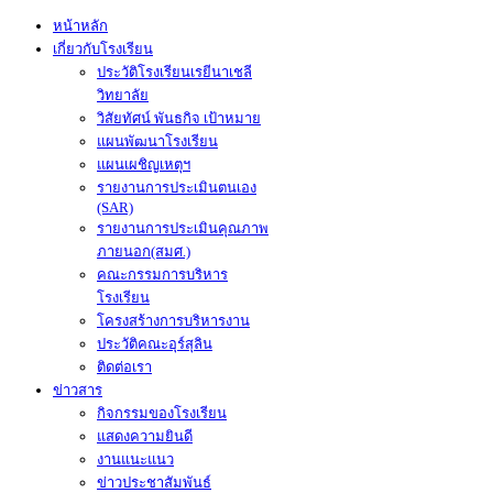
หน้าหลัก
เกี่ยวกับโรงเรียน
ประวัติโรงเรียนเรยีนาเชลี
วิทยาลัย
วิสัยทัศน์ พันธกิจ เป้าหมาย
แผนพัฒนาโรงเรียน
แผนเผชิญเหตุฯ
รายงานการประเมินตนเอง
(SAR)
รายงานการประเมินคุณภาพ
ภายนอก(สมศ.)
คณะกรรมการบริหาร
โรงเรียน
โครงสร้างการบริหารงาน
ประวัติคณะอุร์สุลิน
ติดต่อเรา
ข่าวสาร
กิจกรรมของโรงเรียน
แสดงความยินดี
งานแนะแนว
ข่าวประชาสัมพันธ์