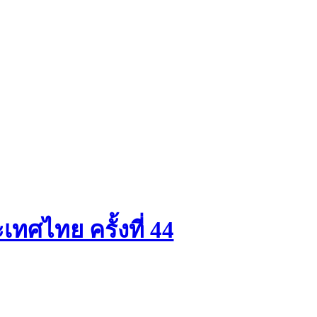
ทศไทย ครั้งที่ 44