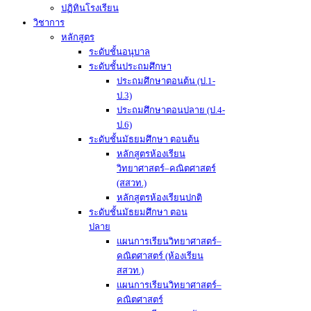
ปฏิทินโรงเรียน
วิชาการ
หลักสูตร
ระดับชั้นอนุบาล
ระดับชั้นประถมศึกษา
ประถมศึกษาตอนต้น (ป.1-
ป.3)
ประถมศึกษาตอนปลาย (ป.4-
ป.6)
ระดับชั้นมัธยมศึกษา ตอนต้น
หลักสูตรห้องเรียน
วิทยาศาสตร์–คณิตศาสตร์
(สสวท.)
หลักสูตรห้องเรียนปกติ
ระดับชั้นมัธยมศึกษา ตอน
ปลาย
แผนการเรียนวิทยาศาสตร์–
คณิตศาสตร์ (ห้องเรียน
สสวท.)
แผนการเรียนวิทยาศาสตร์–
คณิตศาสตร์