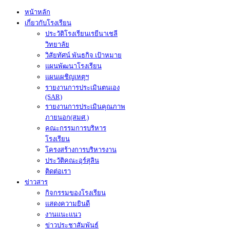
หน้าหลัก
เกี่ยวกับโรงเรียน
ประวัติโรงเรียนเรยีนาเชลี
วิทยาลัย
วิสัยทัศน์ พันธกิจ เป้าหมาย
แผนพัฒนาโรงเรียน
แผนเผชิญเหตุฯ
รายงานการประเมินตนเอง
(SAR)
รายงานการประเมินคุณภาพ
ภายนอก(สมศ.)
คณะกรรมการบริหาร
โรงเรียน
โครงสร้างการบริหารงาน
ประวัติคณะอุร์สุลิน
ติดต่อเรา
ข่าวสาร
กิจกรรมของโรงเรียน
แสดงความยินดี
งานแนะแนว
ข่าวประชาสัมพันธ์