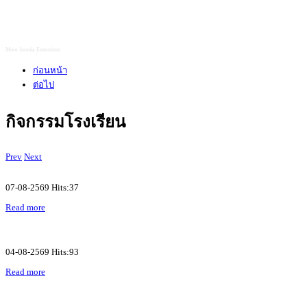
More Joomla Extensions
ก่อนหน้า
ต่อไป
กิจกรรมโรงเรียน
Prev
Next
07-08-2569 Hits:37
Read more
04-08-2569 Hits:93
Read more