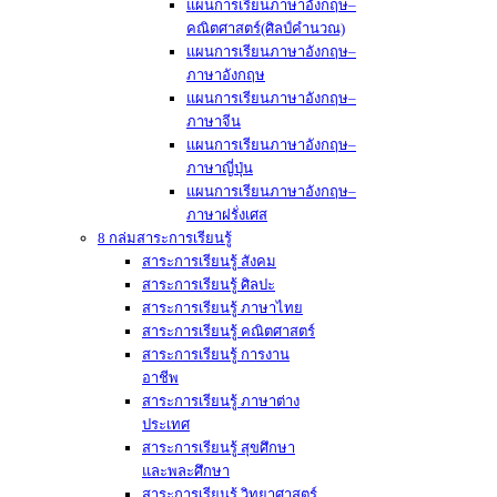
แผนการเรียนภาษาอังกฤษ–
คณิตศาสตร์(ศิลป์คำนวณ)
แผนการเรียนภาษาอังกฤษ–
ภาษาอังกฤษ
แผนการเรียนภาษาอังกฤษ–
ภาษาจีน
แผนการเรียนภาษาอังกฤษ–
ภาษาญี่ปุ่น
แผนการเรียนภาษาอังกฤษ–
ภาษาฝรั่งเศส
8 กล่มสาระการเรียนรู้
สาระการเรียนรู้ สังคม
สาระการเรียนรู้ ศิลปะ
สาระการเรียนรู้ ภาษาไทย
สาระการเรียนรู้ คณิตศาสตร์
สาระการเรียนรู้ การงาน
อาชีพ
สาระการเรียนรู้ ภาษาต่าง
ประเทศ
สาระการเรียนรู้ สุขศึกษา
และพละศึกษา
สาระการเรียนรู้ วิทยาศาสตร์