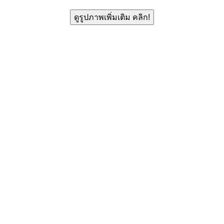
ดูรูปภาพเพิ่มเติม คลิก!