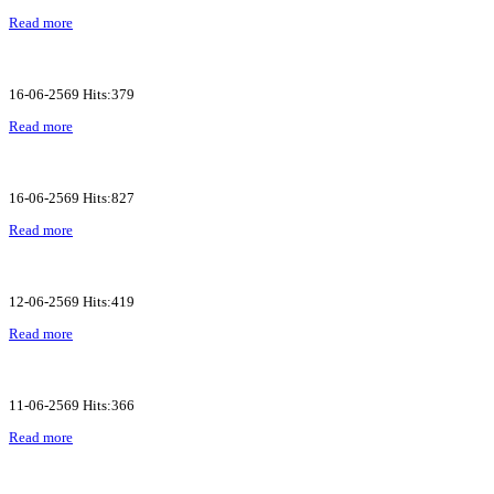
Read more
16-06-2569 Hits:379
Read more
16-06-2569 Hits:827
Read more
12-06-2569 Hits:419
Read more
11-06-2569 Hits:366
Read more