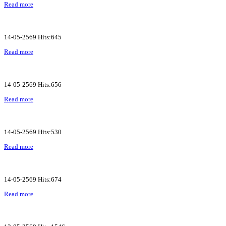
Read more
14-05-2569 Hits:645
Read more
14-05-2569 Hits:656
Read more
14-05-2569 Hits:530
Read more
14-05-2569 Hits:674
Read more