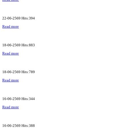
22-06-2569 Hits:394
Read more
18-06-2569 Hits:883
Read more
18-06-2569 Hits:789
Read more
16-06-2569 Hits:344
Read more
16-06-2569 Hits:388