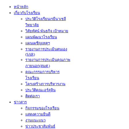
หน้าหลัก
เกี่ยวกับโรงเรียน
ประวัติโรงเรียนเรยีนาเชลี
วิทยาลัย
วิสัยทัศน์ พันธกิจ เป้าหมาย
แผนพัฒนาโรงเรียน
แผนเผชิญเหตุฯ
รายงานการประเมินตนเอง
(SAR)
รายงานการประเมินคุณภาพ
ภายนอก(สมศ.)
คณะกรรมการบริหาร
โรงเรียน
โครงสร้างการบริหารงาน
ประวัติคณะอุร์สุลิน
ติดต่อเรา
ข่าวสาร
กิจกรรมของโรงเรียน
แสดงความยินดี
งานแนะแนว
ข่าวประชาสัมพันธ์