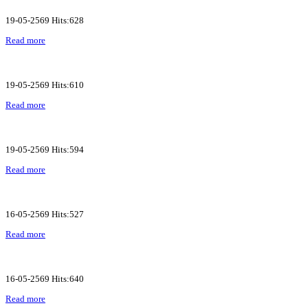
19-05-2569 Hits:628
Read more
19-05-2569 Hits:610
Read more
19-05-2569 Hits:594
Read more
16-05-2569 Hits:527
Read more
16-05-2569 Hits:640
Read more