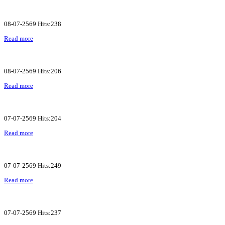
08-07-2569 Hits:238
Read more
08-07-2569 Hits:206
Read more
07-07-2569 Hits:204
Read more
07-07-2569 Hits:249
Read more
07-07-2569 Hits:237