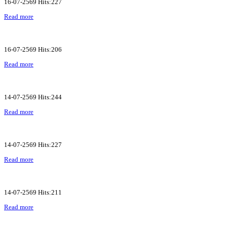
16-07-2569 Hits:227
Read more
16-07-2569 Hits:206
Read more
14-07-2569 Hits:244
Read more
14-07-2569 Hits:227
Read more
14-07-2569 Hits:211
Read more