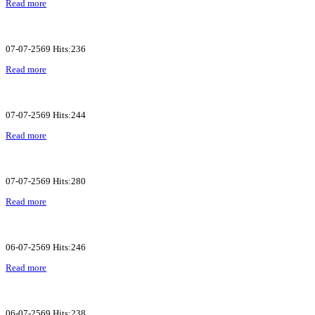
Read more
07-07-2569 Hits:236
Read more
07-07-2569 Hits:244
Read more
07-07-2569 Hits:280
Read more
06-07-2569 Hits:246
Read more
06-07-2569 Hits:238