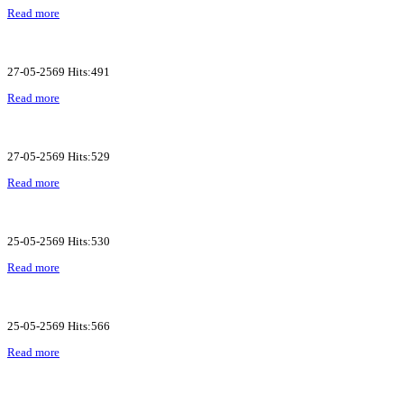
Read more
27-05-2569 Hits:491
Read more
27-05-2569 Hits:529
Read more
25-05-2569 Hits:530
Read more
25-05-2569 Hits:566
Read more