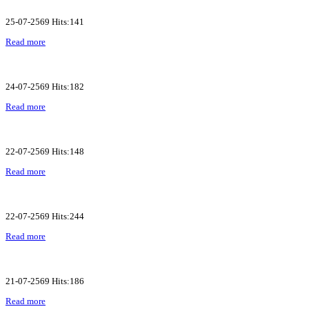
25-07-2569 Hits:141
Read more
24-07-2569 Hits:182
Read more
22-07-2569 Hits:148
Read more
22-07-2569 Hits:244
Read more
21-07-2569 Hits:186
Read more