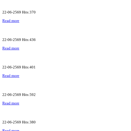
22-06-2569 Hits:370
Read more
22-06-2569 Hits:436
Read more
22-06-2569 Hits:401
Read more
22-06-2569 Hits:592
Read more
22-06-2569 Hits:380
Read more