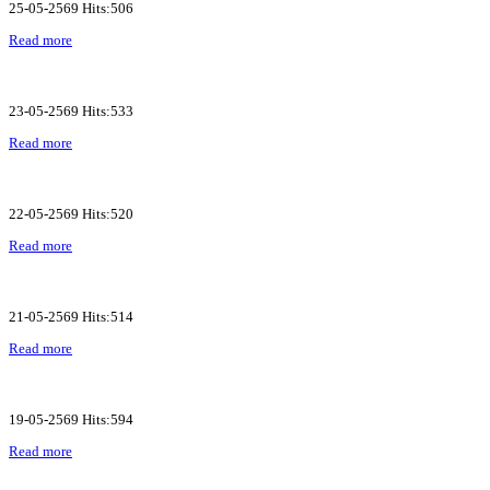
25-05-2569 Hits:506
Read more
23-05-2569 Hits:533
Read more
22-05-2569 Hits:520
Read more
21-05-2569 Hits:514
Read more
19-05-2569 Hits:594
Read more