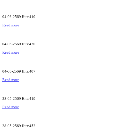
04-06-2569 Hits:419
Read more
04-06-2569 Hits:430
Read more
04-06-2569 Hits:407
Read more
28-05-2569 Hits:419
Read more
28-05-2569 Hits:452