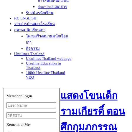
สารสนเทศนักเรียน
download เอกสาร
รับสมัครนักเรียน
RC ENGLISH
วารสารบ้านและโรงเรียน
สมาคมนักเรียนเก่า
โครงสร้างสมาคมนักเรียน
เก่า
กิจกรรม
Ursulines Thailand
Ursulines Thailand webpage
Ursuline Education in
Thailand
100th Ursuline Thailand
VDO
แสดงโขนเด็ก
Memeber Login
รามเกียรติ์ ตอน
ศึกกุมภกรรณ
Remember Me