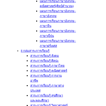
แผนการเรียนภาษาอังกฤษ–
คณิตศาสตร์(ศิลป์คำนวณ)
แผนการเรียนภาษาอังกฤษ–
ภาษาอังกฤษ
แผนการเรียนภาษาอังกฤษ–
ภาษาจีน
แผนการเรียนภาษาอังกฤษ–
ภาษาญี่ปุ่น
แผนการเรียนภาษาอังกฤษ–
ภาษาฝรั่งเศส
8 กล่มสาระการเรียนรู้
สาระการเรียนรู้ สังคม
สาระการเรียนรู้ ศิลปะ
สาระการเรียนรู้ ภาษาไทย
สาระการเรียนรู้ คณิตศาสตร์
สาระการเรียนรู้ การงาน
อาชีพ
สาระการเรียนรู้ ภาษาต่าง
ประเทศ
สาระการเรียนรู้ สุขศึกษา
และพละศึกษา
สาระการเรียนรู้ วิทยาศาสตร์