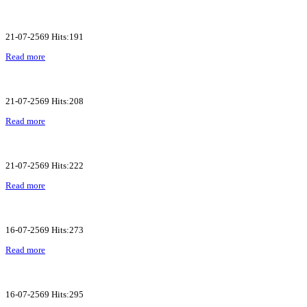
21-07-2569 Hits:191
Read more
21-07-2569 Hits:208
Read more
21-07-2569 Hits:222
Read more
16-07-2569 Hits:273
Read more
16-07-2569 Hits:295