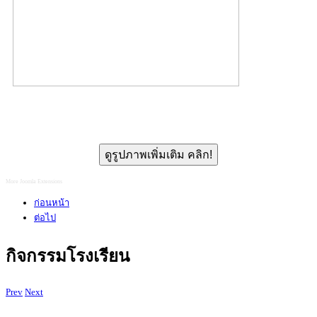
ดูรูปภาพเพิ่มเติม คลิก!
More Joomla Extensions
ก่อนหน้า
ต่อไป
กิจกรรมโรงเรียน
Prev
Next