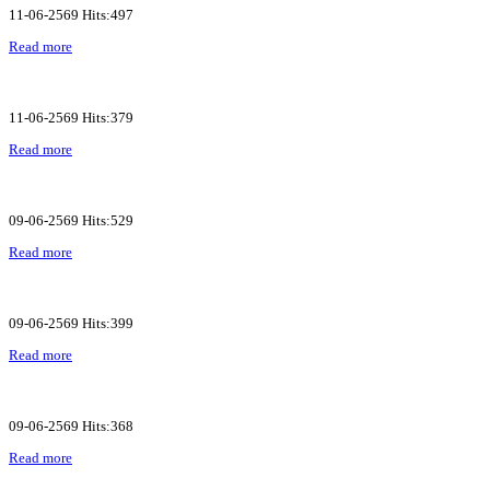
11-06-2569 Hits:497
Read more
11-06-2569 Hits:379
Read more
09-06-2569 Hits:529
Read more
09-06-2569 Hits:399
Read more
09-06-2569 Hits:368
Read more