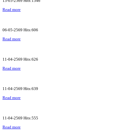
13-05-2569 Hits:1546
Read more
06-05-2569 Hits:606
Read more
11-04-2569 Hits:626
Read more
11-04-2569 Hits:639
Read more
11-04-2569 Hits:555
Read more