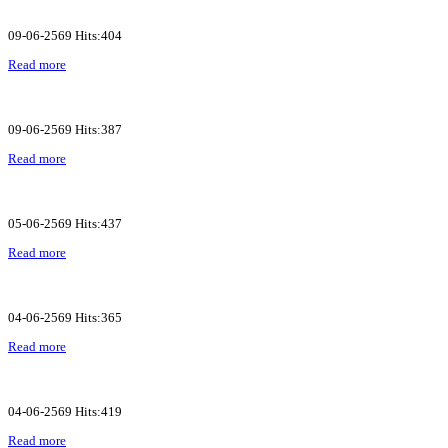
09-06-2569 Hits:404
Read more
09-06-2569 Hits:387
Read more
05-06-2569 Hits:437
Read more
04-06-2569 Hits:365
Read more
04-06-2569 Hits:419
Read more