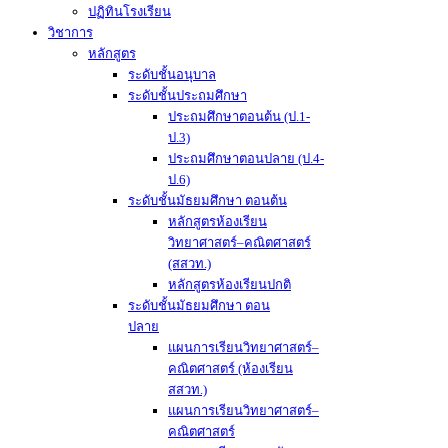
ปฏิทินโรงเรียน
วิชาการ
หลักสูตร
ระดับชั้นอนุบาล
ระดับชั้นประถมศึกษา
ประถมศึกษาตอนต้น (ป.1-
ป.3)
ประถมศึกษาตอนปลาย (ป.4-
ป.6)
ระดับชั้นมัธยมศึกษา ตอนต้น
หลักสูตรห้องเรียน
วิทยาศาสตร์–คณิตศาสตร์
(สสวท.)
หลักสูตรห้องเรียนปกติ
ระดับชั้นมัธยมศึกษา ตอน
ปลาย
แผนการเรียนวิทยาศาสตร์–
คณิตศาสตร์ (ห้องเรียน
สสวท.)
แผนการเรียนวิทยาศาสตร์–
คณิตศาสตร์