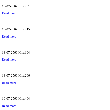
13-07-2569 Hits:201
Read more
13-07-2569 Hits:215
Read more
13-07-2569 Hits:194
Read more
13-07-2569 Hits:266
Read more
10-07-2569 Hits:464
Read more