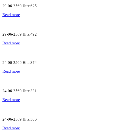
29-06-2569 Hits:625
Read more
29-06-2569 Hits:492
Read more
24-06-2569 Hits:374
Read more
24-06-2569 Hits:331
Read more
24-06-2569 Hits:306
Read more