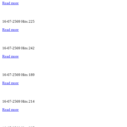
Read more
16-07-2569 Hits:225
Read more
16-07-2569 Hits:242
Read more
16-07-2569 Hits:189
Read more
16-07-2569 Hits:214
Read more