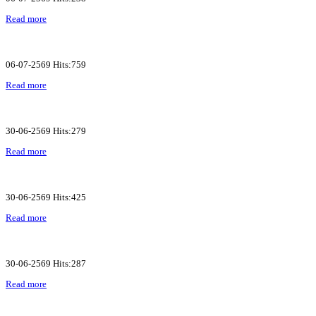
Read more
06-07-2569 Hits:759
Read more
30-06-2569 Hits:279
Read more
30-06-2569 Hits:425
Read more
30-06-2569 Hits:287
Read more