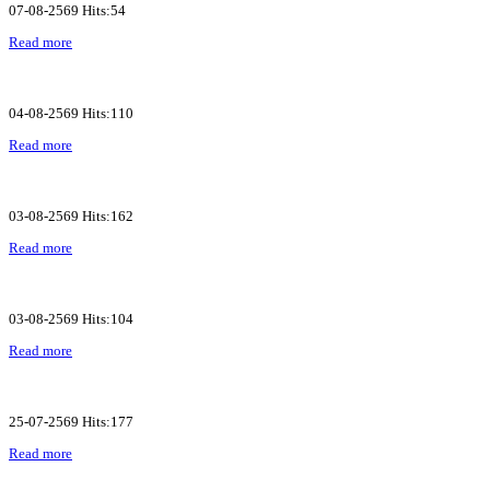
07-08-2569 Hits:54
Read more
04-08-2569 Hits:110
Read more
03-08-2569 Hits:162
Read more
03-08-2569 Hits:104
Read more
25-07-2569 Hits:177
Read more