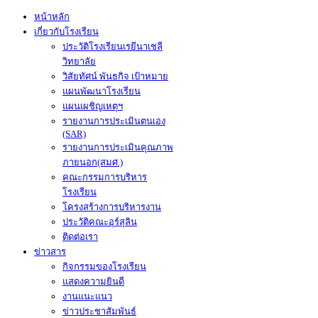
หน้าหลัก
เกี่ยวกับโรงเรียน
ประวัติโรงเรียนเรยีนาเชลี
วิทยาลัย
วิสัยทัศน์ พันธกิจ เป้าหมาย
แผนพัฒนาโรงเรียน
แผนเผชิญเหตุฯ
รายงานการประเมินตนเอง
(SAR)
รายงานการประเมินคุณภาพ
ภายนอก(สมศ.)
คณะกรรมการบริหาร
โรงเรียน
โครงสร้างการบริหารงาน
ประวัติคณะอุร์สุลิน
ติดต่อเรา
ข่าวสาร
กิจกรรมของโรงเรียน
แสดงความยินดี
งานแนะแนว
ข่าวประชาสัมพันธ์