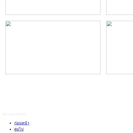
More Joomla Extensions
ก่อนหน้า
ต่อไป