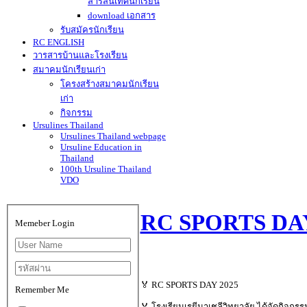
สารสนเทศนักเรียน
download เอกสาร
รับสมัครนักเรียน
RC ENGLISH
วารสารบ้านและโรงเรียน
สมาคมนักเรียนเก่า
โครงสร้างสมาคมนักเรียน
เก่า
กิจกรรม
Ursulines Thailand
Ursulines Thailand webpage
Ursuline Education in
Thailand
100th Ursuline Thailand
VDO
RC SPORTS DAY
Memeber Login
🏅 RC SPORTS DAY 2025
Remember Me
🏅 โรงเรียนเรยีนาเชลีวิทยาลัย ได้จัดกิจกร