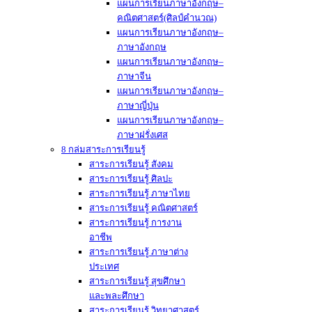
แผนการเรียนภาษาอังกฤษ–
คณิตศาสตร์(ศิลป์คำนวณ)
แผนการเรียนภาษาอังกฤษ–
ภาษาอังกฤษ
แผนการเรียนภาษาอังกฤษ–
ภาษาจีน
แผนการเรียนภาษาอังกฤษ–
ภาษาญี่ปุ่น
แผนการเรียนภาษาอังกฤษ–
ภาษาฝรั่งเศส
8 กล่มสาระการเรียนรู้
สาระการเรียนรู้ สังคม
สาระการเรียนรู้ ศิลปะ
สาระการเรียนรู้ ภาษาไทย
สาระการเรียนรู้ คณิตศาสตร์
สาระการเรียนรู้ การงาน
อาชีพ
สาระการเรียนรู้ ภาษาต่าง
ประเทศ
สาระการเรียนรู้ สุขศึกษา
และพละศึกษา
สาระการเรียนรู้ วิทยาศาสตร์