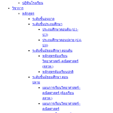
ปฏิทินโรงเรียน
วิชาการ
หลักสูตร
ระดับชั้นอนุบาล
ระดับชั้นประถมศึกษา
ประถมศึกษาตอนต้น (ป.1-
ป.3)
ประถมศึกษาตอนปลาย (ป.4-
ป.6)
ระดับชั้นมัธยมศึกษา ตอนต้น
หลักสูตรห้องเรียน
วิทยาศาสตร์–คณิตศาสตร์
(สสวท.)
หลักสูตรห้องเรียนปกติ
ระดับชั้นมัธยมศึกษา ตอน
ปลาย
แผนการเรียนวิทยาศาสตร์–
คณิตศาสตร์ (ห้องเรียน
สสวท.)
แผนการเรียนวิทยาศาสตร์–
คณิตศาสตร์