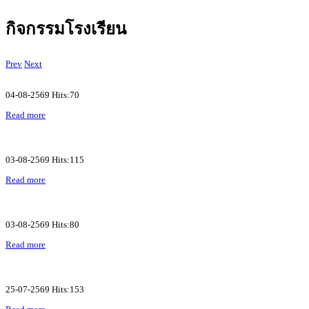
กิจกรรมโรงเรียน
Prev
Next
04-08-2569 Hits:70
Read more
03-08-2569 Hits:115
Read more
03-08-2569 Hits:80
Read more
25-07-2569 Hits:153