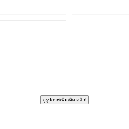
ดูรูปภาพเพิ่มเติม คลิก!