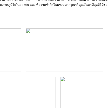
มภาคภูมิใจในสถาบัน และเพื่อร่วมรำลึกในพระมหากรุณาธิคุณอันหาที่สุดมิได้ขอ