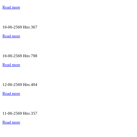
Read more
16-06-2569 Hits:367
Read more
16-06-2569 Hits:798
Read more
12-06-2569 Hits:404
Read more
11-06-2569 Hits:357
Read more