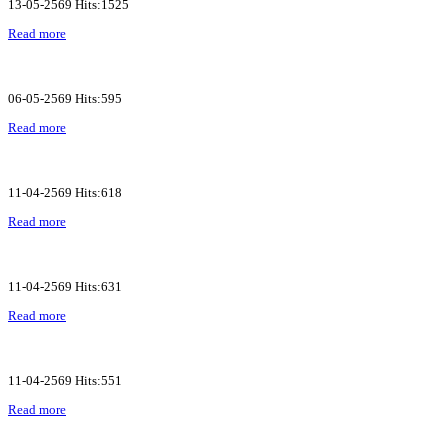
13-05-2569 Hits:1525
Read more
06-05-2569 Hits:595
Read more
11-04-2569 Hits:618
Read more
11-04-2569 Hits:631
Read more
11-04-2569 Hits:551
Read more