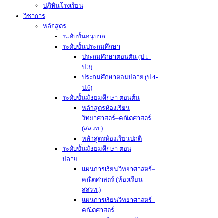
ปฏิทินโรงเรียน
วิชาการ
หลักสูตร
ระดับชั้นอนุบาล
ระดับชั้นประถมศึกษา
ประถมศึกษาตอนต้น (ป.1-
ป.3)
ประถมศึกษาตอนปลาย (ป.4-
ป.6)
ระดับชั้นมัธยมศึกษา ตอนต้น
หลักสูตรห้องเรียน
วิทยาศาสตร์–คณิตศาสตร์
(สสวท.)
หลักสูตรห้องเรียนปกติ
ระดับชั้นมัธยมศึกษา ตอน
ปลาย
แผนการเรียนวิทยาศาสตร์–
คณิตศาสตร์ (ห้องเรียน
สสวท.)
แผนการเรียนวิทยาศาสตร์–
คณิตศาสตร์