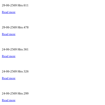
29-06-2569 Hits:611
Read more
29-06-2569 Hits:478
Read more
24-06-2569 Hits:361
Read more
24-06-2569 Hits:326
Read more
24-06-2569 Hits:299
Read more