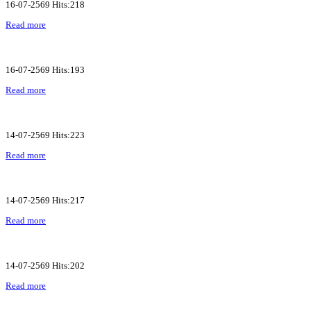
16-07-2569 Hits:218
Read more
16-07-2569 Hits:193
Read more
14-07-2569 Hits:223
Read more
14-07-2569 Hits:217
Read more
14-07-2569 Hits:202
Read more