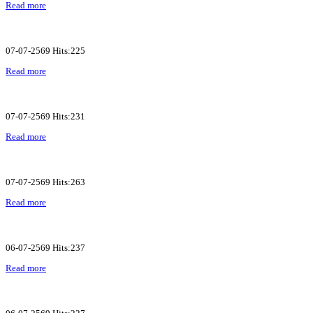
Read more
07-07-2569 Hits:225
Read more
07-07-2569 Hits:231
Read more
07-07-2569 Hits:263
Read more
06-07-2569 Hits:237
Read more