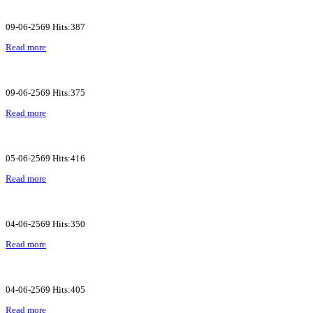
09-06-2569 Hits:387
Read more
09-06-2569 Hits:375
Read more
05-06-2569 Hits:416
Read more
04-06-2569 Hits:350
Read more
04-06-2569 Hits:405
Read more