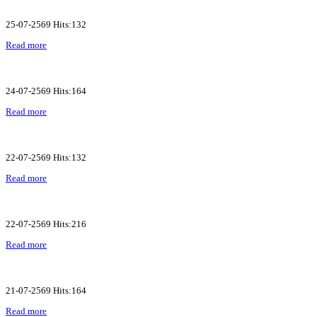
25-07-2569 Hits:132
Read more
24-07-2569 Hits:164
Read more
22-07-2569 Hits:132
Read more
22-07-2569 Hits:216
Read more
21-07-2569 Hits:164
Read more