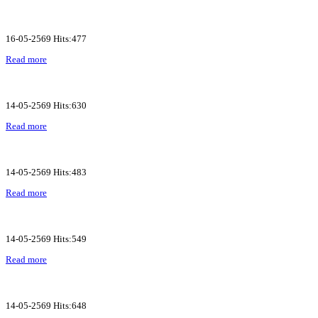
16-05-2569 Hits:477
Read more
14-05-2569 Hits:630
Read more
14-05-2569 Hits:483
Read more
14-05-2569 Hits:549
Read more
14-05-2569 Hits:648