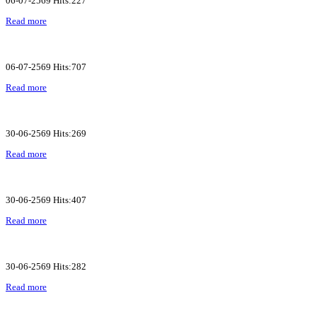
06-07-2569 Hits:227
Read more
06-07-2569 Hits:707
Read more
30-06-2569 Hits:269
Read more
30-06-2569 Hits:407
Read more
30-06-2569 Hits:282
Read more