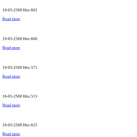
19-05-2569 Hits:602
Read more
19-05-2569 Hits:600
Read more
19-05-2569 Hits:571
Read more
16-05-2569 Hits:513
Read more
16-05-2569 Hits:625
Read more