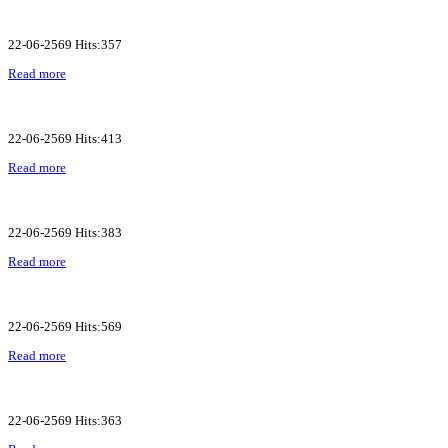
22-06-2569 Hits:357
Read more
22-06-2569 Hits:413
Read more
22-06-2569 Hits:383
Read more
22-06-2569 Hits:569
Read more
22-06-2569 Hits:363