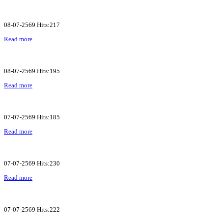
08-07-2569 Hits:217
Read more
08-07-2569 Hits:195
Read more
07-07-2569 Hits:185
Read more
07-07-2569 Hits:230
Read more
07-07-2569 Hits:222