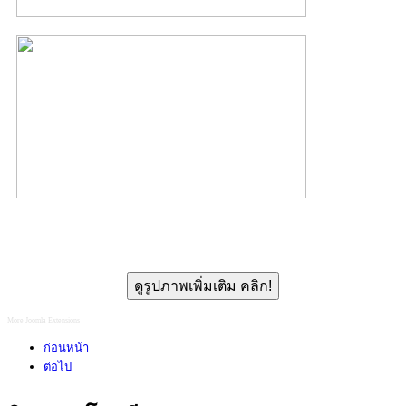
ดูรูปภาพเพิ่มเติม คลิก!
More Joomla Extensions
ก่อนหน้า
ต่อไป