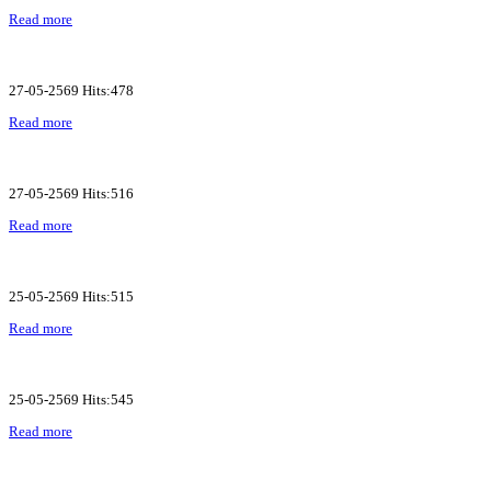
Read more
27-05-2569 Hits:478
Read more
27-05-2569 Hits:516
Read more
25-05-2569 Hits:515
Read more
25-05-2569 Hits:545
Read more