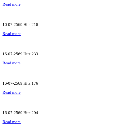
Read more
16-07-2569 Hits:210
Read more
16-07-2569 Hits:233
Read more
16-07-2569 Hits:176
Read more
16-07-2569 Hits:204
Read more