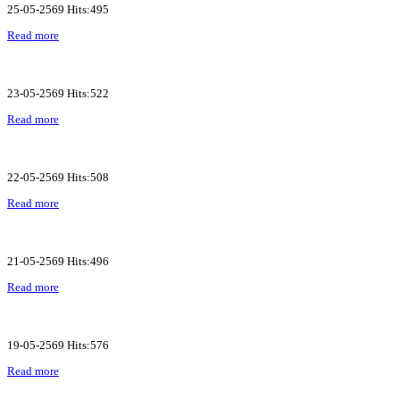
25-05-2569 Hits:495
Read more
23-05-2569 Hits:522
Read more
22-05-2569 Hits:508
Read more
21-05-2569 Hits:496
Read more
19-05-2569 Hits:576
Read more