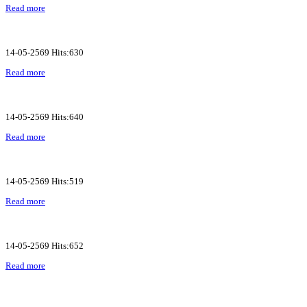
Read more
14-05-2569 Hits:630
Read more
14-05-2569 Hits:640
Read more
14-05-2569 Hits:519
Read more
14-05-2569 Hits:652
Read more