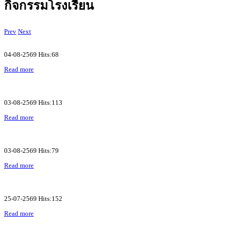
กิจกรรมโรงเรียน
Prev
Next
04-08-2569 Hits:68
Read more
03-08-2569 Hits:113
Read more
03-08-2569 Hits:79
Read more
25-07-2569 Hits:152
Read more