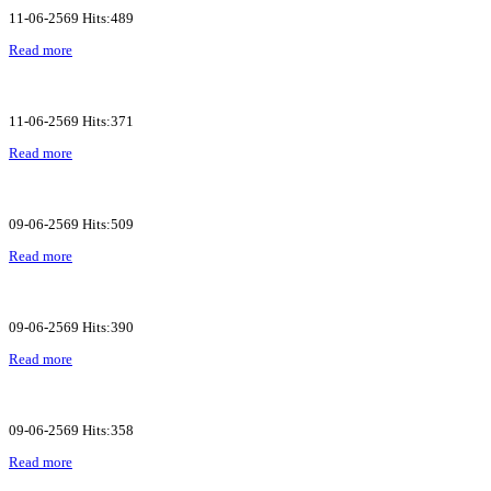
11-06-2569 Hits:489
Read more
11-06-2569 Hits:371
Read more
09-06-2569 Hits:509
Read more
09-06-2569 Hits:390
Read more
09-06-2569 Hits:358
Read more