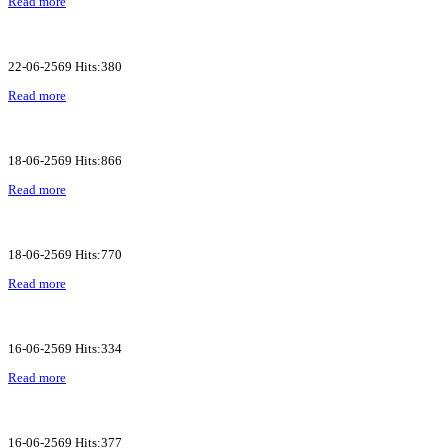
Read more
22-06-2569 Hits:380
Read more
18-06-2569 Hits:866
Read more
18-06-2569 Hits:770
Read more
16-06-2569 Hits:334
Read more
16-06-2569 Hits:377