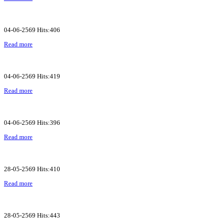
04-06-2569 Hits:406
Read more
04-06-2569 Hits:419
Read more
04-06-2569 Hits:396
Read more
28-05-2569 Hits:410
Read more
28-05-2569 Hits:443