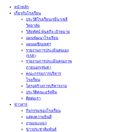
หน้าหลัก
เกี่ยวกับโรงเรียน
ประวัติโรงเรียนเรยีนาเชลี
วิทยาลัย
วิสัยทัศน์ พันธกิจ เป้าหมาย
แผนพัฒนาโรงเรียน
แผนเผชิญเหตุฯ
รายงานการประเมินตนเอง
(SAR)
รายงานการประเมินคุณภาพ
ภายนอก(สมศ.)
คณะกรรมการบริหาร
โรงเรียน
โครงสร้างการบริหารงาน
ประวัติคณะอุร์สุลิน
ติดต่อเรา
ข่าวสาร
กิจกรรมของโรงเรียน
แสดงความยินดี
งานแนะแนว
ข่าวประชาสัมพันธ์