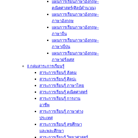
แผนการเรียนภาษาอังกฤษ–
คณิตศาสตร์(ศิลป์คำนวณ)
แผนการเรียนภาษาอังกฤษ–
ภาษาอังกฤษ
แผนการเรียนภาษาอังกฤษ–
ภาษาจีน
แผนการเรียนภาษาอังกฤษ–
ภาษาญี่ปุ่น
แผนการเรียนภาษาอังกฤษ–
ภาษาฝรั่งเศส
8 กล่มสาระการเรียนรู้
สาระการเรียนรู้ สังคม
สาระการเรียนรู้ ศิลปะ
สาระการเรียนรู้ ภาษาไทย
สาระการเรียนรู้ คณิตศาสตร์
สาระการเรียนรู้ การงาน
อาชีพ
สาระการเรียนรู้ ภาษาต่าง
ประเทศ
สาระการเรียนรู้ สุขศึกษา
และพละศึกษา
สาระการเรียนรู้ วิทยาศาสตร์