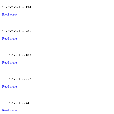
13-07-2569 Hits:194
Read more
13-07-2569 Hits:205
Read more
13-07-2569 Hits:183
Read more
13-07-2569 Hits:252
Read more
10-07-2569 Hits:441
Read more