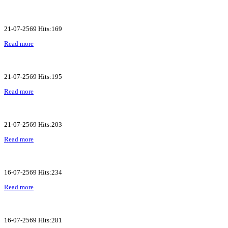
21-07-2569 Hits:169
Read more
21-07-2569 Hits:195
Read more
21-07-2569 Hits:203
Read more
16-07-2569 Hits:234
Read more
16-07-2569 Hits:281