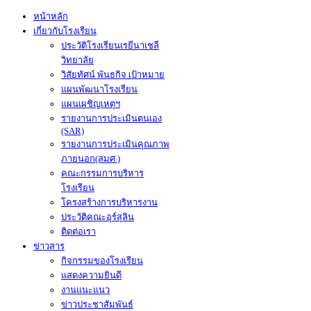
หน้าหลัก
เกี่ยวกับโรงเรียน
ประวัติโรงเรียนเรยีนาเชลี
วิทยาลัย
วิสัยทัศน์ พันธกิจ เป้าหมาย
แผนพัฒนาโรงเรียน
แผนเผชิญเหตุฯ
รายงานการประเมินตนเอง
(SAR)
รายงานการประเมินคุณภาพ
ภายนอก(สมศ.)
คณะกรรมการบริหาร
โรงเรียน
โครงสร้างการบริหารงาน
ประวัติคณะอุร์สุลิน
ติดต่อเรา
ข่าวสาร
กิจกรรมของโรงเรียน
แสดงความยินดี
งานแนะแนว
ข่าวประชาสัมพันธ์