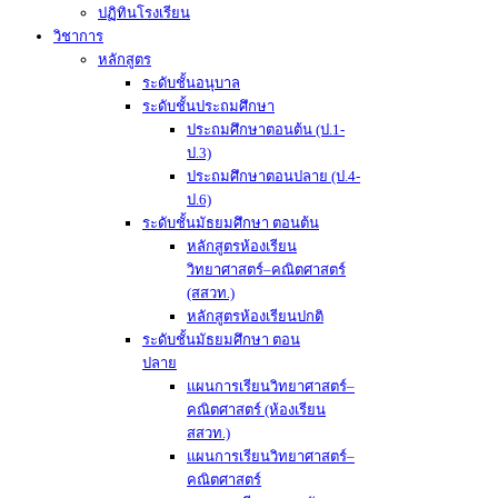
ปฏิทินโรงเรียน
วิชาการ
หลักสูตร
ระดับชั้นอนุบาล
ระดับชั้นประถมศึกษา
ประถมศึกษาตอนต้น (ป.1-
ป.3)
ประถมศึกษาตอนปลาย (ป.4-
ป.6)
ระดับชั้นมัธยมศึกษา ตอนต้น
หลักสูตรห้องเรียน
วิทยาศาสตร์–คณิตศาสตร์
(สสวท.)
หลักสูตรห้องเรียนปกติ
ระดับชั้นมัธยมศึกษา ตอน
ปลาย
แผนการเรียนวิทยาศาสตร์–
คณิตศาสตร์ (ห้องเรียน
สสวท.)
แผนการเรียนวิทยาศาสตร์–
คณิตศาสตร์