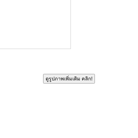
ดูรูปภาพเพิ่มเติม คลิก!