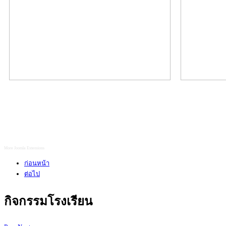
More Joomla Extensions
ก่อนหน้า
ต่อไป
กิจกรรมโรงเรียน