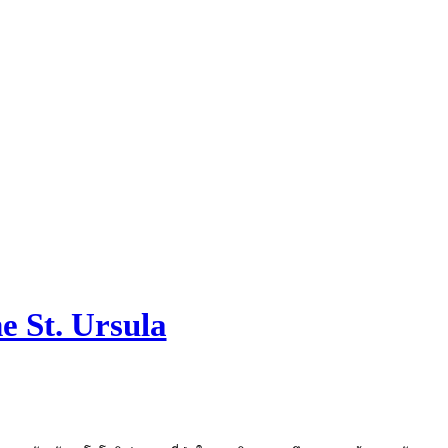
 St. Ursula