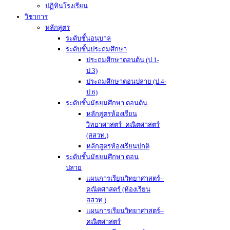
ปฏิทินโรงเรียน
วิชาการ
หลักสูตร
ระดับชั้นอนุบาล
ระดับชั้นประถมศึกษา
ประถมศึกษาตอนต้น (ป.1-
ป.3)
ประถมศึกษาตอนปลาย (ป.4-
ป.6)
ระดับชั้นมัธยมศึกษา ตอนต้น
หลักสูตรห้องเรียน
วิทยาศาสตร์–คณิตศาสตร์
(สสวท.)
หลักสูตรห้องเรียนปกติ
ระดับชั้นมัธยมศึกษา ตอน
ปลาย
แผนการเรียนวิทยาศาสตร์–
คณิตศาสตร์ (ห้องเรียน
สสวท.)
แผนการเรียนวิทยาศาสตร์–
คณิตศาสตร์