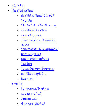
หน้าหลัก
เกี่ยวกับโรงเรียน
ประวัติโรงเรียนเรยีนาเชลี
วิทยาลัย
วิสัยทัศน์ พันธกิจ เป้าหมาย
แผนพัฒนาโรงเรียน
แผนเผชิญเหตุฯ
รายงานการประเมินตนเอง
(SAR)
รายงานการประเมินคุณภาพ
ภายนอก(สมศ.)
คณะกรรมการบริหาร
โรงเรียน
โครงสร้างการบริหารงาน
ประวัติคณะอุร์สุลิน
ติดต่อเรา
ข่าวสาร
กิจกรรมของโรงเรียน
แสดงความยินดี
งานแนะแนว
ข่าวประชาสัมพันธ์