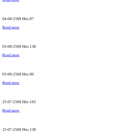
04-08-2569 Hits:87
Read more
03-08-2569 Hits:136
Read more
03-08-2569 Hits:90
Read more
25-07-2569 Hits:165
Read more
25-07-2569 Hits:138