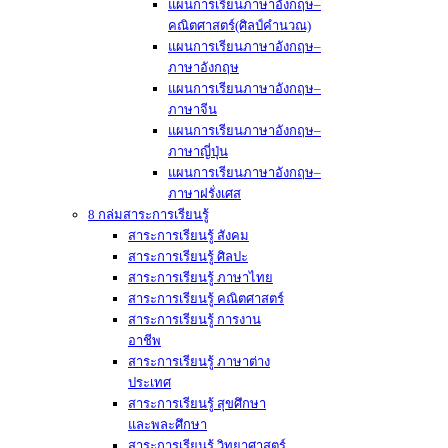
แผนการเรียนภาษาอังกฤษ–
คณิตศาสตร์(ศิลป์คำนวณ)
แผนการเรียนภาษาอังกฤษ–
ภาษาอังกฤษ
แผนการเรียนภาษาอังกฤษ–
ภาษาจีน
แผนการเรียนภาษาอังกฤษ–
ภาษาญี่ปุ่น
แผนการเรียนภาษาอังกฤษ–
ภาษาฝรั่งเศส
8 กล่มสาระการเรียนรู้
สาระการเรียนรู้ สังคม
สาระการเรียนรู้ ศิลปะ
สาระการเรียนรู้ ภาษาไทย
สาระการเรียนรู้ คณิตศาสตร์
สาระการเรียนรู้ การงาน
อาชีพ
สาระการเรียนรู้ ภาษาต่าง
ประเทศ
สาระการเรียนรู้ สุขศึกษา
และพละศึกษา
สาระการเรียนรู้ วิทยาศาสตร์