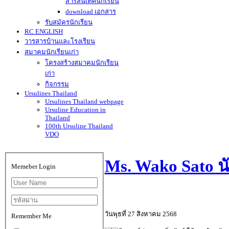
สารสนเทศนักเรียน
download เอกสาร
รับสมัครนักเรียน
RC ENGLISH
วารสารบ้านและโรงเรียน
สมาคมนักเรียนเก่า
โครงสร้างสมาคมนักเรียน
เก่า
กิจกรรม
Ursulines Thailand
Ursulines Thailand webpage
Ursuline Education in
Thailand
100th Ursuline Thailand
VDO
Ms. Wako Sato น
Memeber Login
วันพุธที่ 27 สิงหาคม 2568
Remember Me