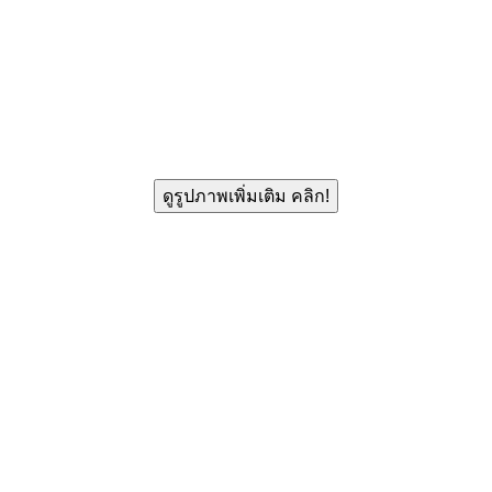
ดูรูปภาพเพิ่มเติม คลิก!