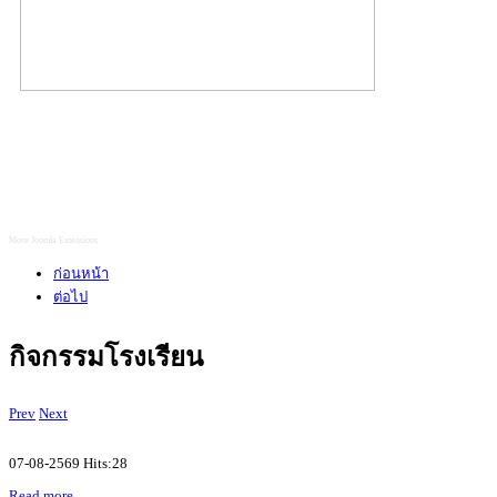
More Joomla Extensions
ก่อนหน้า
ต่อไป
กิจกรรมโรงเรียน
Prev
Next
07-08-2569 Hits:28
Read more