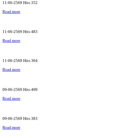
11-06-2569 Hits:352
Read more
11-06-2569 Hits:483
Read more
11-06-2569 Hits:364
Read more
09-06-2569 Hits:499
Read more
09-06-2569 Hits:383
Read more