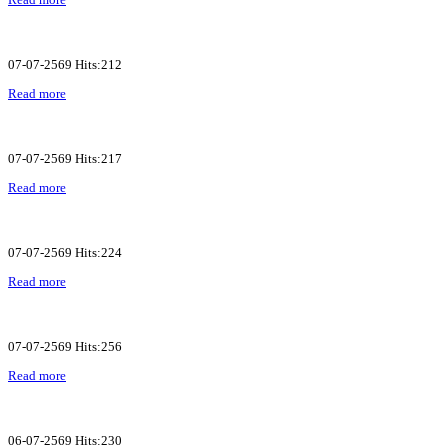
07-07-2569 Hits:212
Read more
07-07-2569 Hits:217
Read more
07-07-2569 Hits:224
Read more
07-07-2569 Hits:256
Read more
06-07-2569 Hits:230