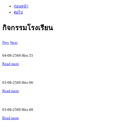
ก่อนหน้า
ต่อไป
กิจกรรมโรงเรียน
Prev
Next
04-08-2569 Hits:55
Read more
03-08-2569 Hits:96
Read more
03-08-2569 Hits:68
Read more