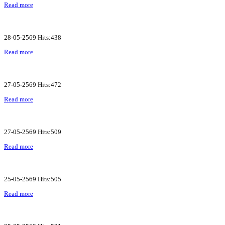
Read more
28-05-2569 Hits:438
Read more
27-05-2569 Hits:472
Read more
27-05-2569 Hits:509
Read more
25-05-2569 Hits:505
Read more