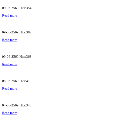
09-06-2569 Hits:354
Read more
09-06-2569 Hits:382
Read more
09-06-2569 Hits:368
Read more
05-06-2569 Hits:410
Read more
04-06-2569 Hits:343
Read more