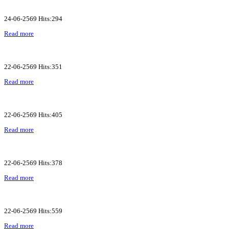
24-06-2569 Hits:294
Read more
22-06-2569 Hits:351
Read more
22-06-2569 Hits:405
Read more
22-06-2569 Hits:378
Read more
22-06-2569 Hits:559
Read more