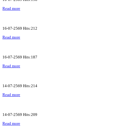
Read more
16-07-2569 Hits:212
Read more
16-07-2569 Hits:187
Read more
14-07-2569 Hits:214
Read more
14-07-2569 Hits:209
Read more