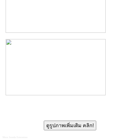
ดูรูปภาพเพิ่มเติม คลิก!
More Joomla Extensions