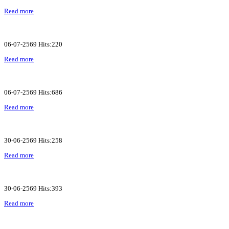
Read more
06-07-2569 Hits:220
Read more
06-07-2569 Hits:686
Read more
30-06-2569 Hits:258
Read more
30-06-2569 Hits:393
Read more