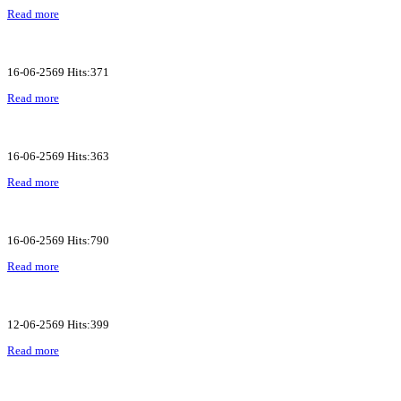
Read more
16-06-2569 Hits:371
Read more
16-06-2569 Hits:363
Read more
16-06-2569 Hits:790
Read more
12-06-2569 Hits:399
Read more