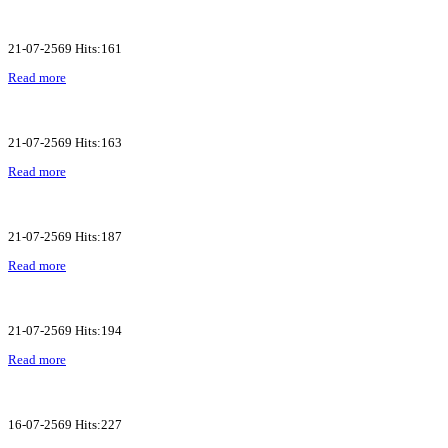
21-07-2569 Hits:161
Read more
21-07-2569 Hits:163
Read more
21-07-2569 Hits:187
Read more
21-07-2569 Hits:194
Read more
16-07-2569 Hits:227