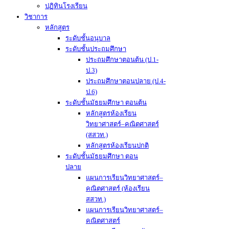
ปฏิทินโรงเรียน
วิชาการ
หลักสูตร
ระดับชั้นอนุบาล
ระดับชั้นประถมศึกษา
ประถมศึกษาตอนต้น (ป.1-
ป.3)
ประถมศึกษาตอนปลาย (ป.4-
ป.6)
ระดับชั้นมัธยมศึกษา ตอนต้น
หลักสูตรห้องเรียน
วิทยาศาสตร์–คณิตศาสตร์
(สสวท.)
หลักสูตรห้องเรียนปกติ
ระดับชั้นมัธยมศึกษา ตอน
ปลาย
แผนการเรียนวิทยาศาสตร์–
คณิตศาสตร์ (ห้องเรียน
สสวท.)
แผนการเรียนวิทยาศาสตร์–
คณิตศาสตร์