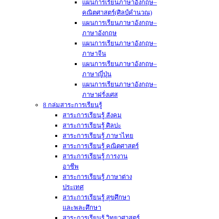
แผนการเรียนภาษาอังกฤษ–
คณิตศาสตร์(ศิลป์คำนวณ)
แผนการเรียนภาษาอังกฤษ–
ภาษาอังกฤษ
แผนการเรียนภาษาอังกฤษ–
ภาษาจีน
แผนการเรียนภาษาอังกฤษ–
ภาษาญี่ปุ่น
แผนการเรียนภาษาอังกฤษ–
ภาษาฝรั่งเศส
8 กล่มสาระการเรียนรู้
สาระการเรียนรู้ สังคม
สาระการเรียนรู้ ศิลปะ
สาระการเรียนรู้ ภาษาไทย
สาระการเรียนรู้ คณิตศาสตร์
สาระการเรียนรู้ การงาน
อาชีพ
สาระการเรียนรู้ ภาษาต่าง
ประเทศ
สาระการเรียนรู้ สุขศึกษา
และพละศึกษา
สาระการเรียนรู้ วิทยาศาสตร์