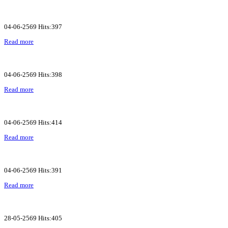
04-06-2569 Hits:397
Read more
04-06-2569 Hits:398
Read more
04-06-2569 Hits:414
Read more
04-06-2569 Hits:391
Read more
28-05-2569 Hits:405