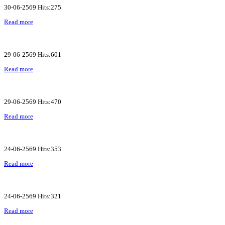
30-06-2569 Hits:275
Read more
29-06-2569 Hits:601
Read more
29-06-2569 Hits:470
Read more
24-06-2569 Hits:353
Read more
24-06-2569 Hits:321
Read more