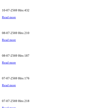
10-07-2569 Hits:432
Read more
08-07-2569 Hits:210
Read more
08-07-2569 Hits:187
Read more
07-07-2569 Hits:176
Read more
07-07-2569 Hits:218
Read more