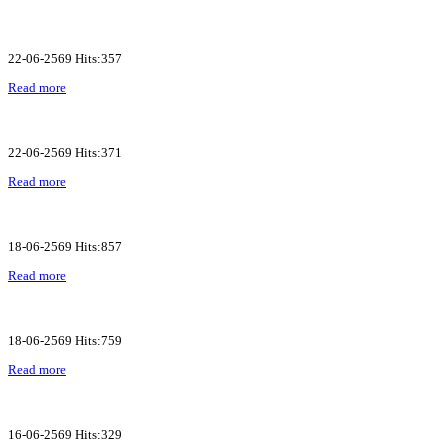
22-06-2569 Hits:357
Read more
22-06-2569 Hits:371
Read more
18-06-2569 Hits:857
Read more
18-06-2569 Hits:759
Read more
16-06-2569 Hits:329