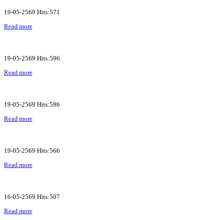
19-05-2569 Hits:571
Read more
19-05-2569 Hits:596
Read more
19-05-2569 Hits:596
Read more
19-05-2569 Hits:566
Read more
16-05-2569 Hits:507
Read more