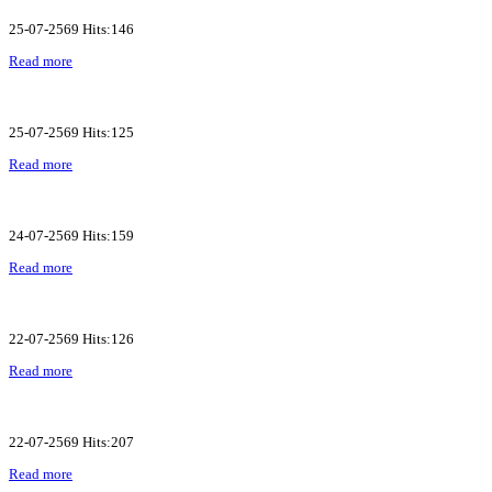
25-07-2569 Hits:146
Read more
25-07-2569 Hits:125
Read more
24-07-2569 Hits:159
Read more
22-07-2569 Hits:126
Read more
22-07-2569 Hits:207
Read more