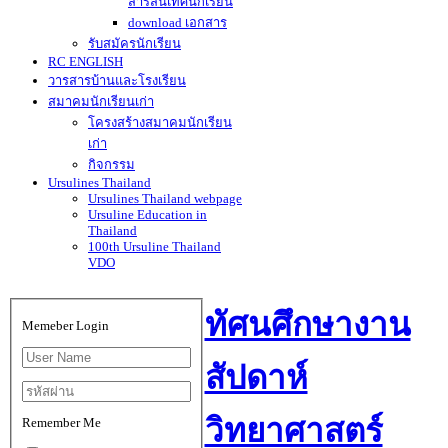
สารสนเทศนักเรียน
download เอกสาร
รับสมัครนักเรียน
RC ENGLISH
วารสารบ้านและโรงเรียน
สมาคมนักเรียนเก่า
โครงสร้างสมาคมนักเรียน
เก่า
กิจกรรม
Ursulines Thailand
Ursulines Thailand webpage
Ursuline Education in
Thailand
100th Ursuline Thailand
VDO
ทัศนศึกษางาน
Memeber Login
สัปดาห์
วิทยาศาสตร์
Remember Me