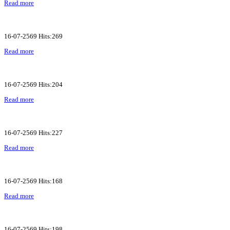
Read more
16-07-2569 Hits:269
Read more
16-07-2569 Hits:204
Read more
16-07-2569 Hits:227
Read more
16-07-2569 Hits:168
Read more
16-07-2569 Hits:198