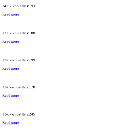
14-07-2569 Hits:193
Read more
13-07-2569 Hits:188
Read more
13-07-2569 Hits:199
Read more
13-07-2569 Hits:178
Read more
13-07-2569 Hits:245
Read more