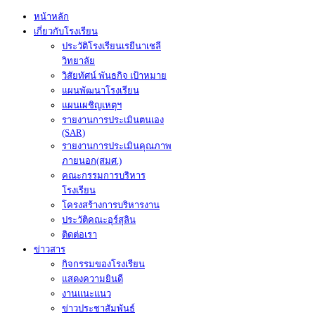
หน้าหลัก
เกี่ยวกับโรงเรียน
ประวัติโรงเรียนเรยีนาเชลี
วิทยาลัย
วิสัยทัศน์ พันธกิจ เป้าหมาย
แผนพัฒนาโรงเรียน
แผนเผชิญเหตุฯ
รายงานการประเมินตนเอง
(SAR)
รายงานการประเมินคุณภาพ
ภายนอก(สมศ.)
คณะกรรมการบริหาร
โรงเรียน
โครงสร้างการบริหารงาน
ประวัติคณะอุร์สุลิน
ติดต่อเรา
ข่าวสาร
กิจกรรมของโรงเรียน
แสดงความยินดี
งานแนะแนว
ข่าวประชาสัมพันธ์