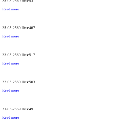
25-05-2569 Hits:531
Read more
25-05-2569 Hits:487
Read more
23-05-2569 Hits:517
Read more
22-05-2569 Hits:503
Read more
21-05-2569 Hits:491
Read more