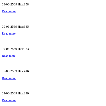
09-06-2569 Hits:358
Read more
09-06-2569 Hits:385
Read more
09-06-2569 Hits:373
Read more
05-06-2569 Hits:416
Read more
04-06-2569 Hits:349
Read more