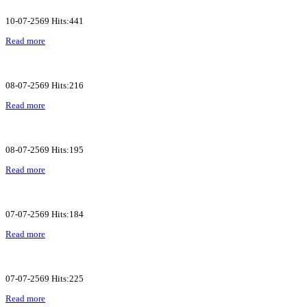
10-07-2569 Hits:441
Read more
08-07-2569 Hits:216
Read more
08-07-2569 Hits:195
Read more
07-07-2569 Hits:184
Read more
07-07-2569 Hits:225
Read more