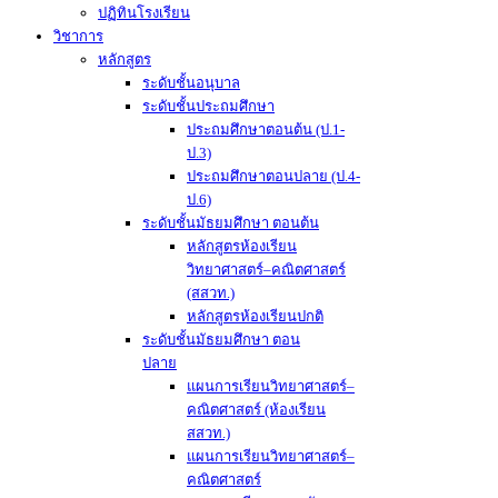
ปฏิทินโรงเรียน
วิชาการ
หลักสูตร
ระดับชั้นอนุบาล
ระดับชั้นประถมศึกษา
ประถมศึกษาตอนต้น (ป.1-
ป.3)
ประถมศึกษาตอนปลาย (ป.4-
ป.6)
ระดับชั้นมัธยมศึกษา ตอนต้น
หลักสูตรห้องเรียน
วิทยาศาสตร์–คณิตศาสตร์
(สสวท.)
หลักสูตรห้องเรียนปกติ
ระดับชั้นมัธยมศึกษา ตอน
ปลาย
แผนการเรียนวิทยาศาสตร์–
คณิตศาสตร์ (ห้องเรียน
สสวท.)
แผนการเรียนวิทยาศาสตร์–
คณิตศาสตร์