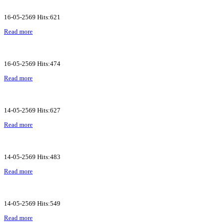
16-05-2569 Hits:621
Read more
16-05-2569 Hits:474
Read more
14-05-2569 Hits:627
Read more
14-05-2569 Hits:483
Read more
14-05-2569 Hits:549
Read more