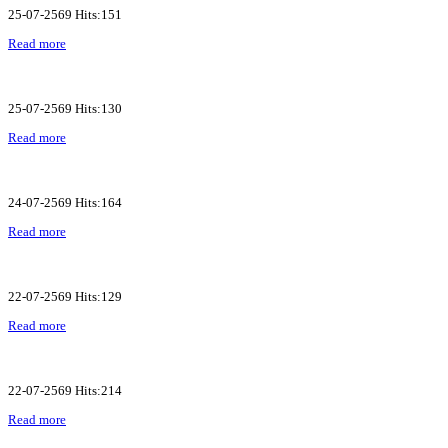
25-07-2569 Hits:151
Read more
25-07-2569 Hits:130
Read more
24-07-2569 Hits:164
Read more
22-07-2569 Hits:129
Read more
22-07-2569 Hits:214
Read more