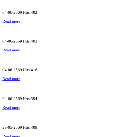
04-06-2569 Hits:402
Read more
04-06-2569 Hits:403
Read more
04-06-2569 Hits:418
Read more
04-06-2569 Hits:394
Read more
28-05-2569 Hits:408
Read more