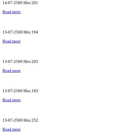
14-07-2569 Hits:201
Read more
13-07-2569 Hits:194
Read more
13-07-2569 Hits:203
Read more
13-07-2569 Hits:183
Read more
13-07-2569 Hits:252
Read more