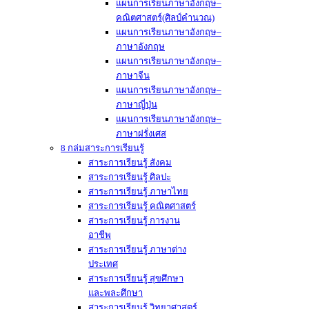
แผนการเรียนภาษาอังกฤษ–
คณิตศาสตร์(ศิลป์คำนวณ)
แผนการเรียนภาษาอังกฤษ–
ภาษาอังกฤษ
แผนการเรียนภาษาอังกฤษ–
ภาษาจีน
แผนการเรียนภาษาอังกฤษ–
ภาษาญี่ปุ่น
แผนการเรียนภาษาอังกฤษ–
ภาษาฝรั่งเศส
8 กล่มสาระการเรียนรู้
สาระการเรียนรู้ สังคม
สาระการเรียนรู้ ศิลปะ
สาระการเรียนรู้ ภาษาไทย
สาระการเรียนรู้ คณิตศาสตร์
สาระการเรียนรู้ การงาน
อาชีพ
สาระการเรียนรู้ ภาษาต่าง
ประเทศ
สาระการเรียนรู้ สุขศึกษา
และพละศึกษา
สาระการเรียนรู้ วิทยาศาสตร์