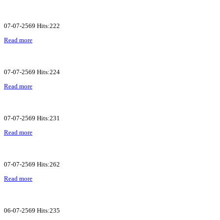
07-07-2569 Hits:222
Read more
07-07-2569 Hits:224
Read more
07-07-2569 Hits:231
Read more
07-07-2569 Hits:262
Read more
06-07-2569 Hits:235