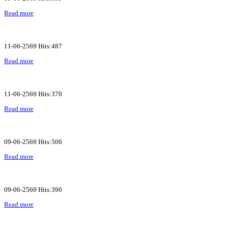
Read more
11-06-2569 Hits:487
Read more
11-06-2569 Hits:370
Read more
09-06-2569 Hits:506
Read more
09-06-2569 Hits:390
Read more