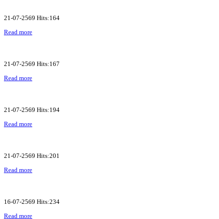
21-07-2569 Hits:164
Read more
21-07-2569 Hits:167
Read more
21-07-2569 Hits:194
Read more
21-07-2569 Hits:201
Read more
16-07-2569 Hits:234
Read more