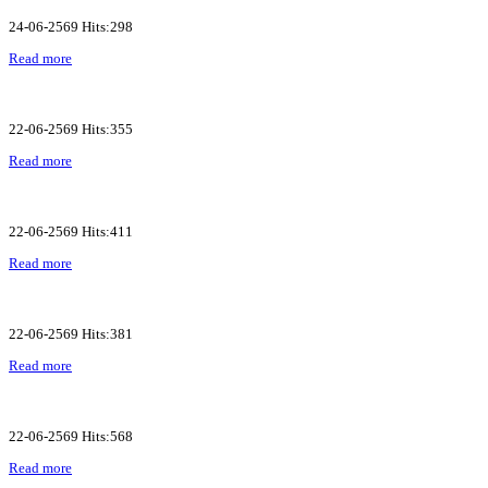
24-06-2569 Hits:298
Read more
22-06-2569 Hits:355
Read more
22-06-2569 Hits:411
Read more
22-06-2569 Hits:381
Read more
22-06-2569 Hits:568
Read more