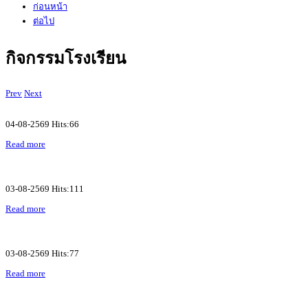
ก่อนหน้า
ต่อไป
กิจกรรมโรงเรียน
Prev
Next
04-08-2569 Hits:66
Read more
03-08-2569 Hits:111
Read more
03-08-2569 Hits:77
Read more