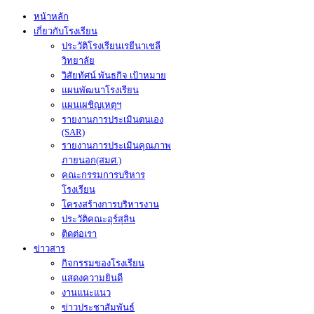
หน้าหลัก
เกี่ยวกับโรงเรียน
ประวัติโรงเรียนเรยีนาเชลี
วิทยาลัย
วิสัยทัศน์ พันธกิจ เป้าหมาย
แผนพัฒนาโรงเรียน
แผนเผชิญเหตุฯ
รายงานการประเมินตนเอง
(SAR)
รายงานการประเมินคุณภาพ
ภายนอก(สมศ.)
คณะกรรมการบริหาร
โรงเรียน
โครงสร้างการบริหารงาน
ประวัติคณะอุร์สุลิน
ติดต่อเรา
ข่าวสาร
กิจกรรมของโรงเรียน
แสดงความยินดี
งานแนะแนว
ข่าวประชาสัมพันธ์