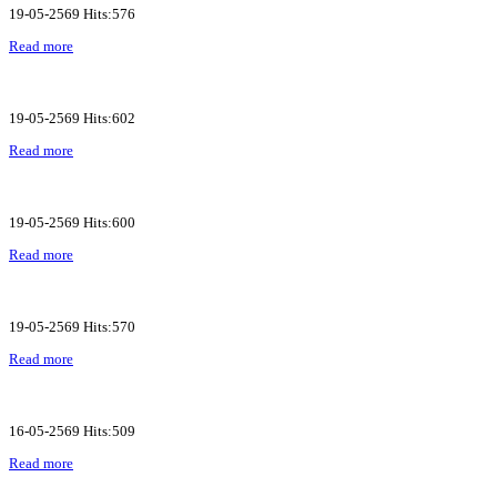
19-05-2569 Hits:576
Read more
19-05-2569 Hits:602
Read more
19-05-2569 Hits:600
Read more
19-05-2569 Hits:570
Read more
16-05-2569 Hits:509
Read more