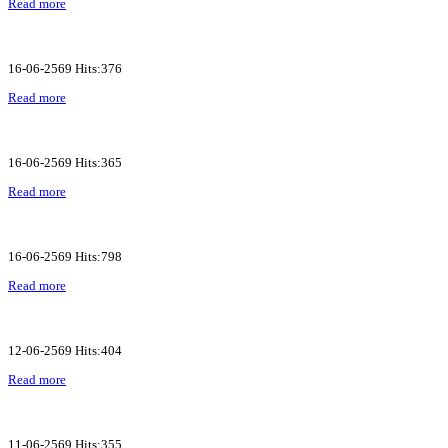
Read more
16-06-2569 Hits:376
Read more
16-06-2569 Hits:365
Read more
16-06-2569 Hits:798
Read more
12-06-2569 Hits:404
Read more
11-06-2569 Hits:355