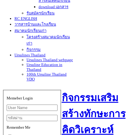
สารสนเทศนักเรียน
download เอกสาร
รับสมัครนักเรียน
RC ENGLISH
วารสารบ้านและโรงเรียน
สมาคมนักเรียนเก่า
โครงสร้างสมาคมนักเรียน
เก่า
กิจกรรม
Ursulines Thailand
Ursulines Thailand webpage
Ursuline Education in
Thailand
100th Ursuline Thailand
VDO
กิจกรรมเสริม
Memeber Login
สร้างทักษะการ
คิดวิเคราะห์
Remember Me