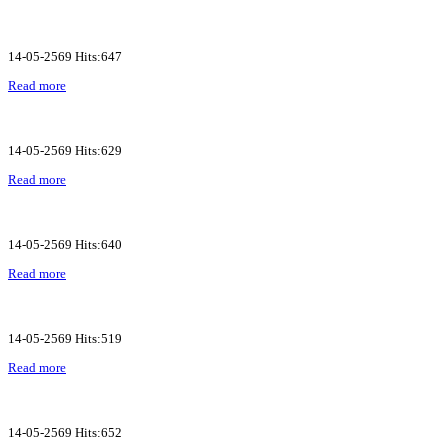
14-05-2569 Hits:647
Read more
14-05-2569 Hits:629
Read more
14-05-2569 Hits:640
Read more
14-05-2569 Hits:519
Read more
14-05-2569 Hits:652