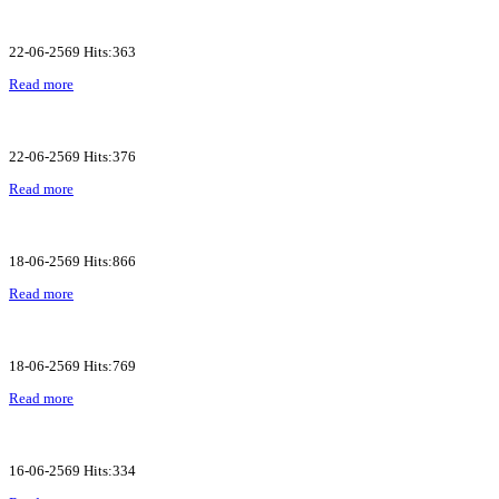
22-06-2569 Hits:363
Read more
22-06-2569 Hits:376
Read more
18-06-2569 Hits:866
Read more
18-06-2569 Hits:769
Read more
16-06-2569 Hits:334