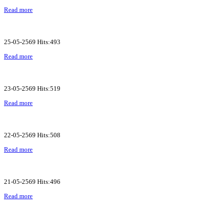
Read more
25-05-2569 Hits:493
Read more
23-05-2569 Hits:519
Read more
22-05-2569 Hits:508
Read more
21-05-2569 Hits:496
Read more