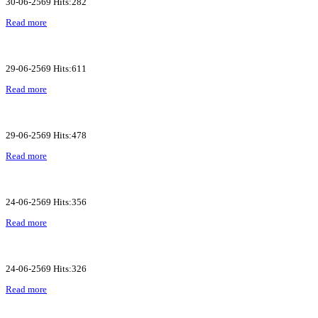
30-06-2569 Hits:282
Read more
29-06-2569 Hits:611
Read more
29-06-2569 Hits:478
Read more
24-06-2569 Hits:356
Read more
24-06-2569 Hits:326
Read more