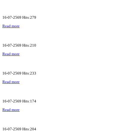
16-07-2569 Hits:279
Read more
16-07-2569 Hits:210
Read more
16-07-2569 Hits:233
Read more
16-07-2569 Hits:174
Read more
16-07-2569 Hits:204