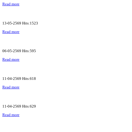
Read more
13-05-2569 Hits:1523
Read more
06-05-2569 Hits:595
Read more
11-04-2569 Hits:618
Read more
11-04-2569 Hits:629
Read more