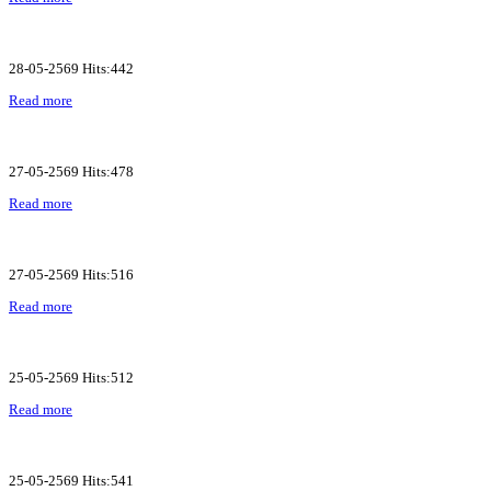
28-05-2569 Hits:442
Read more
27-05-2569 Hits:478
Read more
27-05-2569 Hits:516
Read more
25-05-2569 Hits:512
Read more
25-05-2569 Hits:541