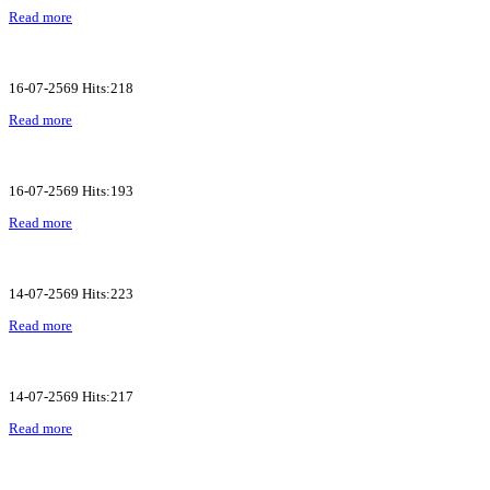
Read more
16-07-2569 Hits:218
Read more
16-07-2569 Hits:193
Read more
14-07-2569 Hits:223
Read more
14-07-2569 Hits:217
Read more