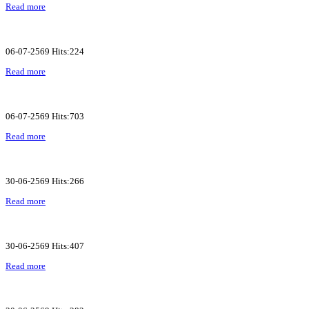
Read more
06-07-2569 Hits:224
Read more
06-07-2569 Hits:703
Read more
30-06-2569 Hits:266
Read more
30-06-2569 Hits:407
Read more