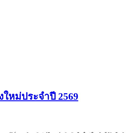
ยงใหม่ประจำปี 2569