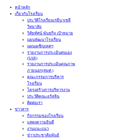
หน้าหลัก
เกี่ยวกับโรงเรียน
ประวัติโรงเรียนเรยีนาเชลี
วิทยาลัย
วิสัยทัศน์ พันธกิจ เป้าหมาย
แผนพัฒนาโรงเรียน
แผนเผชิญเหตุฯ
รายงานการประเมินตนเอง
(SAR)
รายงานการประเมินคุณภาพ
ภายนอก(สมศ.)
คณะกรรมการบริหาร
โรงเรียน
โครงสร้างการบริหารงาน
ประวัติคณะอุร์สุลิน
ติดต่อเรา
ข่าวสาร
กิจกรรมของโรงเรียน
แสดงความยินดี
งานแนะแนว
ข่าวประชาสัมพันธ์