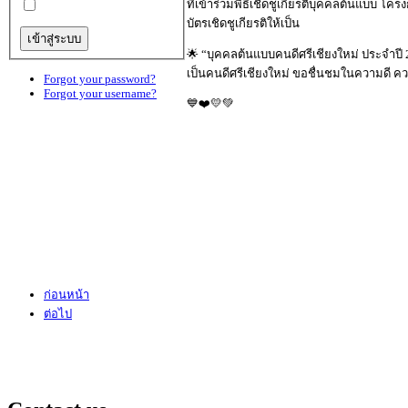
ที่เข้าร่วมพิธีเชิดชูเกียรติบุคคลต้นแบบ โค
บัตรเชิดชูเกียรติให้เป็น
🌟 “บุคคลต้นแบบคนดีศรีเชียงใหม่ ประจำปี
เป็นคนดีศรีเชียงใหม่ ขอชื่นชมในความดี ควา
Forgot your password?
Forgot your username?
💙❤️💛💚
ก่อนหน้า
ต่อไป