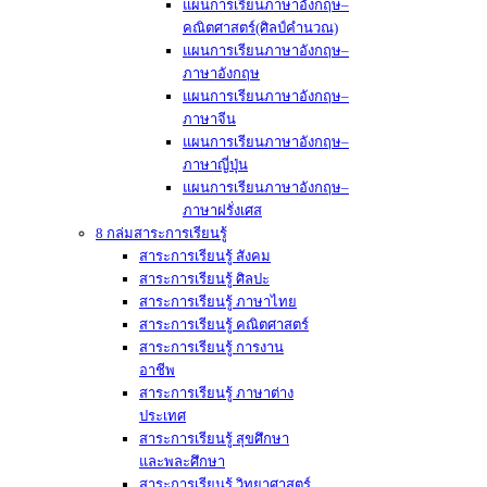
แผนการเรียนภาษาอังกฤษ–
คณิตศาสตร์(ศิลป์คำนวณ)
แผนการเรียนภาษาอังกฤษ–
ภาษาอังกฤษ
แผนการเรียนภาษาอังกฤษ–
ภาษาจีน
แผนการเรียนภาษาอังกฤษ–
ภาษาญี่ปุ่น
แผนการเรียนภาษาอังกฤษ–
ภาษาฝรั่งเศส
8 กล่มสาระการเรียนรู้
สาระการเรียนรู้ สังคม
สาระการเรียนรู้ ศิลปะ
สาระการเรียนรู้ ภาษาไทย
สาระการเรียนรู้ คณิตศาสตร์
สาระการเรียนรู้ การงาน
อาชีพ
สาระการเรียนรู้ ภาษาต่าง
ประเทศ
สาระการเรียนรู้ สุขศึกษา
และพละศึกษา
สาระการเรียนรู้ วิทยาศาสตร์