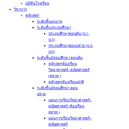
ปฏิทินโรงเรียน
วิชาการ
หลักสูตร
ระดับชั้นอนุบาล
ระดับชั้นประถมศึกษา
ประถมศึกษาตอนต้น (ป.1-
ป.3)
ประถมศึกษาตอนปลาย (ป.4-
ป.6)
ระดับชั้นมัธยมศึกษา ตอนต้น
หลักสูตรห้องเรียน
วิทยาศาสตร์–คณิตศาสตร์
(สสวท.)
หลักสูตรห้องเรียนปกติ
ระดับชั้นมัธยมศึกษา ตอน
ปลาย
แผนการเรียนวิทยาศาสตร์–
คณิตศาสตร์ (ห้องเรียน
สสวท.)
แผนการเรียนวิทยาศาสตร์–
คณิตศาสตร์