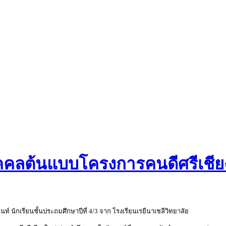
ิบุคคลต้นแบบโครงการคนดีศรีเชี
ท์ นักเรียนชั้นประถมศึกษาปีที่ 4/3 จาก โรงเรียนเรยีนาเชลีวิทยาลัย