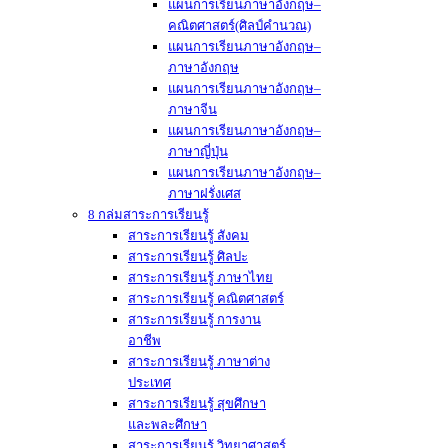
แผนการเรียนภาษาอังกฤษ–
คณิตศาสตร์(ศิลป์คำนวณ)
แผนการเรียนภาษาอังกฤษ–
ภาษาอังกฤษ
แผนการเรียนภาษาอังกฤษ–
ภาษาจีน
แผนการเรียนภาษาอังกฤษ–
ภาษาญี่ปุ่น
แผนการเรียนภาษาอังกฤษ–
ภาษาฝรั่งเศส
8 กล่มสาระการเรียนรู้
สาระการเรียนรู้ สังคม
สาระการเรียนรู้ ศิลปะ
สาระการเรียนรู้ ภาษาไทย
สาระการเรียนรู้ คณิตศาสตร์
สาระการเรียนรู้ การงาน
อาชีพ
สาระการเรียนรู้ ภาษาต่าง
ประเทศ
สาระการเรียนรู้ สุขศึกษา
และพละศึกษา
สาระการเรียนรู้ วิทยาศาสตร์