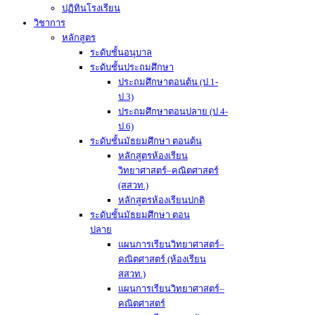
ปฏิทินโรงเรียน
วิชาการ
หลักสูตร
ระดับชั้นอนุบาล
ระดับชั้นประถมศึกษา
ประถมศึกษาตอนต้น (ป.1-
ป.3)
ประถมศึกษาตอนปลาย (ป.4-
ป.6)
ระดับชั้นมัธยมศึกษา ตอนต้น
หลักสูตรห้องเรียน
วิทยาศาสตร์–คณิตศาสตร์
(สสวท.)
หลักสูตรห้องเรียนปกติ
ระดับชั้นมัธยมศึกษา ตอน
ปลาย
แผนการเรียนวิทยาศาสตร์–
คณิตศาสตร์ (ห้องเรียน
สสวท.)
แผนการเรียนวิทยาศาสตร์–
คณิตศาสตร์