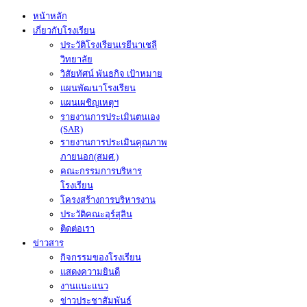
หน้าหลัก
เกี่ยวกับโรงเรียน
ประวัติโรงเรียนเรยีนาเชลี
วิทยาลัย
วิสัยทัศน์ พันธกิจ เป้าหมาย
แผนพัฒนาโรงเรียน
แผนเผชิญเหตุฯ
รายงานการประเมินตนเอง
(SAR)
รายงานการประเมินคุณภาพ
ภายนอก(สมศ.)
คณะกรรมการบริหาร
โรงเรียน
โครงสร้างการบริหารงาน
ประวัติคณะอุร์สุลิน
ติดต่อเรา
ข่าวสาร
กิจกรรมของโรงเรียน
แสดงความยินดี
งานแนะแนว
ข่าวประชาสัมพันธ์