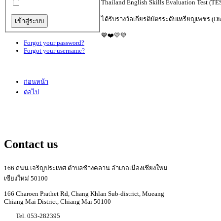
Thailand English Skills Evaluation Test (
ได้รับรางวัลเกียรติบัตรระดับเหรียญเพชร (D
💙❤️💛💚
Forgot your password?
Forgot your username?
ก่อนหน้า
ต่อไป
Contact us
166 ถนน เจริญประเทศ ตำบลช้างคลาน อำเภอเมืองเชียงใหม่
เชียงใหม่ 50100
166 Charoen Prathet Rd, Chang Khlan Sub-district, Mueang
Chiang Mai District, Chiang Mai 50100
Tel. 053-282395