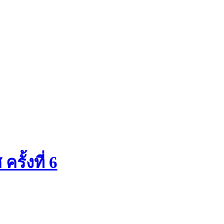
ั้งที่ 6