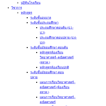
ปฏิทินโรงเรียน
วิชาการ
หลักสูตร
ระดับชั้นอนุบาล
ระดับชั้นประถมศึกษา
ประถมศึกษาตอนต้น (ป.1-
ป.3)
ประถมศึกษาตอนปลาย (ป.4-
ป.6)
ระดับชั้นมัธยมศึกษา ตอนต้น
หลักสูตรห้องเรียน
วิทยาศาสตร์–คณิตศาสตร์
(สสวท.)
หลักสูตรห้องเรียนปกติ
ระดับชั้นมัธยมศึกษา ตอน
ปลาย
แผนการเรียนวิทยาศาสตร์–
คณิตศาสตร์ (ห้องเรียน
สสวท.)
แผนการเรียนวิทยาศาสตร์–
คณิตศาสตร์