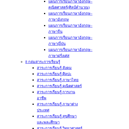
แผนการเรียนภาษาอังกฤษ–
คณิตศาสตร์(ศิลป์คำนวณ)
แผนการเรียนภาษาอังกฤษ–
ภาษาอังกฤษ
แผนการเรียนภาษาอังกฤษ–
ภาษาจีน
แผนการเรียนภาษาอังกฤษ–
ภาษาญี่ปุ่น
แผนการเรียนภาษาอังกฤษ–
ภาษาฝรั่งเศส
8 กล่มสาระการเรียนรู้
สาระการเรียนรู้ สังคม
สาระการเรียนรู้ ศิลปะ
สาระการเรียนรู้ ภาษาไทย
สาระการเรียนรู้ คณิตศาสตร์
สาระการเรียนรู้ การงาน
อาชีพ
สาระการเรียนรู้ ภาษาต่าง
ประเทศ
สาระการเรียนรู้ สุขศึกษา
และพละศึกษา
สาระการเรียนรู้ วิทยาศาสตร์