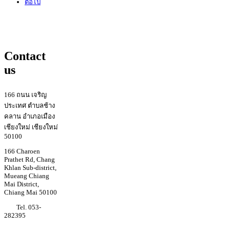
ต่อไป
Contact
us
166 ถนน เจริญ
ประเทศ ตำบลช้าง
คลาน อำเภอเมือง
เชียงใหม่ เชียงใหม่
50100
166 Charoen
Prathet Rd, Chang
Khlan Sub-district,
Mueang Chiang
Mai District,
Chiang Mai 50100
Tel. 053-
282395