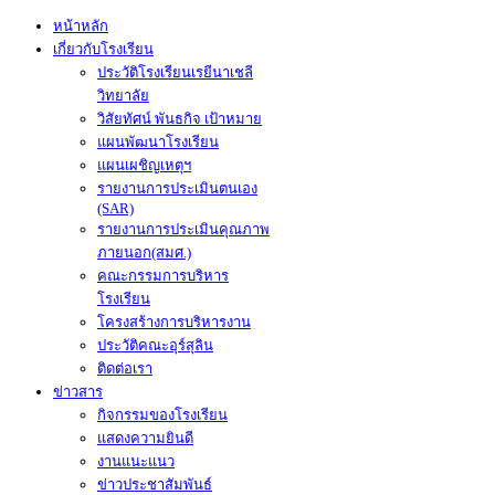
หน้าหลัก
เกี่ยวกับโรงเรียน
ประวัติโรงเรียนเรยีนาเชลี
วิทยาลัย
วิสัยทัศน์ พันธกิจ เป้าหมาย
แผนพัฒนาโรงเรียน
แผนเผชิญเหตุฯ
รายงานการประเมินตนเอง
(SAR)
รายงานการประเมินคุณภาพ
ภายนอก(สมศ.)
คณะกรรมการบริหาร
โรงเรียน
โครงสร้างการบริหารงาน
ประวัติคณะอุร์สุลิน
ติดต่อเรา
ข่าวสาร
กิจกรรมของโรงเรียน
แสดงความยินดี
งานแนะแนว
ข่าวประชาสัมพันธ์