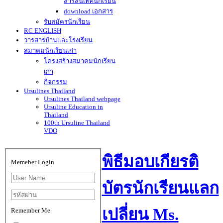
สารสนเทศนักเรียน
download เอกสาร
รับสมัครนักเรียน
RC ENGLISH
วารสารบ้านและโรงเรียน
สมาคมนักเรียนเก่า
โครงสร้างสมาคมนักเรียน
เก่า
กิจกรรม
Ursulines Thailand
Ursulines Thailand webpage
Ursuline Education in
Thailand
100th Ursuline Thailand
VDO
พิธีมอบเกียรติ
Memeber Login
บัตรนักเรียนแลก
เปลี่ยน Ms.
Remember Me