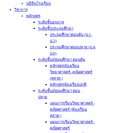
ปฏิทินโรงเรียน
วิชาการ
หลักสูตร
ระดับชั้นอนุบาล
ระดับชั้นประถมศึกษา
ประถมศึกษาตอนต้น (ป.1-
ป.3)
ประถมศึกษาตอนปลาย (ป.4-
ป.6)
ระดับชั้นมัธยมศึกษา ตอนต้น
หลักสูตรห้องเรียน
วิทยาศาสตร์–คณิตศาสตร์
(สสวท.)
หลักสูตรห้องเรียนปกติ
ระดับชั้นมัธยมศึกษา ตอน
ปลาย
แผนการเรียนวิทยาศาสตร์–
คณิตศาสตร์ (ห้องเรียน
สสวท.)
แผนการเรียนวิทยาศาสตร์–
คณิตศาสตร์