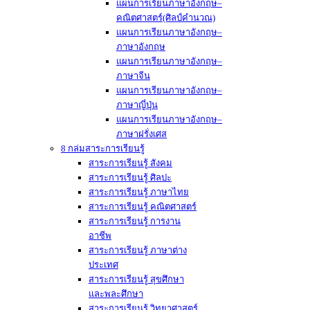
แผนการเรียนภาษาอังกฤษ–
คณิตศาสตร์(ศิลป์คำนวณ)
แผนการเรียนภาษาอังกฤษ–
ภาษาอังกฤษ
แผนการเรียนภาษาอังกฤษ–
ภาษาจีน
แผนการเรียนภาษาอังกฤษ–
ภาษาญี่ปุ่น
แผนการเรียนภาษาอังกฤษ–
ภาษาฝรั่งเศส
8 กล่มสาระการเรียนรู้
สาระการเรียนรู้ สังคม
สาระการเรียนรู้ ศิลปะ
สาระการเรียนรู้ ภาษาไทย
สาระการเรียนรู้ คณิตศาสตร์
สาระการเรียนรู้ การงาน
อาชีพ
สาระการเรียนรู้ ภาษาต่าง
ประเทศ
สาระการเรียนรู้ สุขศึกษา
และพละศึกษา
สาระการเรียนรู้ วิทยาศาสตร์