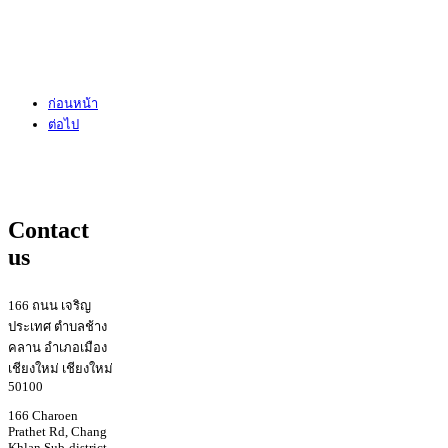
ก่อนหน้า
ต่อไป
Contact
us
166 ถนน เจริญ
ประเทศ ตำบลช้าง
คลาน อำเภอเมือง
เชียงใหม่ เชียงใหม่
50100
166 Charoen
Prathet Rd, Chang
Khlan Sub-district,