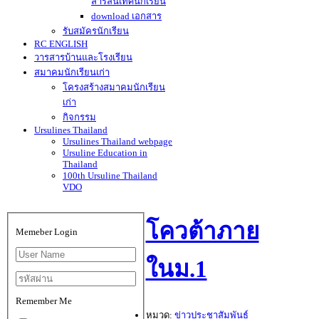
สารสนเทศนักเรียน
download เอกสาร
รับสมัครนักเรียน
RC ENGLISH
วารสารบ้านและโรงเรียน
สมาคมนักเรียนเก่า
โครงสร้างสมาคมนักเรียน
เก่า
กิจกรรม
Ursulines Thailand
Ursulines Thailand webpage
Ursuline Education in
Thailand
100th Ursuline Thailand
VDO
โควต้าภาย
Memeber Login
ในม.1
Remember Me
หมวด:
ข่าวประชาสัมพันธ์