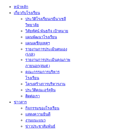
หน้าหลัก
เกี่ยวกับโรงเรียน
ประวัติโรงเรียนเรยีนาเชลี
วิทยาลัย
วิสัยทัศน์ พันธกิจ เป้าหมาย
แผนพัฒนาโรงเรียน
แผนเผชิญเหตุฯ
รายงานการประเมินตนเอง
(SAR)
รายงานการประเมินคุณภาพ
ภายนอก(สมศ.)
คณะกรรมการบริหาร
โรงเรียน
โครงสร้างการบริหารงาน
ประวัติคณะอุร์สุลิน
ติดต่อเรา
ข่าวสาร
กิจกรรมของโรงเรียน
แสดงความยินดี
งานแนะแนว
ข่าวประชาสัมพันธ์