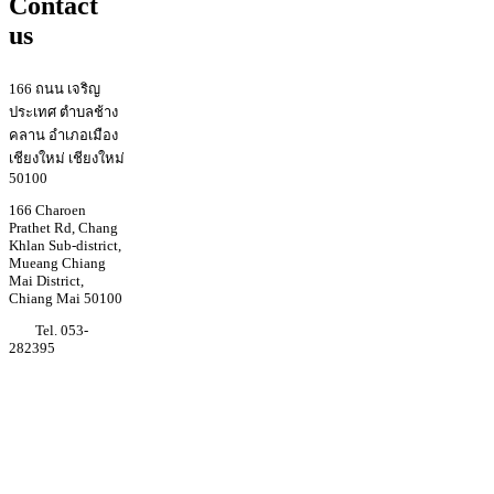
Contact
us
166 ถนน เจริญ
ประเทศ ตำบลช้าง
คลาน อำเภอเมือง
เชียงใหม่ เชียงใหม่
50100
166 Charoen
Prathet Rd, Chang
Khlan Sub-district,
Mueang Chiang
Mai District,
Chiang Mai 50100
Tel. 053-
282395
Youtube