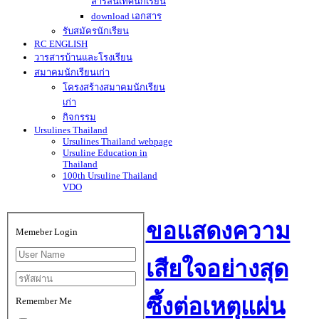
สารสนเทศนักเรียน
download เอกสาร
รับสมัครนักเรียน
RC ENGLISH
วารสารบ้านและโรงเรียน
สมาคมนักเรียนเก่า
โครงสร้างสมาคมนักเรียน
เก่า
กิจกรรม
Ursulines Thailand
Ursulines Thailand webpage
Ursuline Education in
Thailand
100th Ursuline Thailand
VDO
ขอแสดงความ
Memeber Login
เสียใจอย่างสุด
ซึ้งต่อเหตุแผ่น
Remember Me