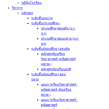
ปฏิทินโรงเรียน
วิชาการ
หลักสูตร
ระดับชั้นอนุบาล
ระดับชั้นประถมศึกษา
ประถมศึกษาตอนต้น (ป.1-
ป.3)
ประถมศึกษาตอนปลาย (ป.4-
ป.6)
ระดับชั้นมัธยมศึกษา ตอนต้น
หลักสูตรห้องเรียน
วิทยาศาสตร์–คณิตศาสตร์
(สสวท.)
หลักสูตรห้องเรียนปกติ
ระดับชั้นมัธยมศึกษา ตอน
ปลาย
แผนการเรียนวิทยาศาสตร์–
คณิตศาสตร์ (ห้องเรียน
สสวท.)
แผนการเรียนวิทยาศาสตร์–
คณิตศาสตร์