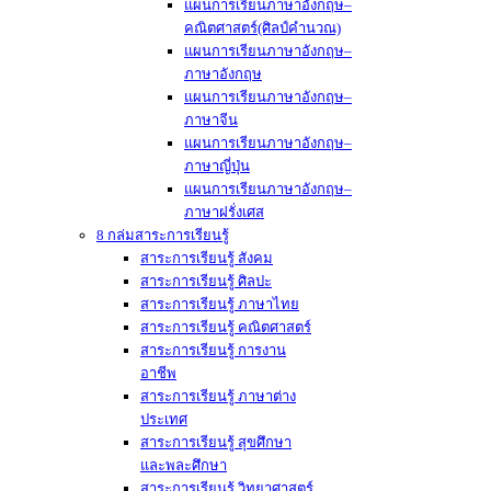
แผนการเรียนภาษาอังกฤษ–
คณิตศาสตร์(ศิลป์คำนวณ)
แผนการเรียนภาษาอังกฤษ–
ภาษาอังกฤษ
แผนการเรียนภาษาอังกฤษ–
ภาษาจีน
แผนการเรียนภาษาอังกฤษ–
ภาษาญี่ปุ่น
แผนการเรียนภาษาอังกฤษ–
ภาษาฝรั่งเศส
8 กล่มสาระการเรียนรู้
สาระการเรียนรู้ สังคม
สาระการเรียนรู้ ศิลปะ
สาระการเรียนรู้ ภาษาไทย
สาระการเรียนรู้ คณิตศาสตร์
สาระการเรียนรู้ การงาน
อาชีพ
สาระการเรียนรู้ ภาษาต่าง
ประเทศ
สาระการเรียนรู้ สุขศึกษา
และพละศึกษา
สาระการเรียนรู้ วิทยาศาสตร์