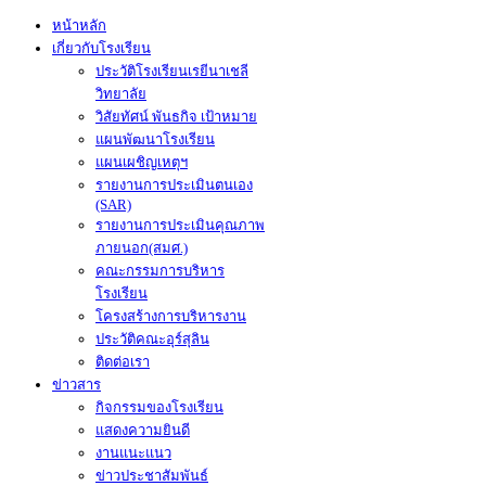
หน้าหลัก
เกี่ยวกับโรงเรียน
ประวัติโรงเรียนเรยีนาเชลี
วิทยาลัย
วิสัยทัศน์ พันธกิจ เป้าหมาย
แผนพัฒนาโรงเรียน
แผนเผชิญเหตุฯ
รายงานการประเมินตนเอง
(SAR)
รายงานการประเมินคุณภาพ
ภายนอก(สมศ.)
คณะกรรมการบริหาร
โรงเรียน
โครงสร้างการบริหารงาน
ประวัติคณะอุร์สุลิน
ติดต่อเรา
ข่าวสาร
กิจกรรมของโรงเรียน
แสดงความยินดี
งานแนะแนว
ข่าวประชาสัมพันธ์