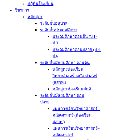
ปฏิทินโรงเรียน
วิชาการ
หลักสูตร
ระดับชั้นอนุบาล
ระดับชั้นประถมศึกษา
ประถมศึกษาตอนต้น (ป.1-
ป.3)
ประถมศึกษาตอนปลาย (ป.4-
ป.6)
ระดับชั้นมัธยมศึกษา ตอนต้น
หลักสูตรห้องเรียน
วิทยาศาสตร์–คณิตศาสตร์
(สสวท.)
หลักสูตรห้องเรียนปกติ
ระดับชั้นมัธยมศึกษา ตอน
ปลาย
แผนการเรียนวิทยาศาสตร์–
คณิตศาสตร์ (ห้องเรียน
สสวท.)
แผนการเรียนวิทยาศาสตร์–
คณิตศาสตร์