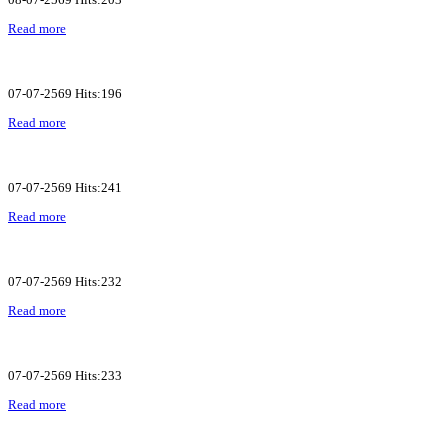
Read more
07-07-2569 Hits:196
Read more
07-07-2569 Hits:241
Read more
07-07-2569 Hits:232
Read more
07-07-2569 Hits:233
Read more