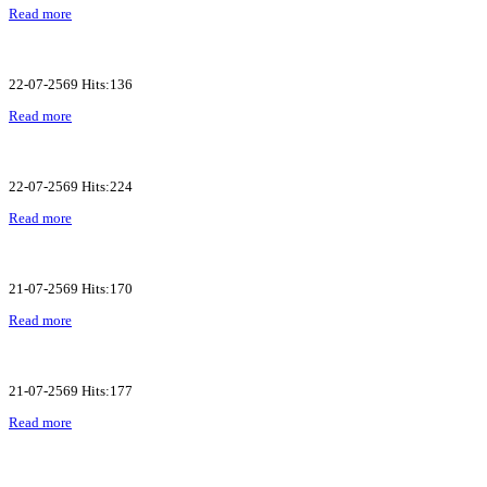
Read more
22-07-2569 Hits:136
Read more
22-07-2569 Hits:224
Read more
21-07-2569 Hits:170
Read more
21-07-2569 Hits:177
Read more