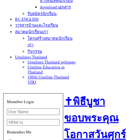
สารสนเทศนักเรียน
download เอกสาร
รับสมัครนักเรียน
RC ENGLISH
วารสารบ้านและโรงเรียน
สมาคมนักเรียนเก่า
โครงสร้างสมาคมนักเรียน
เก่า
กิจกรรม
Ursulines Thailand
Ursulines Thailand webpage
Ursuline Education in
Thailand
100th Ursuline Thailand
VDO
✝️พิธีบูชา
Memeber Login
ขอบพระคุณ
โอกาสวันศุกร์
Remember Me