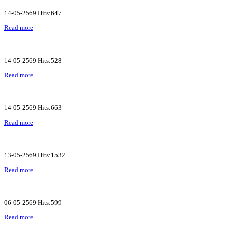
14-05-2569 Hits:647
Read more
14-05-2569 Hits:528
Read more
14-05-2569 Hits:663
Read more
13-05-2569 Hits:1532
Read more
06-05-2569 Hits:599
Read more