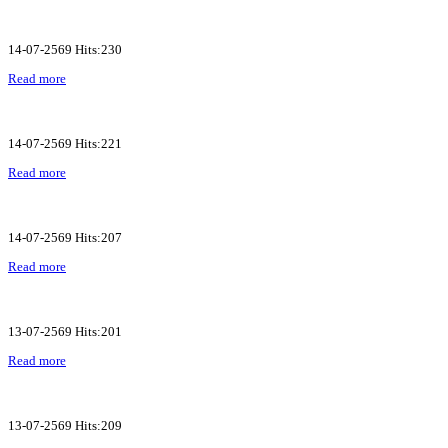
14-07-2569 Hits:230
Read more
14-07-2569 Hits:221
Read more
14-07-2569 Hits:207
Read more
13-07-2569 Hits:201
Read more
13-07-2569 Hits:209