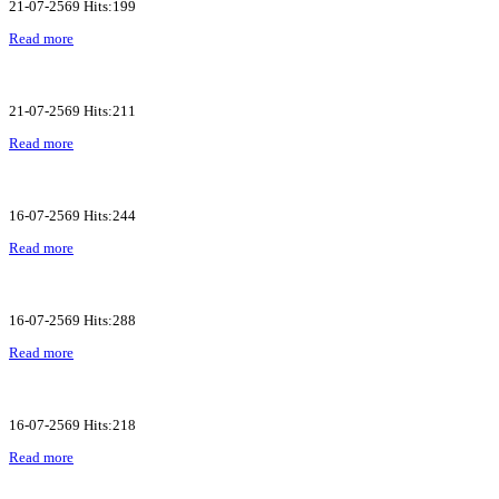
21-07-2569 Hits:199
Read more
21-07-2569 Hits:211
Read more
16-07-2569 Hits:244
Read more
16-07-2569 Hits:288
Read more
16-07-2569 Hits:218
Read more