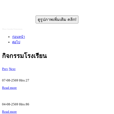
ดูรูปภาพเพิ่มเติม คลิก!
More Joomla Extensions
ก่อนหน้า
ต่อไป
กิจกรรมโรงเรียน
Prev
Next
07-08-2569 Hits:27
Read more
04-08-2569 Hits:86
Read more