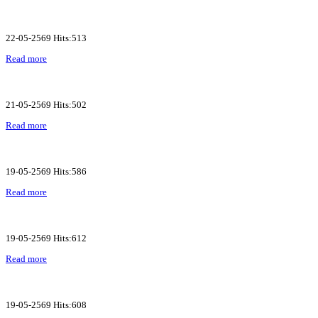
22-05-2569 Hits:513
Read more
21-05-2569 Hits:502
Read more
19-05-2569 Hits:586
Read more
19-05-2569 Hits:612
Read more
19-05-2569 Hits:608