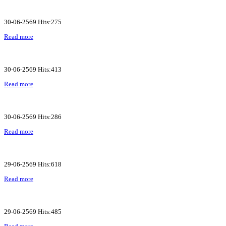
30-06-2569 Hits:275
Read more
30-06-2569 Hits:413
Read more
30-06-2569 Hits:286
Read more
29-06-2569 Hits:618
Read more
29-06-2569 Hits:485