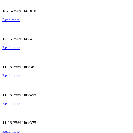
16-06-2569 Hits:810
Read more
12-06-2569 Hits:411
Read more
11-06-2569 Hits:361
Read more
11-06-2569 Hits:495
Read more
11-06-2569 Hits:375
Read more