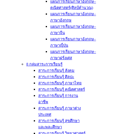
แผนการเรียนภาษาอังกฤษ–
คณิตศาสตร์(ศิลป์คำนวณ)
แผนการเรียนภาษาอังกฤษ–
ภาษาอังกฤษ
แผนการเรียนภาษาอังกฤษ–
ภาษาจีน
แผนการเรียนภาษาอังกฤษ–
ภาษาญี่ปุ่น
แผนการเรียนภาษาอังกฤษ–
ภาษาฝรั่งเศส
8 กล่มสาระการเรียนรู้
สาระการเรียนรู้ สังคม
สาระการเรียนรู้ ศิลปะ
สาระการเรียนรู้ ภาษาไทย
สาระการเรียนรู้ คณิตศาสตร์
สาระการเรียนรู้ การงาน
อาชีพ
สาระการเรียนรู้ ภาษาต่าง
ประเทศ
สาระการเรียนรู้ สุขศึกษา
และพละศึกษา
สาระการเรียนรู้ วิทยาศาสตร์