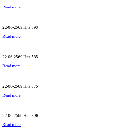
Read more
22-06-2569 Hits:393
Read more
22-06-2569 Hits:585
Read more
22-06-2569 Hits:375
Read more
22-06-2569 Hits:390
Read more