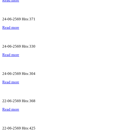
Read more
24-06-2569 Hits:371
Read more
24-06-2569 Hits:330
Read more
24-06-2569 Hits:304
Read more
22-06-2569 Hits:368
Read more
22-06-2569 Hits:425