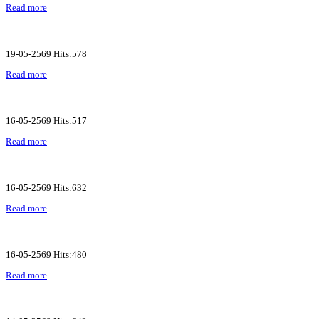
Read more
19-05-2569 Hits:578
Read more
16-05-2569 Hits:517
Read more
16-05-2569 Hits:632
Read more
16-05-2569 Hits:480
Read more