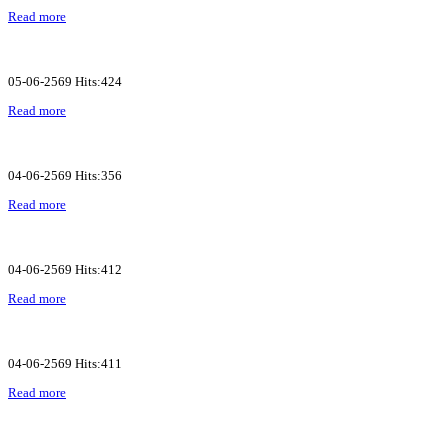
Read more
05-06-2569 Hits:424
Read more
04-06-2569 Hits:356
Read more
04-06-2569 Hits:412
Read more
04-06-2569 Hits:411
Read more