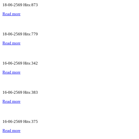
18-06-2569 Hits:873
Read more
18-06-2569 Hits:779
Read more
16-06-2569 Hits:342
Read more
16-06-2569 Hits:383
Read more
16-06-2569 Hits:375
Read more