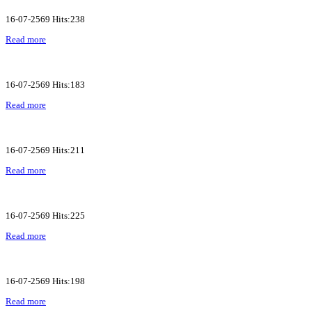
16-07-2569 Hits:238
Read more
16-07-2569 Hits:183
Read more
16-07-2569 Hits:211
Read more
16-07-2569 Hits:225
Read more
16-07-2569 Hits:198
Read more