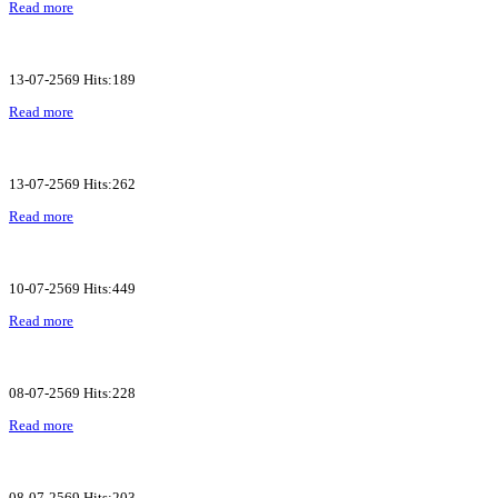
Read more
13-07-2569 Hits:189
Read more
13-07-2569 Hits:262
Read more
10-07-2569 Hits:449
Read more
08-07-2569 Hits:228
Read more
08-07-2569 Hits:203