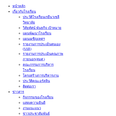
หน้าหลัก
เกี่ยวกับโรงเรียน
ประวัติโรงเรียนเรยีนาเชลี
วิทยาลัย
วิสัยทัศน์ พันธกิจ เป้าหมาย
แผนพัฒนาโรงเรียน
แผนเผชิญเหตุฯ
รายงานการประเมินตนเอง
(SAR)
รายงานการประเมินคุณภาพ
ภายนอก(สมศ.)
คณะกรรมการบริหาร
โรงเรียน
โครงสร้างการบริหารงาน
ประวัติคณะอุร์สุลิน
ติดต่อเรา
ข่าวสาร
กิจกรรมของโรงเรียน
แสดงความยินดี
งานแนะแนว
ข่าวประชาสัมพันธ์