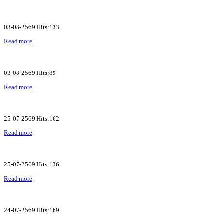
03-08-2569 Hits:133
Read more
03-08-2569 Hits:89
Read more
25-07-2569 Hits:162
Read more
25-07-2569 Hits:136
Read more
24-07-2569 Hits:169