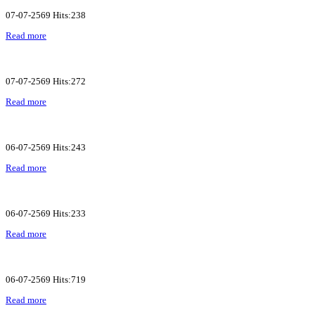
07-07-2569 Hits:238
Read more
07-07-2569 Hits:272
Read more
06-07-2569 Hits:243
Read more
06-07-2569 Hits:233
Read more
06-07-2569 Hits:719
Read more