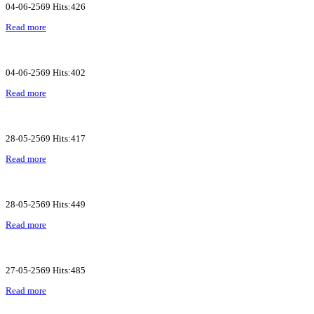
04-06-2569 Hits:426
Read more
04-06-2569 Hits:402
Read more
28-05-2569 Hits:417
Read more
28-05-2569 Hits:449
Read more
27-05-2569 Hits:485
Read more