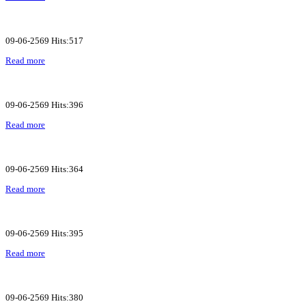
09-06-2569 Hits:517
Read more
09-06-2569 Hits:396
Read more
09-06-2569 Hits:364
Read more
09-06-2569 Hits:395
Read more
09-06-2569 Hits:380