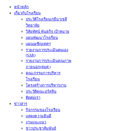
หน้าหลัก
เกี่ยวกับโรงเรียน
ประวัติโรงเรียนเรยีนาเชลี
วิทยาลัย
วิสัยทัศน์ พันธกิจ เป้าหมาย
แผนพัฒนาโรงเรียน
แผนเผชิญเหตุฯ
รายงานการประเมินตนเอง
(SAR)
รายงานการประเมินคุณภาพ
ภายนอก(สมศ.)
คณะกรรมการบริหาร
โรงเรียน
โครงสร้างการบริหารงาน
ประวัติคณะอุร์สุลิน
ติดต่อเรา
ข่าวสาร
กิจกรรมของโรงเรียน
แสดงความยินดี
งานแนะแนว
ข่าวประชาสัมพันธ์