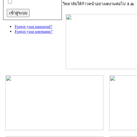
วิทยาลัยให้ก้าวหน้าอย่างงดงามต่อไป 🌷🙏
Forgot your password?
Forgot your username?