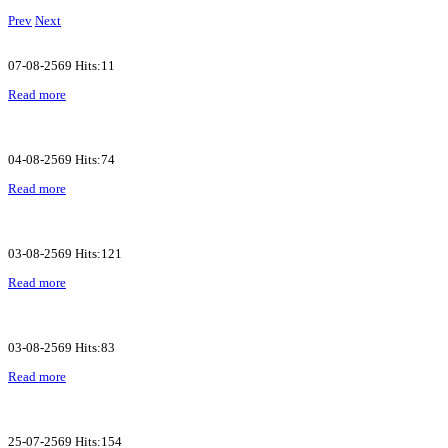
Prev
Next
07-08-2569 Hits:11
Read more
04-08-2569 Hits:74
Read more
03-08-2569 Hits:121
Read more
03-08-2569 Hits:83
Read more
25-07-2569 Hits:154