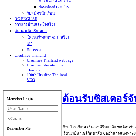
สารสนเทศนักเรียน
download เอกสาร
รับสมัครนักเรียน
RC ENGLISH
วารสารบ้านและโรงเรียน
สมาคมนักเรียนเก่า
โครงสร้างสมาคมนักเรียน
เก่า
กิจกรรม
Ursulines Thailand
Ursulines Thailand webpage
Ursuline Education in
Thailand
100th Ursuline Thailand
VDO
ต้อนรับซิสเตอร์
Memeber Login
💐✨ โรงเรียนเรยีนาเชลีวิทยาลัย ขอต้อนรั
Remember Me
เรียนเรยีนาเชลีวิทยาลัย ขออำนาจแห่งพระ