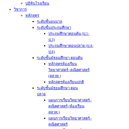
ปฏิทินโรงเรียน
วิชาการ
หลักสูตร
ระดับชั้นอนุบาล
ระดับชั้นประถมศึกษา
ประถมศึกษาตอนต้น (ป.1-
ป.3)
ประถมศึกษาตอนปลาย (ป.4-
ป.6)
ระดับชั้นมัธยมศึกษา ตอนต้น
หลักสูตรห้องเรียน
วิทยาศาสตร์–คณิตศาสตร์
(สสวท.)
หลักสูตรห้องเรียนปกติ
ระดับชั้นมัธยมศึกษา ตอน
ปลาย
แผนการเรียนวิทยาศาสตร์–
คณิตศาสตร์ (ห้องเรียน
สสวท.)
แผนการเรียนวิทยาศาสตร์–
คณิตศาสตร์