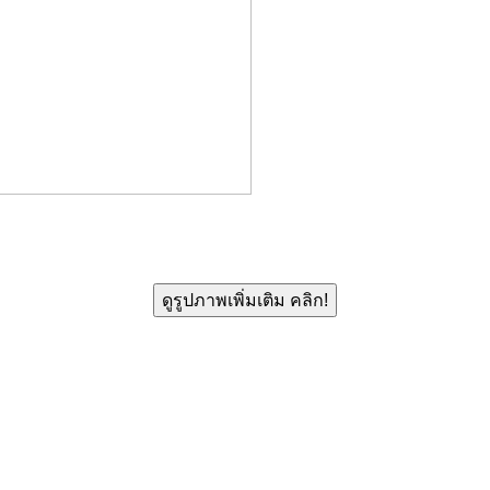
ดูรูปภาพเพิ่มเติม คลิก!