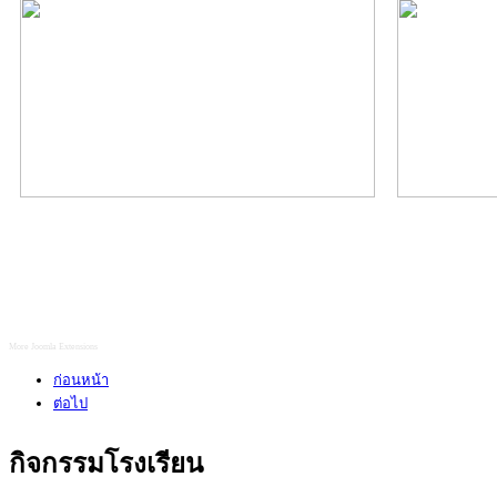
More Joomla Extensions
ก่อนหน้า
ต่อไป
กิจกรรมโรงเรียน