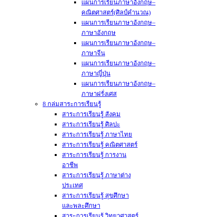
แผนการเรียนภาษาอังกฤษ–
คณิตศาสตร์(ศิลป์คำนวณ)
แผนการเรียนภาษาอังกฤษ–
ภาษาอังกฤษ
แผนการเรียนภาษาอังกฤษ–
ภาษาจีน
แผนการเรียนภาษาอังกฤษ–
ภาษาญี่ปุ่น
แผนการเรียนภาษาอังกฤษ–
ภาษาฝรั่งเศส
8 กล่มสาระการเรียนรู้
สาระการเรียนรู้ สังคม
สาระการเรียนรู้ ศิลปะ
สาระการเรียนรู้ ภาษาไทย
สาระการเรียนรู้ คณิตศาสตร์
สาระการเรียนรู้ การงาน
อาชีพ
สาระการเรียนรู้ ภาษาต่าง
ประเทศ
สาระการเรียนรู้ สุขศึกษา
และพละศึกษา
สาระการเรียนรู้ วิทยาศาสตร์