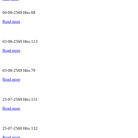
04-08-2569 Hits:68
Read more
03-08-2569 Hits:113
Read more
03-08-2569 Hits:79
Read more
25-07-2569 Hits:151
Read more
25-07-2569 Hits:132
Read more