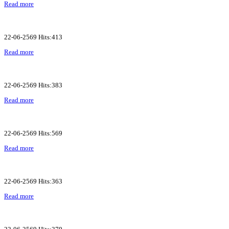
Read more
22-06-2569 Hits:413
Read more
22-06-2569 Hits:383
Read more
22-06-2569 Hits:569
Read more
22-06-2569 Hits:363
Read more