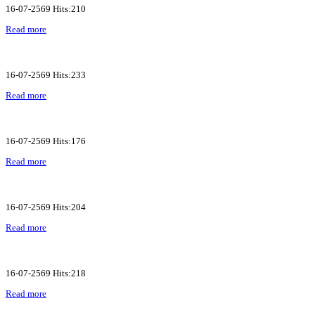
16-07-2569 Hits:210
Read more
16-07-2569 Hits:233
Read more
16-07-2569 Hits:176
Read more
16-07-2569 Hits:204
Read more
16-07-2569 Hits:218
Read more