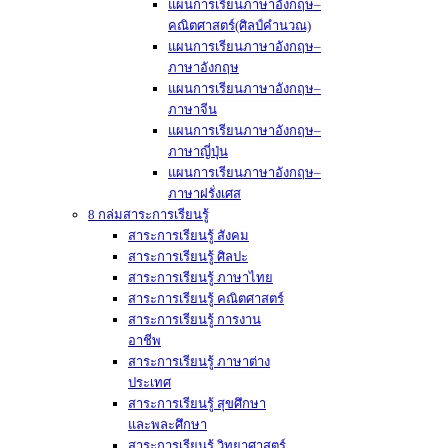
แผนการเรียนภาษาอังกฤษ–
คณิตศาสตร์(ศิลป์คำนวณ)
แผนการเรียนภาษาอังกฤษ–
ภาษาอังกฤษ
แผนการเรียนภาษาอังกฤษ–
ภาษาจีน
แผนการเรียนภาษาอังกฤษ–
ภาษาญี่ปุ่น
แผนการเรียนภาษาอังกฤษ–
ภาษาฝรั่งเศส
8 กล่มสาระการเรียนรู้
สาระการเรียนรู้ สังคม
สาระการเรียนรู้ ศิลปะ
สาระการเรียนรู้ ภาษาไทย
สาระการเรียนรู้ คณิตศาสตร์
สาระการเรียนรู้ การงาน
อาชีพ
สาระการเรียนรู้ ภาษาต่าง
ประเทศ
สาระการเรียนรู้ สุขศึกษา
และพละศึกษา
สาระการเรียนรู้ วิทยาศาสตร์