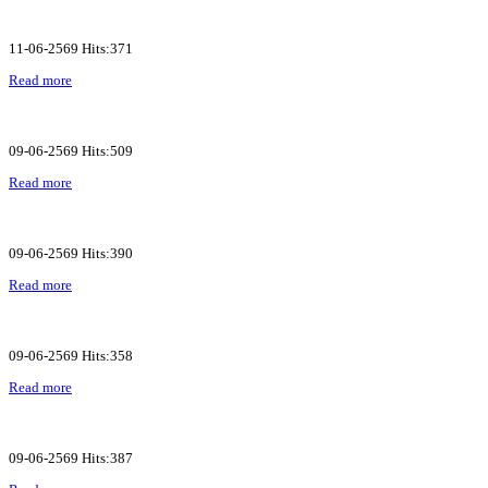
11-06-2569 Hits:371
Read more
09-06-2569 Hits:509
Read more
09-06-2569 Hits:390
Read more
09-06-2569 Hits:358
Read more
09-06-2569 Hits:387