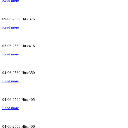
Read more
09-06-2569 Hits:375
Read more
05-06-2569 Hits:416
Read more
04-06-2569 Hits:350
Read more
04-06-2569 Hits:405
Read more
04-06-2569 Hits:406