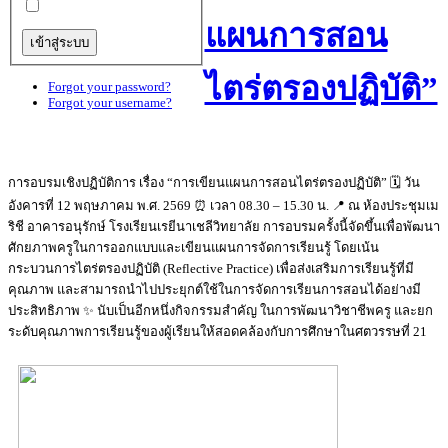
แผนการสอน
ไตร่ตรองปฏิบัติ”
Forgot your password?
Forgot your username?
การอบรมเชิงปฏิบัติการ เรื่อง “การเขียนแผนการสอนไตร่ตรองปฏิบัติ” 🗓️ วัน
อังคารที่ 12 พฤษภาคม พ.ศ. 2569 ⏰ เวลา 08.30 – 15.30 น. 📍 ณ ห้องประชุมเม
ริชี อาคารอนุรักษ์ โรงเรียนเรยีนาเชลีวิทยาลัย การอบรมครั้งนี้จัดขึ้นเพื่อพัฒนา
ศักยภาพครูในการออกแบบและเขียนแผนการจัดการเรียนรู้ โดยเน้น
กระบวนการไตร่ตรองปฏิบัติ (Reflective Practice) เพื่อส่งเสริมการเรียนรู้ที่มี
คุณภาพ และสามารถนำไปประยุกต์ใช้ในการจัดการเรียนการสอนได้อย่างมี
ประสิทธิภาพ ✨ นับเป็นอีกหนึ่งกิจกรรมสำคัญ ในการพัฒนาวิชาชีพครู และยก
ระดับคุณภาพการเรียนรู้ของผู้เรียนให้สอดคล้องกับการศึกษาในศตวรรษที่ 21