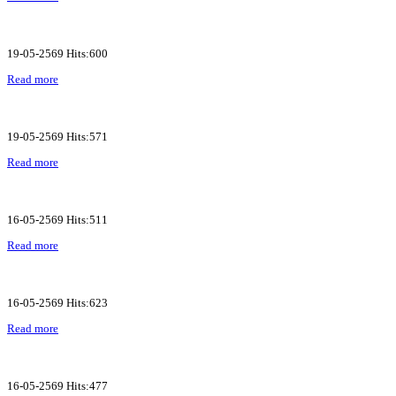
19-05-2569 Hits:600
Read more
19-05-2569 Hits:571
Read more
16-05-2569 Hits:511
Read more
16-05-2569 Hits:623
Read more
16-05-2569 Hits:477