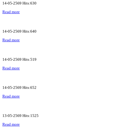
14-05-2569 Hits:630
Read more
14-05-2569 Hits:640
Read more
14-05-2569 Hits:519
Read more
14-05-2569 Hits:652
Read more
13-05-2569 Hits:1525
Read more