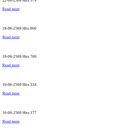
22-06-2569 Hits:379
Read more
18-06-2569 Hits:866
Read more
18-06-2569 Hits:769
Read more
16-06-2569 Hits:334
Read more
16-06-2569 Hits:377
Read more