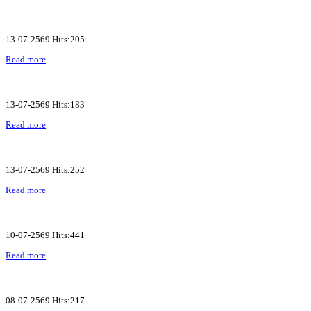
13-07-2569 Hits:205
Read more
13-07-2569 Hits:183
Read more
13-07-2569 Hits:252
Read more
10-07-2569 Hits:441
Read more
08-07-2569 Hits:217