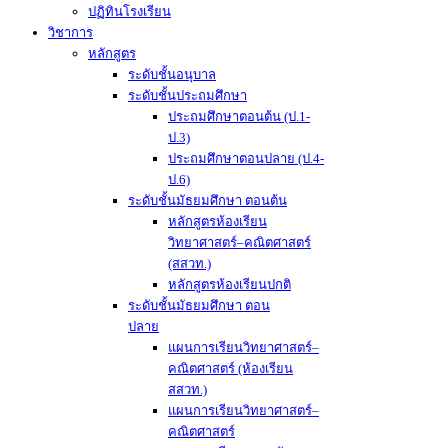
ปฏิทินโรงเรียน
วิชาการ
หลักสูตร
ระดับชั้นอนุบาล
ระดับชั้นประถมศึกษา
ประถมศึกษาตอนต้น (ป.1-
ป.3)
ประถมศึกษาตอนปลาย (ป.4-
ป.6)
ระดับชั้นมัธยมศึกษา ตอนต้น
หลักสูตรห้องเรียน
วิทยาศาสตร์–คณิตศาสตร์
(สสวท.)
หลักสูตรห้องเรียนปกติ
ระดับชั้นมัธยมศึกษา ตอน
ปลาย
แผนการเรียนวิทยาศาสตร์–
คณิตศาสตร์ (ห้องเรียน
สสวท.)
แผนการเรียนวิทยาศาสตร์–
คณิตศาสตร์