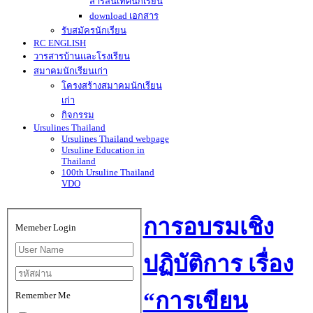
สารสนเทศนักเรียน
download เอกสาร
รับสมัครนักเรียน
RC ENGLISH
วารสารบ้านและโรงเรียน
สมาคมนักเรียนเก่า
โครงสร้างสมาคมนักเรียน
เก่า
กิจกรรม
Ursulines Thailand
Ursulines Thailand webpage
Ursuline Education in
Thailand
100th Ursuline Thailand
VDO
การอบรมเชิง
Memeber Login
ปฏิบัติการ เรื่อง
“การเขียน
Remember Me