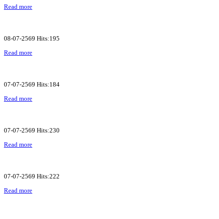
Read more
08-07-2569 Hits:195
Read more
07-07-2569 Hits:184
Read more
07-07-2569 Hits:230
Read more
07-07-2569 Hits:222
Read more