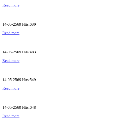
Read more
14-05-2569 Hits:630
Read more
14-05-2569 Hits:483
Read more
14-05-2569 Hits:549
Read more
14-05-2569 Hits:648
Read more