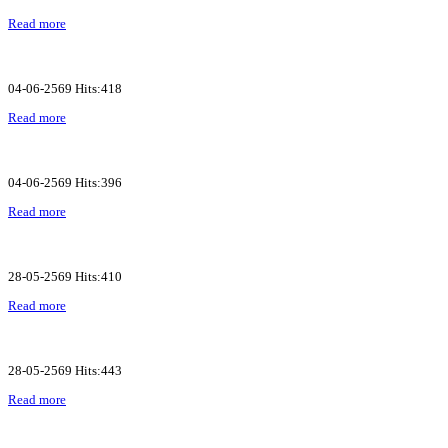
Read more
04-06-2569 Hits:418
Read more
04-06-2569 Hits:396
Read more
28-05-2569 Hits:410
Read more
28-05-2569 Hits:443
Read more