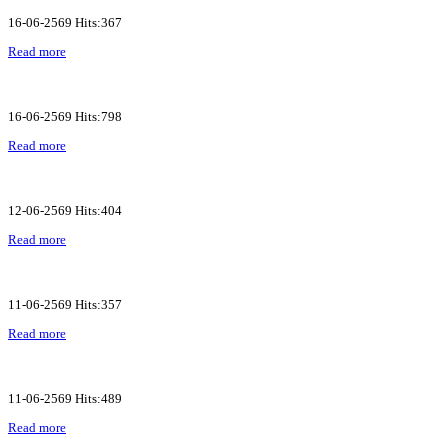
16-06-2569 Hits:367
Read more
16-06-2569 Hits:798
Read more
12-06-2569 Hits:404
Read more
11-06-2569 Hits:357
Read more
11-06-2569 Hits:489
Read more