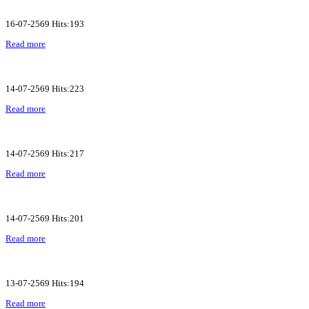
16-07-2569 Hits:193
Read more
14-07-2569 Hits:223
Read more
14-07-2569 Hits:217
Read more
14-07-2569 Hits:201
Read more
13-07-2569 Hits:194
Read more