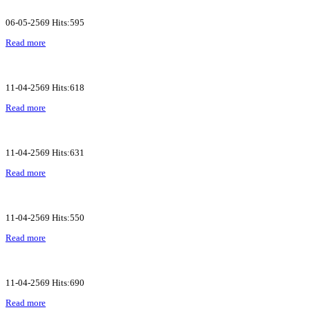
06-05-2569 Hits:595
Read more
11-04-2569 Hits:618
Read more
11-04-2569 Hits:631
Read more
11-04-2569 Hits:550
Read more
11-04-2569 Hits:690
Read more