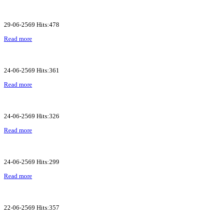
29-06-2569 Hits:478
Read more
24-06-2569 Hits:361
Read more
24-06-2569 Hits:326
Read more
24-06-2569 Hits:299
Read more
22-06-2569 Hits:357