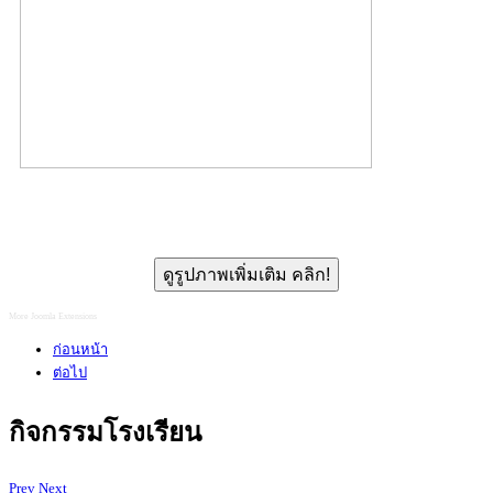
ดูรูปภาพเพิ่มเติม คลิก!
More Joomla Extensions
ก่อนหน้า
ต่อไป
กิจกรรมโรงเรียน
Prev
Next