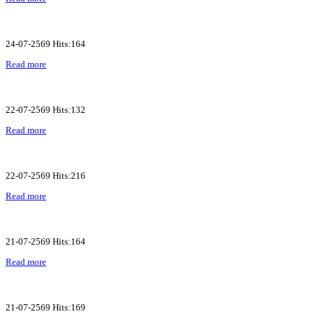
24-07-2569 Hits:164
Read more
22-07-2569 Hits:132
Read more
22-07-2569 Hits:216
Read more
21-07-2569 Hits:164
Read more
21-07-2569 Hits:169