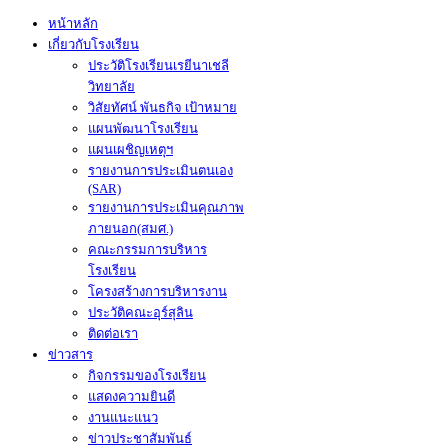
หน้าหลัก
เกี่ยวกับโรงเรียน
ประวัติโรงเรียนเรยีนาเชลี
วิทยาลัย
วิสัยทัศน์ พันธกิจ เป้าหมาย
แผนพัฒนาโรงเรียน
แผนเผชิญเหตุฯ
รายงานการประเมินตนเอง
(SAR)
รายงานการประเมินคุณภาพ
ภายนอก(สมศ.)
คณะกรรมการบริหาร
โรงเรียน
โครงสร้างการบริหารงาน
ประวัติคณะอุร์สุลิน
ติดต่อเรา
ข่าวสาร
กิจกรรมของโรงเรียน
แสดงความยินดี
งานแนะแนว
ข่าวประชาสัมพันธ์