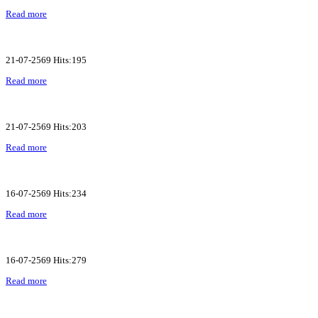
Read more
21-07-2569 Hits:195
Read more
21-07-2569 Hits:203
Read more
16-07-2569 Hits:234
Read more
16-07-2569 Hits:279
Read more