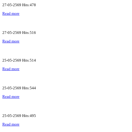
27-05-2569 Hits:478
Read more
27-05-2569 Hits:516
Read more
25-05-2569 Hits:514
Read more
25-05-2569 Hits:544
Read more
25-05-2569 Hits:495
Read more