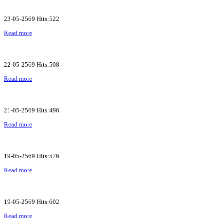
23-05-2569 Hits:522
Read more
22-05-2569 Hits:508
Read more
21-05-2569 Hits:496
Read more
19-05-2569 Hits:576
Read more
19-05-2569 Hits:602
Read more