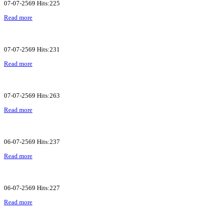
07-07-2569 Hits:225
Read more
07-07-2569 Hits:231
Read more
07-07-2569 Hits:263
Read more
06-07-2569 Hits:237
Read more
06-07-2569 Hits:227
Read more