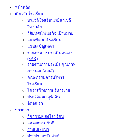
หน้าหลัก
เกี่ยวกับโรงเรียน
ประวัติโรงเรียนเรยีนาเชลี
วิทยาลัย
วิสัยทัศน์ พันธกิจ เป้าหมาย
แผนพัฒนาโรงเรียน
แผนเผชิญเหตุฯ
รายงานการประเมินตนเอง
(SAR)
รายงานการประเมินคุณภาพ
ภายนอก(สมศ.)
คณะกรรมการบริหาร
โรงเรียน
โครงสร้างการบริหารงาน
ประวัติคณะอุร์สุลิน
ติดต่อเรา
ข่าวสาร
กิจกรรมของโรงเรียน
แสดงความยินดี
งานแนะแนว
ข่าวประชาสัมพันธ์