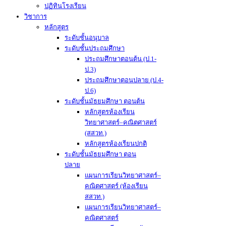
ปฏิทินโรงเรียน
วิชาการ
หลักสูตร
ระดับชั้นอนุบาล
ระดับชั้นประถมศึกษา
ประถมศึกษาตอนต้น (ป.1-
ป.3)
ประถมศึกษาตอนปลาย (ป.4-
ป.6)
ระดับชั้นมัธยมศึกษา ตอนต้น
หลักสูตรห้องเรียน
วิทยาศาสตร์–คณิตศาสตร์
(สสวท.)
หลักสูตรห้องเรียนปกติ
ระดับชั้นมัธยมศึกษา ตอน
ปลาย
แผนการเรียนวิทยาศาสตร์–
คณิตศาสตร์ (ห้องเรียน
สสวท.)
แผนการเรียนวิทยาศาสตร์–
คณิตศาสตร์