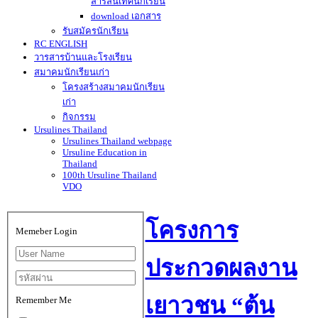
สารสนเทศนักเรียน
download เอกสาร
รับสมัครนักเรียน
RC ENGLISH
วารสารบ้านและโรงเรียน
สมาคมนักเรียนเก่า
โครงสร้างสมาคมนักเรียน
เก่า
กิจกรรม
Ursulines Thailand
Ursulines Thailand webpage
Ursuline Education in
Thailand
100th Ursuline Thailand
VDO
โครงการ
Memeber Login
ประกวดผลงาน
เยาวชน “ต้น
Remember Me