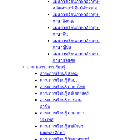
แผนการเรียนภาษาอังกฤษ–
คณิตศาสตร์(ศิลป์คำนวณ)
แผนการเรียนภาษาอังกฤษ–
ภาษาอังกฤษ
แผนการเรียนภาษาอังกฤษ–
ภาษาจีน
แผนการเรียนภาษาอังกฤษ–
ภาษาญี่ปุ่น
แผนการเรียนภาษาอังกฤษ–
ภาษาฝรั่งเศส
8 กล่มสาระการเรียนรู้
สาระการเรียนรู้ สังคม
สาระการเรียนรู้ ศิลปะ
สาระการเรียนรู้ ภาษาไทย
สาระการเรียนรู้ คณิตศาสตร์
สาระการเรียนรู้ การงาน
อาชีพ
สาระการเรียนรู้ ภาษาต่าง
ประเทศ
สาระการเรียนรู้ สุขศึกษา
และพละศึกษา
สาระการเรียนรู้ วิทยาศาสตร์