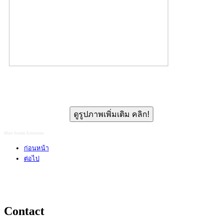
ดูรูปภาพเพิ่มเติม คลิก!
More Joomla Extensions
ก่อนหน้า
ต่อไป
Contact