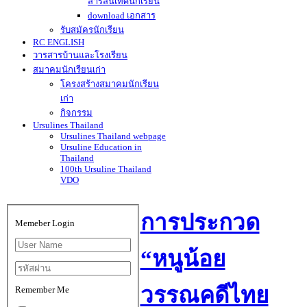
สารสนเทศนักเรียน
download เอกสาร
รับสมัครนักเรียน
RC ENGLISH
วารสารบ้านและโรงเรียน
สมาคมนักเรียนเก่า
โครงสร้างสมาคมนักเรียน
เก่า
กิจกรรม
Ursulines Thailand
Ursulines Thailand webpage
Ursuline Education in
Thailand
100th Ursuline Thailand
VDO
การประกวด
Memeber Login
“หนูน้อย
วรรณคดีไทย
Remember Me