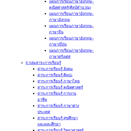
แผนการเรียนภาษาอังกฤษ–
คณิตศาสตร์(ศิลป์คำนวณ)
แผนการเรียนภาษาอังกฤษ–
ภาษาอังกฤษ
แผนการเรียนภาษาอังกฤษ–
ภาษาจีน
แผนการเรียนภาษาอังกฤษ–
ภาษาญี่ปุ่น
แผนการเรียนภาษาอังกฤษ–
ภาษาฝรั่งเศส
8 กล่มสาระการเรียนรู้
สาระการเรียนรู้ สังคม
สาระการเรียนรู้ ศิลปะ
สาระการเรียนรู้ ภาษาไทย
สาระการเรียนรู้ คณิตศาสตร์
สาระการเรียนรู้ การงาน
อาชีพ
สาระการเรียนรู้ ภาษาต่าง
ประเทศ
สาระการเรียนรู้ สุขศึกษา
และพละศึกษา
สาระการเรียนรู้ วิทยาศาสตร์