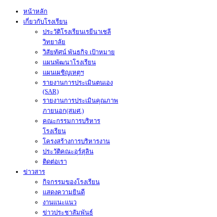
หน้าหลัก
เกี่ยวกับโรงเรียน
ประวัติโรงเรียนเรยีนาเชลี
วิทยาลัย
วิสัยทัศน์ พันธกิจ เป้าหมาย
แผนพัฒนาโรงเรียน
แผนเผชิญเหตุฯ
รายงานการประเมินตนเอง
(SAR)
รายงานการประเมินคุณภาพ
ภายนอก(สมศ.)
คณะกรรมการบริหาร
โรงเรียน
โครงสร้างการบริหารงาน
ประวัติคณะอุร์สุลิน
ติดต่อเรา
ข่าวสาร
กิจกรรมของโรงเรียน
แสดงความยินดี
งานแนะแนว
ข่าวประชาสัมพันธ์