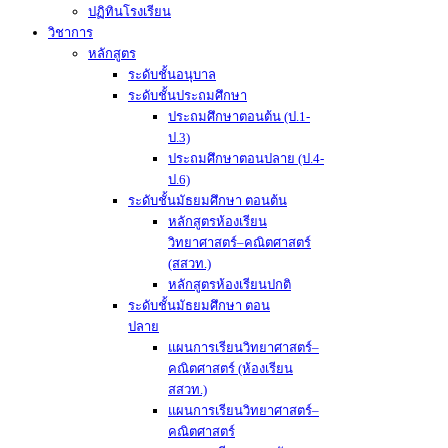
ปฏิทินโรงเรียน
วิชาการ
หลักสูตร
ระดับชั้นอนุบาล
ระดับชั้นประถมศึกษา
ประถมศึกษาตอนต้น (ป.1-
ป.3)
ประถมศึกษาตอนปลาย (ป.4-
ป.6)
ระดับชั้นมัธยมศึกษา ตอนต้น
หลักสูตรห้องเรียน
วิทยาศาสตร์–คณิตศาสตร์
(สสวท.)
หลักสูตรห้องเรียนปกติ
ระดับชั้นมัธยมศึกษา ตอน
ปลาย
แผนการเรียนวิทยาศาสตร์–
คณิตศาสตร์ (ห้องเรียน
สสวท.)
แผนการเรียนวิทยาศาสตร์–
คณิตศาสตร์