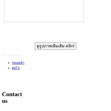
ดูรูปภาพเพิ่มเติม คลิก!
More Joomla Extensions
ก่อนหน้า
ต่อไป
Contact
us