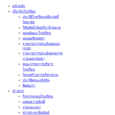
หน้าหลัก
เกี่ยวกับโรงเรียน
ประวัติโรงเรียนเรยีนาเชลี
วิทยาลัย
วิสัยทัศน์ พันธกิจ เป้าหมาย
แผนพัฒนาโรงเรียน
แผนเผชิญเหตุฯ
รายงานการประเมินตนเอง
(SAR)
รายงานการประเมินคุณภาพ
ภายนอก(สมศ.)
คณะกรรมการบริหาร
โรงเรียน
โครงสร้างการบริหารงาน
ประวัติคณะอุร์สุลิน
ติดต่อเรา
ข่าวสาร
กิจกรรมของโรงเรียน
แสดงความยินดี
งานแนะแนว
ข่าวประชาสัมพันธ์