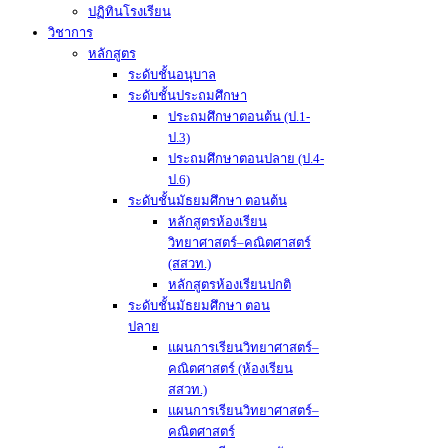
ปฏิทินโรงเรียน
วิชาการ
หลักสูตร
ระดับชั้นอนุบาล
ระดับชั้นประถมศึกษา
ประถมศึกษาตอนต้น (ป.1-
ป.3)
ประถมศึกษาตอนปลาย (ป.4-
ป.6)
ระดับชั้นมัธยมศึกษา ตอนต้น
หลักสูตรห้องเรียน
วิทยาศาสตร์–คณิตศาสตร์
(สสวท.)
หลักสูตรห้องเรียนปกติ
ระดับชั้นมัธยมศึกษา ตอน
ปลาย
แผนการเรียนวิทยาศาสตร์–
คณิตศาสตร์ (ห้องเรียน
สสวท.)
แผนการเรียนวิทยาศาสตร์–
คณิตศาสตร์