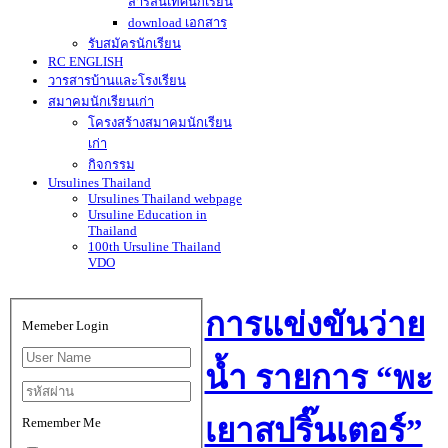
สารสนเทศนักเรียน
download เอกสาร
รับสมัครนักเรียน
RC ENGLISH
วารสารบ้านและโรงเรียน
สมาคมนักเรียนเก่า
โครงสร้างสมาคมนักเรียน
เก่า
กิจกรรม
Ursulines Thailand
Ursulines Thailand webpage
Ursuline Education in
Thailand
100th Ursuline Thailand
VDO
การแข่งขันว่าย
Memeber Login
น้ำ รายการ “พะ
เยาสปริ๊นเตอร์”
Remember Me