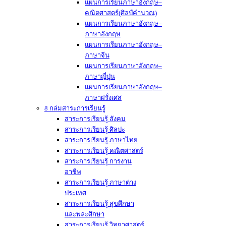
แผนการเรียนภาษาอังกฤษ–
คณิตศาสตร์(ศิลป์คำนวณ)
แผนการเรียนภาษาอังกฤษ–
ภาษาอังกฤษ
แผนการเรียนภาษาอังกฤษ–
ภาษาจีน
แผนการเรียนภาษาอังกฤษ–
ภาษาญี่ปุ่น
แผนการเรียนภาษาอังกฤษ–
ภาษาฝรั่งเศส
8 กล่มสาระการเรียนรู้
สาระการเรียนรู้ สังคม
สาระการเรียนรู้ ศิลปะ
สาระการเรียนรู้ ภาษาไทย
สาระการเรียนรู้ คณิตศาสตร์
สาระการเรียนรู้ การงาน
อาชีพ
สาระการเรียนรู้ ภาษาต่าง
ประเทศ
สาระการเรียนรู้ สุขศึกษา
และพละศึกษา
สาระการเรียนรู้ วิทยาศาสตร์