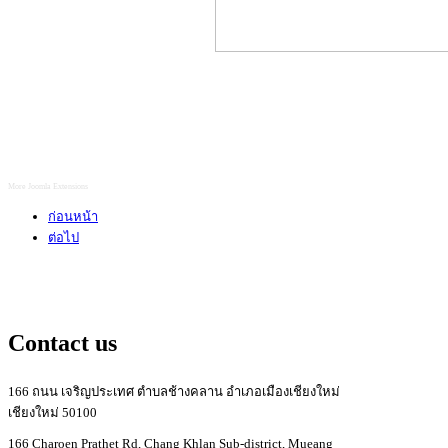
More Joomla Extensions
ก่อนหน้า
ต่อไป
Contact us
166 ถนน เจริญประเทศ ตำบลช้างคลาน อำเภอเมืองเชียงใหม่
เชียงใหม่ 50100
166 Charoen Prathet Rd, Chang Khlan Sub-district, Mueang