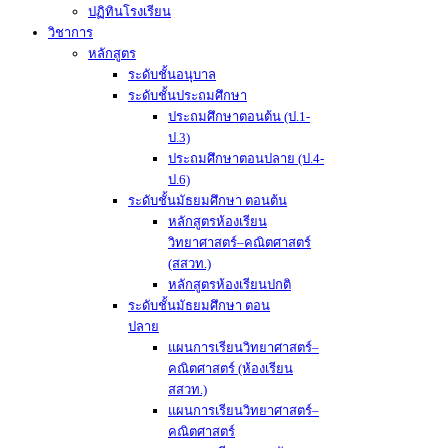
ปฏิทินโรงเรียน
วิชาการ
หลักสูตร
ระดับชั้นอนุบาล
ระดับชั้นประถมศึกษา
ประถมศึกษาตอนต้น (ป.1-
ป.3)
ประถมศึกษาตอนปลาย (ป.4-
ป.6)
ระดับชั้นมัธยมศึกษา ตอนต้น
หลักสูตรห้องเรียน
วิทยาศาสตร์–คณิตศาสตร์
(สสวท.)
หลักสูตรห้องเรียนปกติ
ระดับชั้นมัธยมศึกษา ตอน
ปลาย
แผนการเรียนวิทยาศาสตร์–
คณิตศาสตร์ (ห้องเรียน
สสวท.)
แผนการเรียนวิทยาศาสตร์–
คณิตศาสตร์