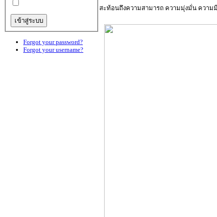
สะท้อนถึงความสามารถ ความมุ่งมั่น ความมี
Forgot your password?
Forgot your username?