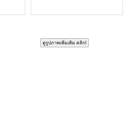
ดูรูปภาพเพิ่มเติม คลิก!