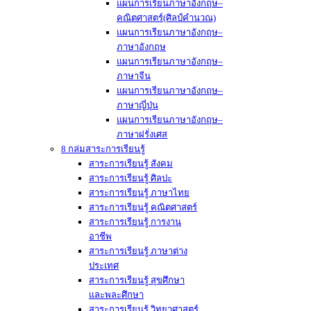
แผนการเรียนภาษาอังกฤษ–
คณิตศาสตร์(ศิลป์คำนวณ)
แผนการเรียนภาษาอังกฤษ–
ภาษาอังกฤษ
แผนการเรียนภาษาอังกฤษ–
ภาษาจีน
แผนการเรียนภาษาอังกฤษ–
ภาษาญี่ปุ่น
แผนการเรียนภาษาอังกฤษ–
ภาษาฝรั่งเศส
8 กล่มสาระการเรียนรู้
สาระการเรียนรู้ สังคม
สาระการเรียนรู้ ศิลปะ
สาระการเรียนรู้ ภาษาไทย
สาระการเรียนรู้ คณิตศาสตร์
สาระการเรียนรู้ การงาน
อาชีพ
สาระการเรียนรู้ ภาษาต่าง
ประเทศ
สาระการเรียนรู้ สุขศึกษา
และพละศึกษา
สาระการเรียนรู้ วิทยาศาสตร์