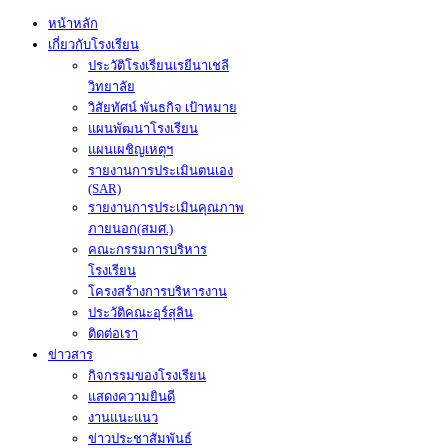
หน้าหลัก
เกี่ยวกับโรงเรียน
ประวัติโรงเรียนเรยีนาเชลี
วิทยาลัย
วิสัยทัศน์ พันธกิจ เป้าหมาย
แผนพัฒนาโรงเรียน
แผนเผชิญเหตุฯ
รายงานการประเมินตนเอง
(SAR)
รายงานการประเมินคุณภาพ
ภายนอก(สมศ.)
คณะกรรมการบริหาร
โรงเรียน
โครงสร้างการบริหารงาน
ประวัติคณะอุร์สุลิน
ติดต่อเรา
ข่าวสาร
กิจกรรมของโรงเรียน
แสดงความยินดี
งานแนะแนว
ข่าวประชาสัมพันธ์